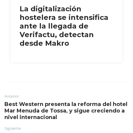
La digitalización
hostelera se intensifica
ante la llegada de
Verifactu, detectan
desde Makro
Anterior
Best Western presenta la reforma del hotel
Mar Menuda de Tossa, y sigue creciendo a
nivel internacional
Siguiente