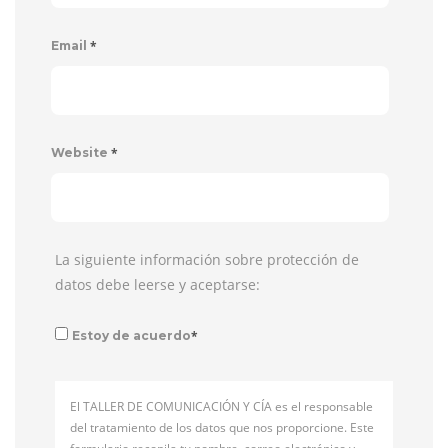
*
Email
*
Website
La siguiente información sobre protección de
datos debe leerse y aceptarse:
*
Estoy de acuerdo
El TALLER DE COMUNICACIÓN Y CÍA es el responsable
del tratamiento de los datos que nos proporcione. Este