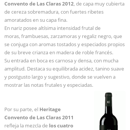
Convento de Las Claras 2012
, de capa muy cubierta
de cereza sobremadura, con fuertes ribetes
amoratados en su capa fina.
En nariz posee altísima intensidad frutal de
moras, frambuesas, zarzamoras y regaliz negro, que
se conjuga con aromas tostados y especiados propios
de su breve crianza en madera de roble francés.
Su entrada en boca es carnosa y densa, con mucha
amplitud. Destaca su equilibrada acidez, tanino suave
y postgusto largo y sugestivo, donde se vuelven a
mostrar las notas frutales y especiadas.
Por su parte, el
Heritage
Convento de Las Claras 2011
refleja la mezcla de
los cuatro