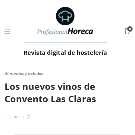
0
Revista digital de hostelería
Alimentos y bebidas
Los nuevos vinos de
Convento Las Claras
Julio, 2013