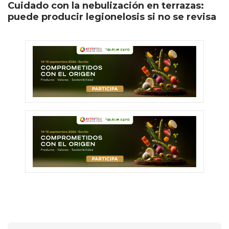
Cuidado con la nebulización en terrazas:
puede producir legionelosis si no se revisa