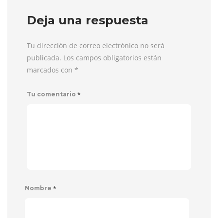
Deja una respuesta
Tu dirección de correo electrónico no será
publicada. Los campos obligatorios están
marcados con
*
*
Tu comentario
*
Nombre