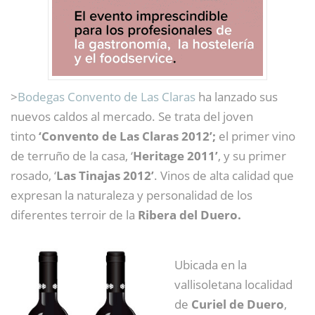
>
Bodegas Convento de Las Claras
ha lanzado sus
nuevos caldos al mercado. Se trata del joven
tinto
‘Convento de Las Claras 2012’;
el primer vino
de terruño de la casa, ‘
Heritage 2011’
, y su primer
rosado, ‘
Las Tinajas 2012’
. Vinos de alta calidad que
expresan la naturaleza y personalidad de los
diferentes terroir de la
Ribera del Duero.
Ubicada en la
vallisoletana localidad
de
Curiel de Duero
,