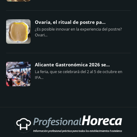
Ovaria, el ritual de postre pa...
¿Es posible innovar en la experiencia del postre?
Ovari...
Alicante Gastronómica 2026 se...
La feria, que se celebrará del 2 al 5 de octubre en
IFA...