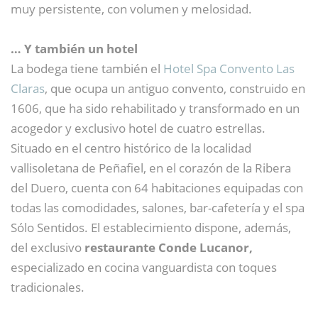
muy persistente, con volumen y melosidad.
… Y también un hotel
La bodega tiene también el
Hotel Spa Convento Las
Claras
, que ocupa un antiguo convento, construido en
1606, que ha sido rehabilitado y transformado en un
acogedor y exclusivo hotel de cuatro estrellas.
Situado en el centro histórico de la localidad
vallisoletana de Peñafiel, en el corazón de la Ribera
del Duero, cuenta con 64 habitaciones equipadas con
todas las comodidades, salones, bar-cafetería y el spa
Sólo Sentidos. El establecimiento dispone, además,
del exclusivo
restaurante Conde Lucanor,
especializado en cocina vanguardista con toques
tradicionales.