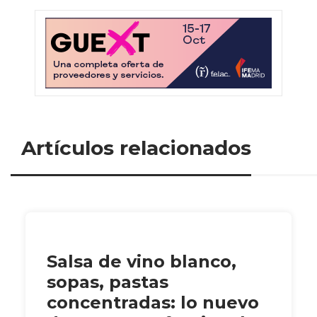
Artículos relacionados
Salsa de vino blanco,
sopas, pastas
concentradas: lo nuevo