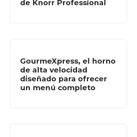
de Knorr Professional
GourmeXpress, el horno
de alta velocidad
diseñado para ofrecer
un menú completo