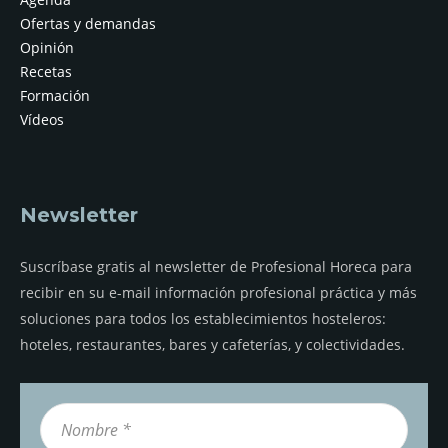
Ofertas y demandas
Opinión
Recetas
Formación
Vídeos
Newsletter
Suscríbase gratis al newsletter de Profesional Horeca para
recibir en su e-mail información profesional práctica y más
soluciones para todos los establecimientos hosteleros:
hoteles, restaurantes, bares y cafeterías, y colectividades.