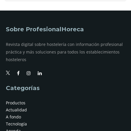
Sobre ProfesionalHoreca
Revista digital sobre hostelería con información profesional
práctica y más soluciones para todos los establecimientos
hosteleros
Categorías
Productos
Actualidad
A fondo
Tecnología
Agenda