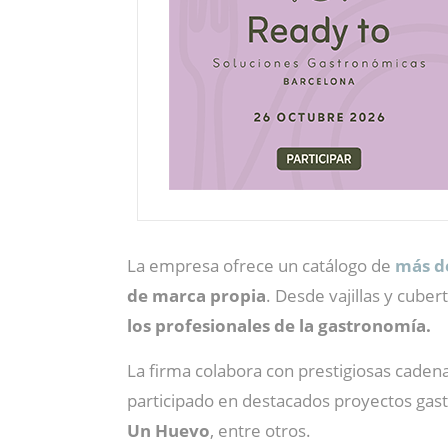
La empresa ofrece un catálogo de
más d
de marca propia
. Desde vajillas y cube
los profesionales de la gastronomía.
La firma colabora con prestigiosas caden
participado en destacados proyectos ga
Un Huevo
, entre otros.