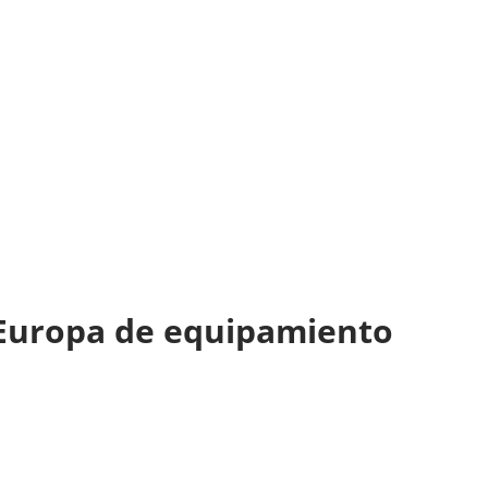
 Europa de equipamiento