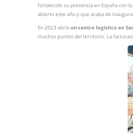
fortalecido su presencia en España con 
abierto este año y que acaba de inaugurar
En 2023 abría
un centro logístico en Sa
muchos puntos del territorio. La facturaci