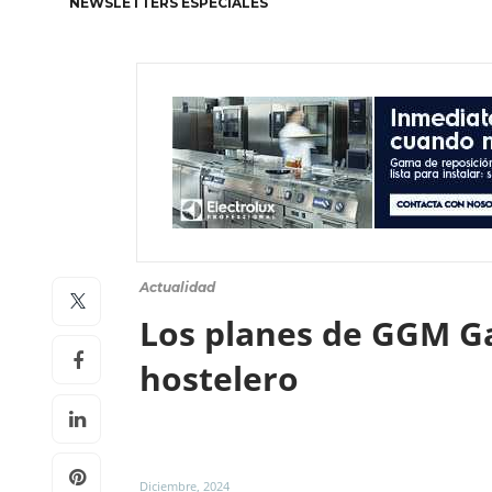
NEWSLETTERS ESPECIALES
Actualidad
Los planes de GGM G
hostelero
Diciembre, 2024