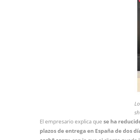
Lo
sh
El empresario explica que
se ha reducid
plazos de entrega en España de dos dí