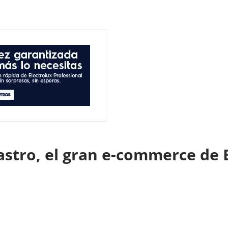
astro, el gran e-commerce de