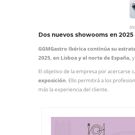
In
Dos nuevos showooms en 2025
GGMGastro Ibérica continúa su estrate
2025, en Lisboa y el norte de España,
y
El objetivo de la empresa por acercarse ca
exposición
. Ello permitirá a los profesi
más la experiencia del cliente.