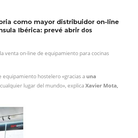
oria como mayor distribuidor on-line
dos
sula Ibérica: prevé abrir
 la venta on-line de equipamiento para cocinas
 equipamiento hostelero «gracias a
una
 cualquier lugar del mundo», explica
Xavier Mota,