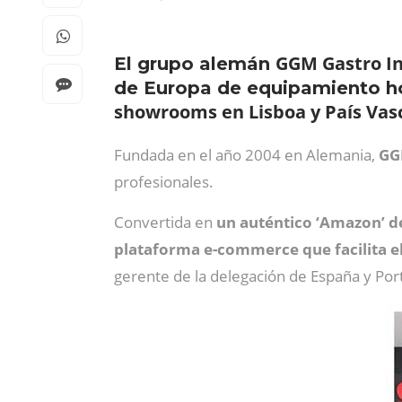
GGM Gastro In
El grupo alemán
de Europa de equipamiento hos
showrooms en Lisboa y País Vasc
Fundada en el año 2004 en Alemania,
GG
profesionales.
Convertida en
un auténtico ‘Amazon’ de
plataforma e-commerce que facilita el 
gerente de la delegación de España y Por