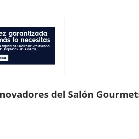
nnovadores del Salón Gourme