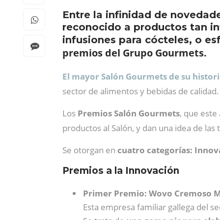
Entre la infinidad de novedad
reconocido a productos tan in
infusiones para cócteles, o e
premios del Grupo Gourmets.
El mayor Salón Gourmets de su histor
sector de alimentos y bebidas de calidad.
Los
Premios Salón Gourmets
, que este
productos al Salón, y dan una idea de las
Se otorgan en
cuatro categorías: Innov
Premios a la Innovación
Primer Premio: Wovo Cremoso M
Esta empresa familiar gallega del s