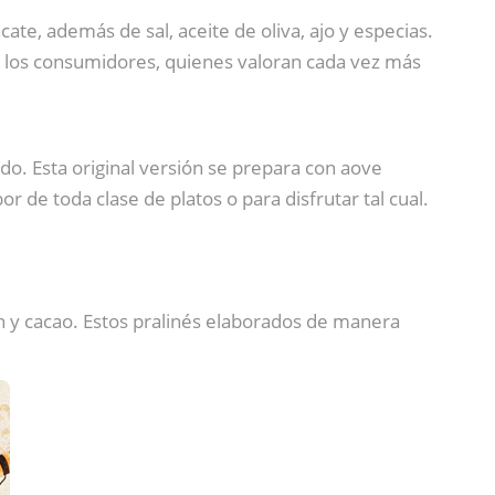
e, además de sal, aceite de oliva, ajo y especias.
 los consumidores, quienes valoran cada vez más
do. Esta original versión se prepara con aove
r de toda clase de platos o para disfrutar tal cual.
 y cacao. Estos pralinés elaborados de manera