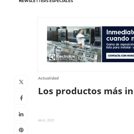
NEWSLETTERS ESPECIALES
Actualidad
Los productos más i
Abril, 2023