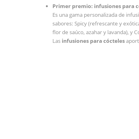
Primer premio: infusiones para 
Es una gama personalizada de infusi
sabores: Spicy (refrescante y exótic
flor de saúco, azahar y lavanda), y 
Las
infusiones para cócteles
aport