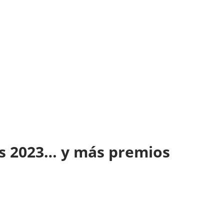
ts 2023… y más premios