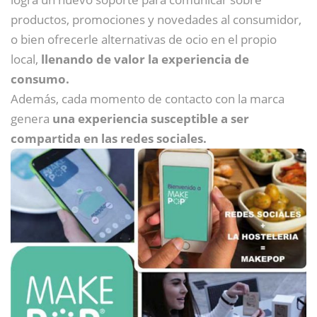
productos, promociones y novedades al consumidor,
o bien ofrecerle alternativas de ocio en el propio
local,
llenando de valor la experiencia de
consumo.
Además, cada momento de contacto con la marca
genera
una experiencia susceptible a ser
compartida en las redes sociales.