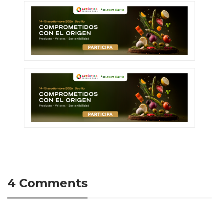
4 Comments