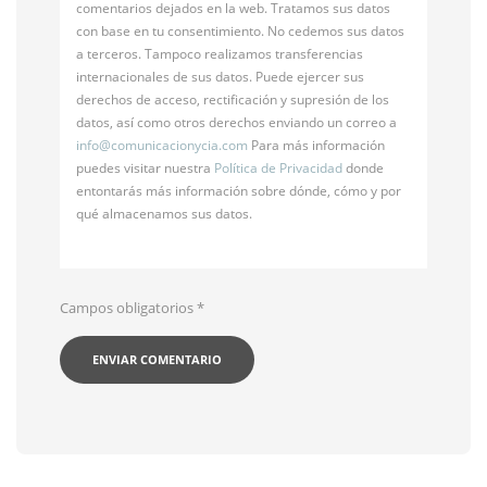
comentarios dejados en la web. Tratamos sus datos
con base en tu consentimiento. No cedemos sus datos
a terceros. Tampoco realizamos transferencias
internacionales de sus datos. Puede ejercer sus
derechos de acceso, rectificación y supresión de los
datos, así como otros derechos enviando un correo a
info@
comunicacionycia.com
Para más información
puedes visitar nuestra
Política de Privacidad
donde
entontarás más información sobre dónde, cómo y por
qué almacenamos sus datos.
Campos obligatorios
*