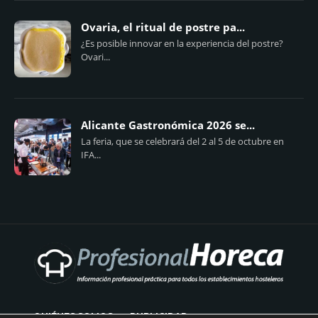
Ovaria, el ritual de postre pa...
¿Es posible innovar en la experiencia del postre?
Ovari...
Alicante Gastronómica 2026 se...
La feria, que se celebrará del 2 al 5 de octubre en
IFA...
QUIÉNES SOMOS
PUBLICIDAD