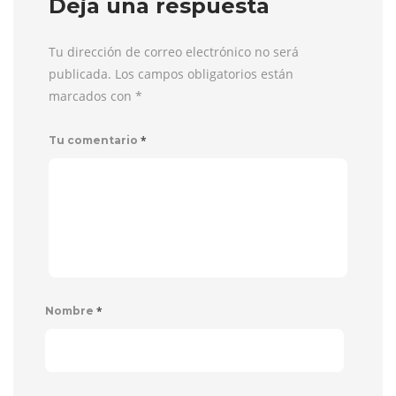
Deja una respuesta
Tu dirección de correo electrónico no será
publicada. Los campos obligatorios están
marcados con
*
*
Tu comentario
*
Nombre