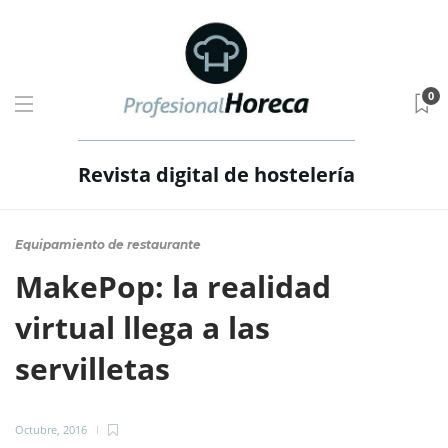
0
Revista digital de hostelería
Equipamiento de restaurante
MakePop: la realidad
virtual llega a las
servilletas
Octubre, 2016