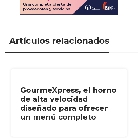
Artículos relacionados
GourmeXpress, el horno
de alta velocidad
diseñado para ofrecer
un menú completo