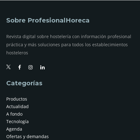
Sobre ProfesionalHoreca
Revista digital sobre hostelería con información profesional
práctica y más soluciones para todos los establecimientos
hosteleros
Categorías
Productos
Actualidad
A fondo
Tecnología
Agenda
Ofertas y demandas