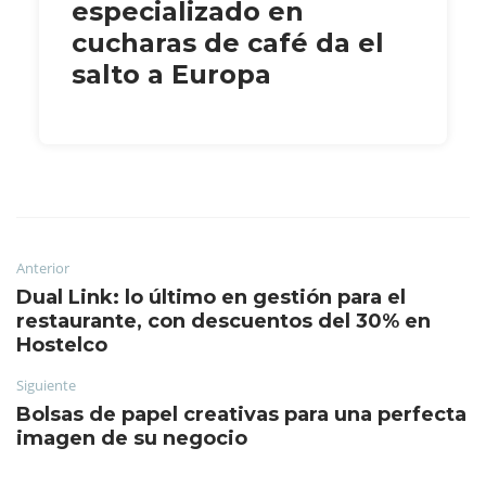
especializado en
cucharas de café da el
salto a Europa
Anterior
Dual Link: lo último en gestión para el
restaurante, con descuentos del 30% en
Hostelco
Siguiente
Bolsas de papel creativas para una perfecta
imagen de su negocio