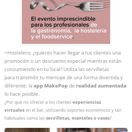
>Hostelero, ¿quieres hacer llegar a tus clientes una
promoción o un descuento especial mientras están
consumiendo en tu local? Utiliza las servilletas
para transmitir tu mensaje de una forma divertida y
diferente: la
app MakePop
de
realidad aumentada
lo hace posible.
¿Por qué no ofrecer a los clientes
experiencias
virtuales
en el bar, utilizando soportes económicos y tan
habituales como las
servilletas, manteles o vasos
?