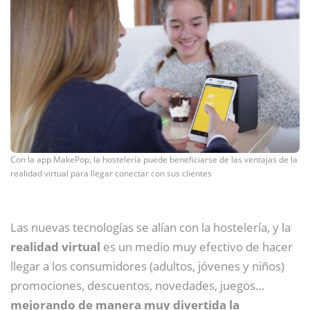
Con la app MakePop, la hostelería puede beneficiarse de las ventajas de la
realidad virtual para llegar conectar con sus clientes
Las nuevas tecnologías se alían con la hostelería, y la
realidad virtual
es un medio muy efectivo de hacer
llegar a los consumidores (adultos, jóvenes y niños)
promociones, descuentos, novedades, juegos…
mejorando de manera muy divertida la