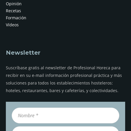
Opinión
Recetas
Formación
Vídeos
Newsletter
Suscríbase gratis al newsletter de Profesional Horeca para
recibir en su e-mail información profesional práctica y más
soluciones para todos los establecimientos hosteleros:
hoteles, restaurantes, bares y cafeterías, y colectividades.