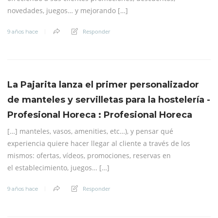
novedades, juegos… y mejorando […]
Responder
9 años hace
La Pajarita lanza el primer personalizador
de manteles y servilletas para la hostelería -
Profesional Horeca : Profesional Horeca
[…] manteles, vasos, amenities, etc…), y pensar qué
experiencia quiere hacer llegar al cliente a través de los
mismos: ofertas, vídeos, promociones, reservas en
el establecimiento, juegos… […]
Responder
9 años hace