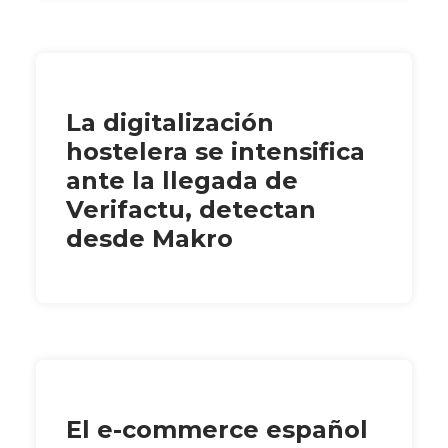
La digitalización
hostelera se intensifica
ante la llegada de
Verifactu, detectan
desde Makro
El e-commerce español