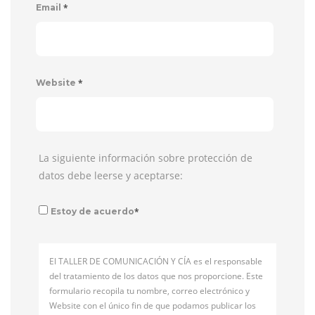
*
Email
*
Website
La siguiente información sobre protección de
datos debe leerse y aceptarse:
*
Estoy de acuerdo
El TALLER DE COMUNICACIÓN Y CÍA es el responsable
del tratamiento de los datos que nos proporcione. Este
formulario recopila tu nombre, correo electrónico y
Website con el único fin de que podamos publicar los