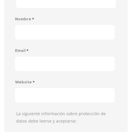
*
Nombre
*
Email
*
Website
La siguiente información sobre protección de
datos debe leerse y aceptarse: