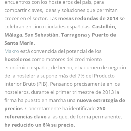
encuentros con los hosteleros del país, para
compartir claves, ideas y soluciones que permitan
crecer en el sector. Las
mesas redondas de 2013
se
celebran en cinco ciudades españolas:
Castellón,
Málaga, San Sebastián, Tarragona
y
Puerto de
Santa María.
Makro
está convencida del potencial de los
hosteleros
como motores del crecimiento
económico español; de hecho, el volumen de negocio
de la hosteleria supone más del 7% del Producto
Interior Bruto (PIB). Pensando precisamente en los
hosteleros, durante el primer trimestre de 2013 la
firma ha puesto en marcha una
nueva estrategia de
precios
. Concretamente ha identificado
250
referencias clave
a las que, de forma permanente,
ha reducido un 6% su precio.