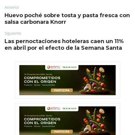
Anterior
Huevo poché sobre tosta y pasta fresca con
salsa carbonara Knorr
Siguiente
Las pernoctaciones hoteleras caen un 11%
en abril por el efecto de la Semana Santa