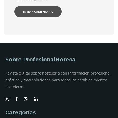
Sobre ProfesionalHoreca
Revista digital sobre hostelería con información profesional
práctica y más soluciones para todos los establecimientos
hosteleros
Categorías