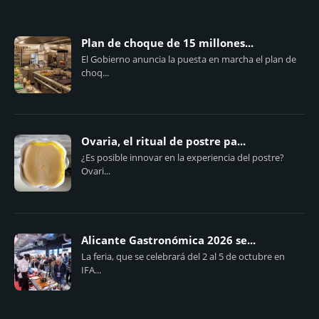
Plan de choque de 15 millones...
El Gobierno anuncia la puesta en marcha el plan de
choq...
Ovaria, el ritual de postre pa...
¿Es posible innovar en la experiencia del postre?
Ovari...
Alicante Gastronómica 2026 se...
La feria, que se celebrará del 2 al 5 de octubre en
IFA...