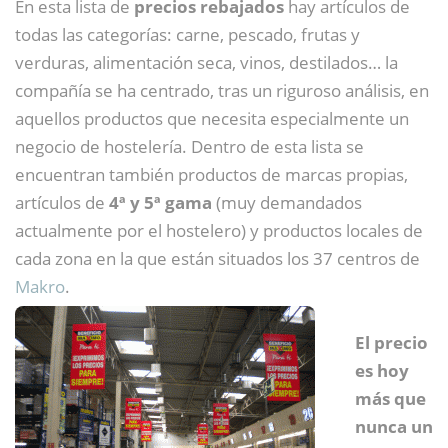
En esta lista de
precios rebajados
hay artículos de
todas las categorías: carne, pescado, frutas y
verduras, alimentación seca, vinos, destilados… la
compañía se ha centrado, tras un riguroso análisis, en
aquellos productos que necesita especialmente un
negocio de hostelería. Dentro de esta lista se
encuentran también productos de marcas propias,
artículos de
4ª y 5ª gama
(muy demandados
actualmente por el hostelero) y productos locales de
cada zona en la que están situados los 37 centros de
Makro
.
El precio
es hoy
más que
nunca un