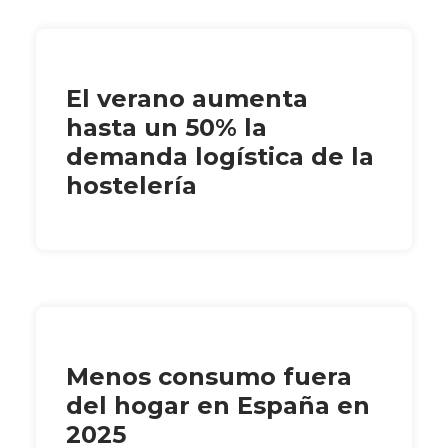
El verano aumenta
hasta un 50% la
demanda logística de la
hostelería
Menos consumo fuera
del hogar en España en
2025