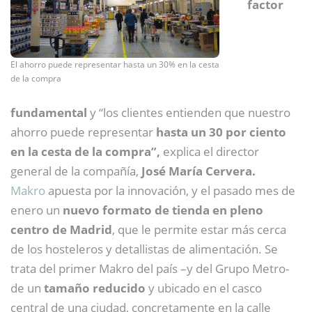
factor
El ahorro puede representar hasta un 30% en la cesta
de la compra
fundamental
y “los clientes entienden que nuestro
ahorro puede representar
hasta un 30 por ciento
en la cesta de la compra”,
explica el director
general de la compañía,
José María Cervera.
Makro
apuesta por la innovación, y el pasado mes de
enero un
nuevo formato de tienda en pleno
centro de Madrid
, que le permite estar más cerca
de los hosteleros y detallistas de alimentación. Se
trata del primer Makro del país –y del Grupo Metro-
de un
tamaño reducido
y ubicado en el casco
central de una ciudad, concretamente en la calle