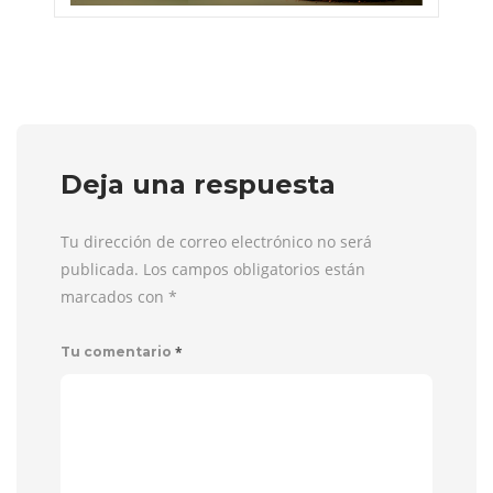
Deja una respuesta
Tu dirección de correo electrónico no será
publicada. Los campos obligatorios están
marcados con
*
*
Tu comentario