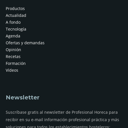
Productos
Actualidad
A fondo
Tecnología
Agenda
Ofertas y demandas
Opinión
Recetas
Formación
Vídeos
Newsletter
Suscríbase gratis al newsletter de Profesional Horeca para
recibir en su e-mail información profesional práctica y más
soluciones para todos los establecimientos hosteleros: