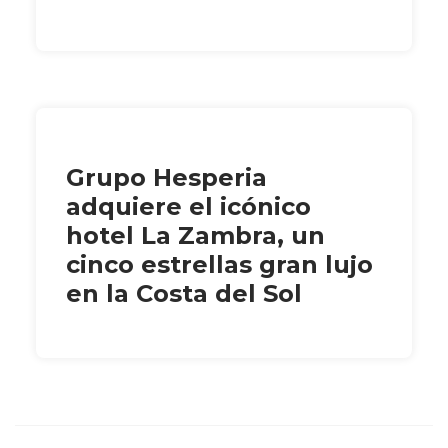
Grupo Hesperia
adquiere el icónico
hotel La Zambra, un
cinco estrellas gran lujo
en la Costa del Sol