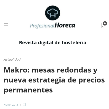
0
Revista digital de hostelería
Actualidad
Makro: mesas redondas y
nueva estrategia de precios
permanentes
Mayo, 2013