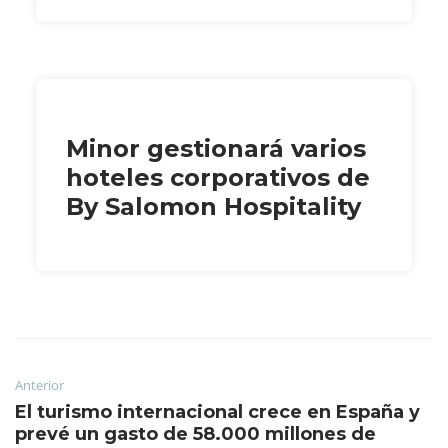
Minor gestionará varios
hoteles corporativos de
By Salomon Hospitality
Anterior
El turismo internacional crece en España y
prevé un gasto de 58.000 millones de