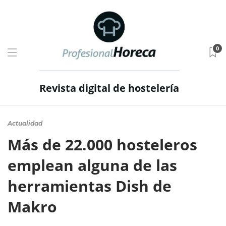
0
Revista digital de hostelería
Actualidad
Más de 22.000 hosteleros
emplean alguna de las
herramientas Dish de
Makro