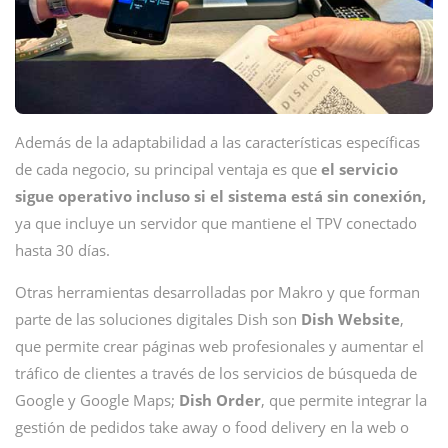
Además de la adaptabilidad a las características específicas
de cada negocio, su principal ventaja es que
el servicio
sigue operativo incluso si el sistema está sin conexión,
ya que incluye un servidor que mantiene el TPV conectado
hasta 30 días.
Otras herramientas desarrolladas por Makro y que forman
parte de las soluciones digitales Dish son
Dish Website
,
que permite crear páginas web profesionales y aumentar el
tráfico de clientes a través de los servicios de búsqueda de
Google y Google Maps;
Dish Order
, que permite integrar la
gestión de pedidos take away o food delivery en la web o