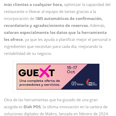
más clientes a cualquier hora,
optimizar la capacidad del
restaurante o liberar al equipo de tareas gracias a la
incorporación de S
MS automáticos de confirmación,
recordatorio y agradecimiento de reservas.
Además,
valoran especialmente los datos que la herramienta
les ofrece
, ya que les ayuda a planificar mejor el personal e
ingredientes que necesitan para cada día, mejorando la
rentabilidad de su negocio.
Otra de las herramientas que ha gozado de una gran
acogida es
Dish POS
, la última innovación en la cartera de
soluciones digitales de Makro, lanzada en febrero de 2024.