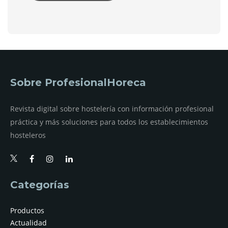
Sobre ProfesionalHoreca
Revista digital sobre hostelería con información profesional
práctica y más soluciones para todos los establecimientos
hosteleros
Categorías
Productos
Actualidad