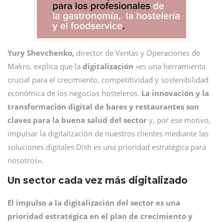
Yury Shevchenko,
director de Ventas y Operaciones de
Makro, explica que la
digitalización
«es una herramienta
crucial para el crecimiento, competitividad y sostenibilidad
económica de los negocios hosteleros.
La innovación y la
transformación digital de bares y restaurantes son
claves para la buena salud del sector
y, por ese motivo,
impulsar la digitalización de nuestros clientes mediante las
soluciones digitales Dish es una prioridad estratégica para
nosotros».
Un sector cada vez más digitalizado
El impulso a la digitalización del sector es una
prioridad estratégica en el plan de crecimiento y