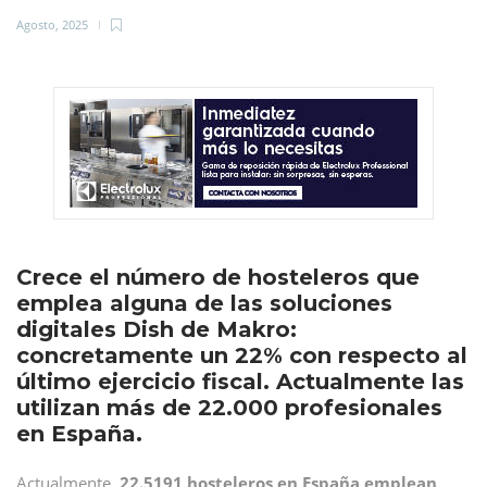
Agosto, 2025
Crece el número de hosteleros que
emplea alguna de las soluciones
digitales Dish de Makro:
concretamente un 22% con respecto al
último ejercicio fiscal. Actualmente las
utilizan más de 22.000 profesionales
en España.
Actualmente,
22.5191 hosteleros en España emplean