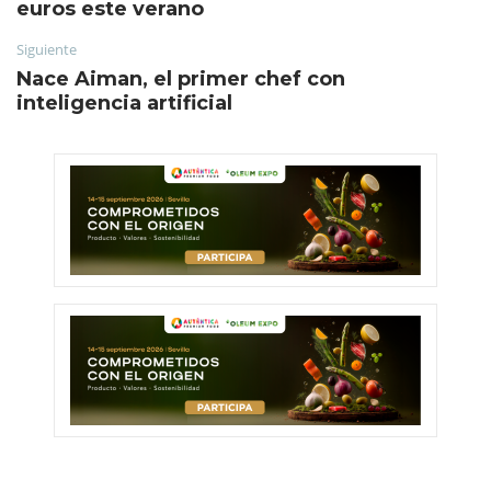
euros este verano
Siguiente
Nace Aiman, el primer chef con
inteligencia artificial