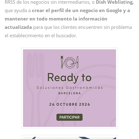
RRSS de los negocios sin intermediarios, o
Dish Weblisting,
que ayuda a
crear el perfil de un negocio en Google y a
mantener en todo momento la información
actualizada
para que los clientes encuentren sin problema
el establecimiento en el buscador.