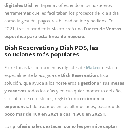
digitales Dish
en España , ofreciendo a los hosteleros
herramientas que les facilitaban los procesos del día a día
como la gestión, pagos, visibilidad online y pedidos. En
2021, tras la pandemia Makro creó una
Fuerza de Ventas
específica para esta línea de negocio
.
Dish Reservation y Dish POS, las
soluciones más populares
Entre todas las herramientas digitales de
Makro
, destaca
especialmente la acogida de
Dish Reservation
. Esta
solución, que ayuda a los hosteleros a
gestionar sus mesas
y reservas
todos los días y en cualquier momento del año,
sin cobro de comisiones, registró un
crecimiento
exponencial
de usuarios en los últimos años, pasando de
poco más de 100 en 2021 a casi 1.900 en 20251
.
Los
profesionales destacan cómo les permite captar