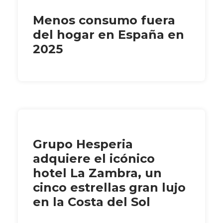
Menos consumo fuera
del hogar en España en
2025
Grupo Hesperia
adquiere el icónico
hotel La Zambra, un
cinco estrellas gran lujo
en la Costa del Sol