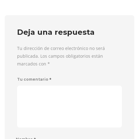
Deja una respuesta
Tu dirección de correo electrónico no será
publicada. Los campos obligatorios están
marcados con
*
*
Tu comentario