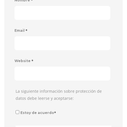
*
Nombre
*
Email
*
Website
La siguiente información sobre protección de
datos debe leerse y aceptarse:
*
Estoy de acuerdo