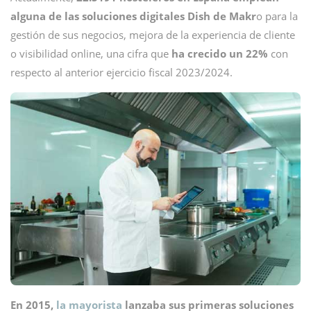
alguna de las soluciones digitales Dish de Makr
o para la
gestión de sus negocios, mejora de la experiencia de cliente
o visibilidad online, una cifra que
ha crecido un 22%
con
respecto al anterior ejercicio fiscal 2023/2024.
En 2015,
la mayorista
lanzaba sus primeras soluciones