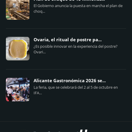
El Gobierno anuncia la puesta en marcha el plan de
choq...
Ovaria, el ritual de postre pa...
¿Es posible innovar en la experiencia del postre?
Ovari...
Alicante Gastronómica 2026 se...
La feria, que se celebrará del 2 al 5 de octubre en
IFA...