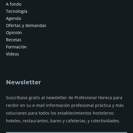
A fondo
Tecnología
Agenda
Ofertas y demandas
Opinión
Recetas
Formación
Vídeos
Newsletter
Suscríbase gratis al newsletter de Profesional Horeca para
recibir en su e-mail información profesional práctica y más
soluciones para todos los establecimientos hosteleros:
hoteles, restaurantes, bares y cafeterías, y colectividades.