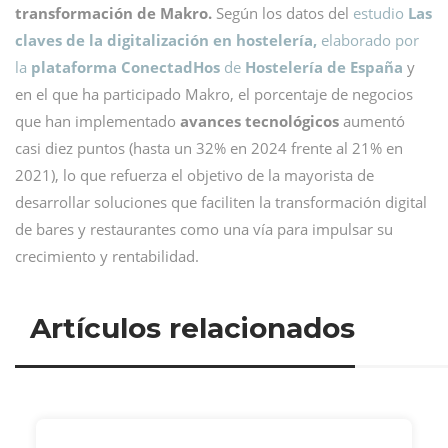
transformación de Makro.
Según los datos del
estudio
Las
claves de la digitalización en hostelería,
elaborado por
la
plataforma ConectadHos
de
Hostelería de España
y
en el que ha participado Makro, el porcentaje de negocios
que han implementado
avances tecnológicos
aumentó
casi diez puntos (hasta un 32% en 2024 frente al 21% en
2021), lo que refuerza el objetivo de la mayorista de
desarrollar soluciones que faciliten la transformación digital
de bares y restaurantes como una vía para impulsar su
crecimiento y rentabilidad.
Artículos relacionados