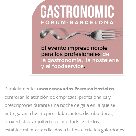
Paralelamente,
unos renovados Premios Hostelco
centrarán la atención de empresas, profesionales y
prescriptores durante una noche de gala en la que se
entregarán a los mejores fabricantes, distribuidores,
proyectistas, arquitectos e interioristas de los
establecimientos dedicados a la hostelería los galardones