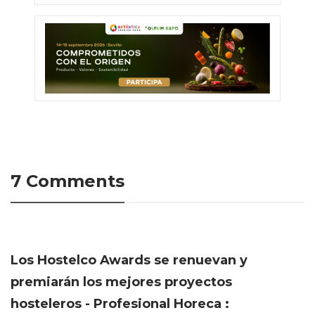
7 Comments
Los Hostelco Awards se renuevan y
premiarán los mejores proyectos
hosteleros - Profesional Horeca :