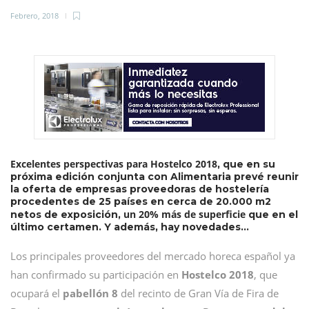
Febrero, 2018
Excelentes perspectivas para Hostelco 2018
, que en su
próxima edición conjunta con Alimentaria prevé reunir
la oferta de empresas proveedoras de hostelería
procedentes de 25 países en cerca de 20.000 m2
un 20% más de superficie
netos de exposición,
que en el
último certamen. Y además, hay novedades…
Los principales proveedores del mercado horeca español ya
han confirmado su participación en
Hostelco 2018
, que
ocupará el
pabellón 8
del recinto de Gran Vía de Fira de