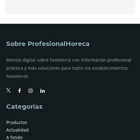
Sobre ProfesionalHoreca
Revista digital sobre hostelería con información profesional
práctica y más soluciones para todos los establecimientos
hosteleros
Categorías
Productos
Actualidad
A fondo