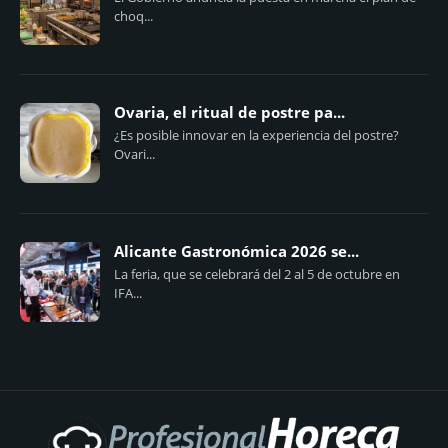
choq...
Ovaria, el ritual de postre pa...
¿Es posible innovar en la experiencia del postre?
Ovari...
Alicante Gastronómica 2026 se...
La feria, que se celebrará del 2 al 5 de octubre en
IFA...