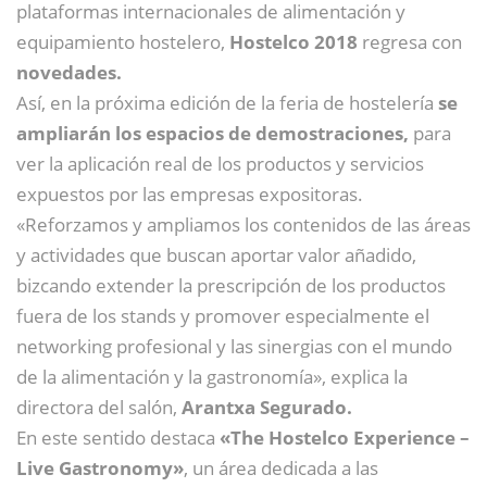
plataformas internacionales de alimentación y
equipamiento hostelero,
Hostelco 2018
regresa con
novedades.
Así, en la próxima edición de la feria de hostelería
se
ampliarán los espacios de demostraciones,
para
ver la aplicación real de los productos y servicios
expuestos por las empresas expositoras.
«Reforzamos y ampliamos los contenidos de las áreas
y actividades que buscan aportar valor añadido,
bizcando extender la prescripción de los productos
fuera de los stands y promover especialmente el
networking profesional y las sinergias con el mundo
de la alimentación y la gastronomía», explica la
directora del salón,
Arantxa Segurado.
En este sentido destaca
«The Hostelco Experience –
Live Gastronomy»
, un área dedicada a las