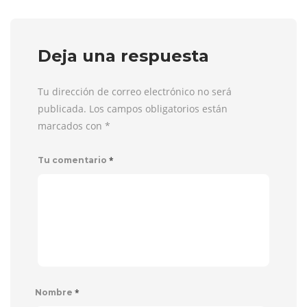
Deja una respuesta
Tu dirección de correo electrónico no será
publicada. Los campos obligatorios están
marcados con
*
*
Tu comentario
*
Nombre