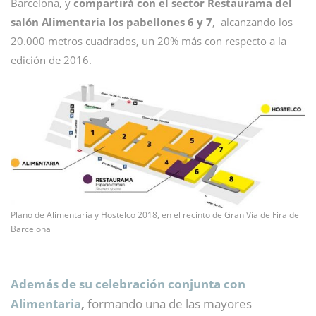
Barcelona, y
compartirá con el sector Restaurama del
salón Alimentaria los pabellones 6 y 7
, alcanzando los
20.000 metros cuadrados, un 20% más con respecto a la
edición de 2016.
Plano de Alimentaria y Hostelco 2018, en el recinto de Gran Vía de Fira de
Barcelona
Además de su celebración conjunta con
Alimentaria
,
formando una de las mayores