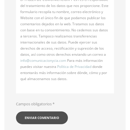
del tratamiento de los datos que nos proporcione. Este
formulario recopila tu nombre, correo electrónico y
Website con el único fin de que podamos publicar los
comentarios dejados en la web. Tratamos sus datos
con base en tu consentimiento. No cedemos sus datos
a terceros. Tampoco realizamos transferencias
internacionales de sus datos. Puede ejercer sus
derechos de acceso, rectificación y supresión de los
datos, así como otros derechos enviando un correo a
info@
comunicacionycia.com
Para más información
puedes visitar nuestra
Política de Privacidad
donde
entontarás más información sobre dónde, cómo y por
qué almacenamos sus datos.
Campos obligatorios
*