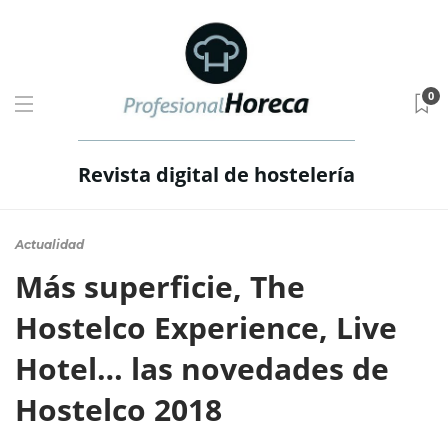
0
Revista digital de hostelería
Actualidad
Más superficie, The
Hostelco Experience, Live
Hotel… las novedades de
Hostelco 2018