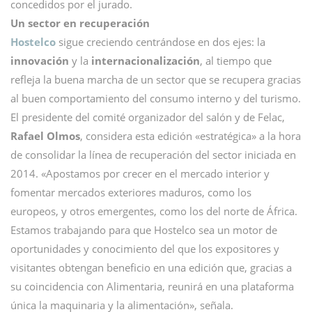
concedidos por el jurado.
Un sector en recuperación
Hostelco
sigue creciendo centrándose en dos ejes: la
innovación
y la
internacionalización
, al tiempo que
refleja la buena marcha de un sector que se recupera gracias
al buen comportamiento del consumo interno y del turismo.
El presidente del comité organizador del salón y de Felac,
Rafael Olmos
, considera esta edición «estratégica» a la hora
de consolidar la línea de recuperación del sector iniciada en
2014. «Apostamos por crecer en el mercado interior y
fomentar mercados exteriores maduros, como los
europeos, y otros emergentes, como los del norte de África.
Estamos trabajando para que Hostelco sea un motor de
oportunidades y conocimiento del que los expositores y
visitantes obtengan beneficio en una edición que, gracias a
su coincidencia con Alimentaria, reunirá en una plataforma
única la maquinaria y la alimentación», señala.