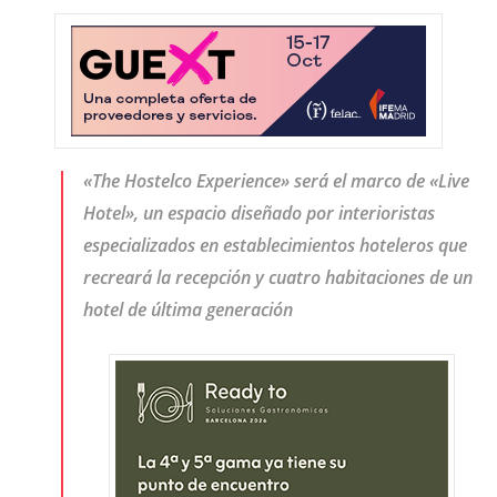
«The Hostelco Experience» será el marco de «Live
Hotel», un espacio diseñado por interioristas
especializados en establecimientos hoteleros que
recreará la recepción y cuatro habitaciones de un
hotel de última generación