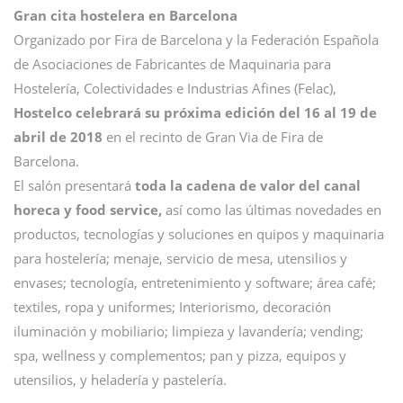
Gran cita hostelera en Barcelona
Organizado por Fira de Barcelona y la Federación Española
de Asociaciones de Fabricantes de Maquinaria para
Hostelería, Colectividades e Industrias Afines (Felac),
Hostelco celebrará su próxima edición del 16 al 19 de
abril de 2018
en el recinto de Gran Via de Fira de
Barcelona.
El salón presentará
toda la cadena de valor del canal
horeca y food service,
así como las últimas novedades en
productos, tecnologías y soluciones en quipos y maquinaria
para hostelería; menaje, servicio de mesa, utensilios y
envases; tecnología, entretenimiento y software; área café;
textiles, ropa y uniformes; Interiorismo, decoración
iluminación y mobiliario; limpieza y lavandería; vending;
spa, wellness y complementos; pan y pizza, equipos y
utensilios, y heladería y pastelería.