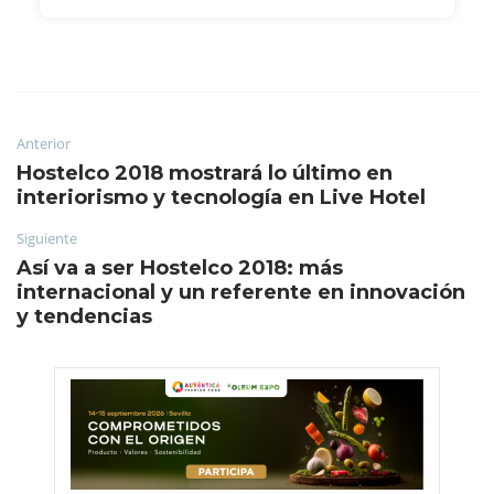
Anterior
Hostelco 2018 mostrará lo último en
interiorismo y tecnología en Live Hotel
Siguiente
Así va a ser Hostelco 2018: más
internacional y un referente en innovación
y tendencias