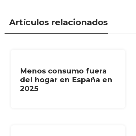
Artículos relacionados
Menos consumo fuera
del hogar en España en
2025