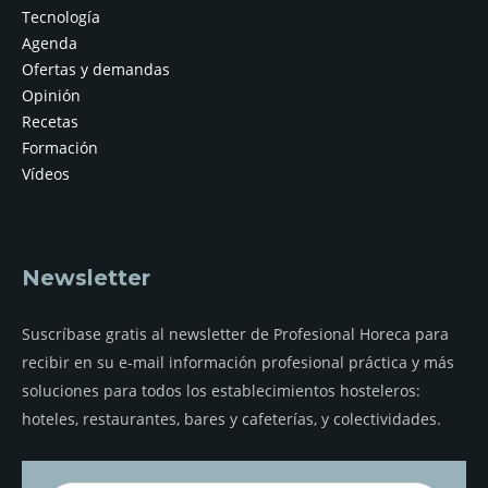
Tecnología
Agenda
Ofertas y demandas
Opinión
Recetas
Formación
Vídeos
Newsletter
Suscríbase gratis al newsletter de Profesional Horeca para
recibir en su e-mail información profesional práctica y más
soluciones para todos los establecimientos hosteleros:
hoteles, restaurantes, bares y cafeterías, y colectividades.