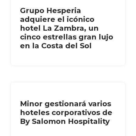
Grupo Hesperia
adquiere el icónico
hotel La Zambra, un
cinco estrellas gran lujo
en la Costa del Sol
Minor gestionará varios
hoteles corporativos de
By Salomon Hospitality