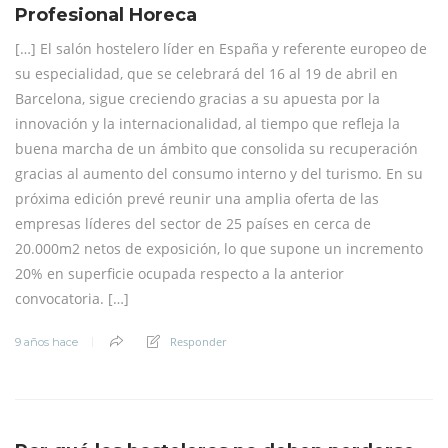
Profesional Horeca
[…] El salón hostelero líder en España y referente europeo de
su especialidad, que se celebrará del 16 al 19 de abril en
Barcelona, sigue creciendo gracias a su apuesta por la
innovación y la internacionalidad, al tiempo que refleja la
buena marcha de un ámbito que consolida su recuperación
gracias al aumento del consumo interno y del turismo. En su
próxima edición prevé reunir una amplia oferta de las
empresas líderes del sector de 25 países en cerca de
20.000m2 netos de exposición, lo que supone un incremento
20% en superficie ocupada respecto a la anterior
convocatoria. […]
Responder
9 años hace