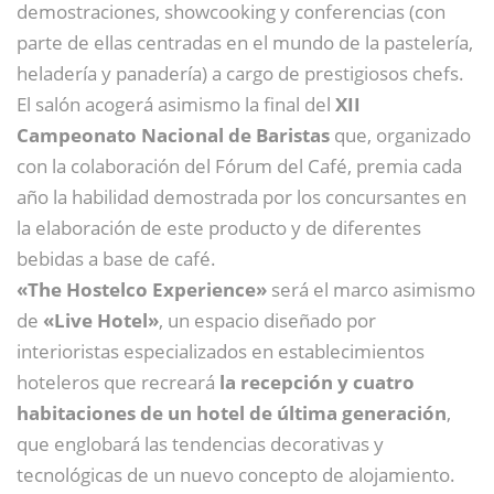
demostraciones, showcooking y conferencias (con
parte de ellas centradas en el mundo de la pastelería,
heladería y panadería) a cargo de prestigiosos chefs.
El salón acogerá asimismo la final del
XII
Campeonato Nacional de Baristas
que, organizado
con la colaboración del Fórum del Café, premia cada
año la habilidad demostrada por los concursantes en
la elaboración de este producto y de diferentes
bebidas a base de café.
«The Hostelco Experience»
será el marco asimismo
de
«Live Hotel»
, un espacio diseñado por
interioristas especializados en establecimientos
hoteleros que recreará
la recepción y cuatro
habitaciones de un hotel de última generación
,
que englobará las tendencias decorativas y
tecnológicas de un nuevo concepto de alojamiento.