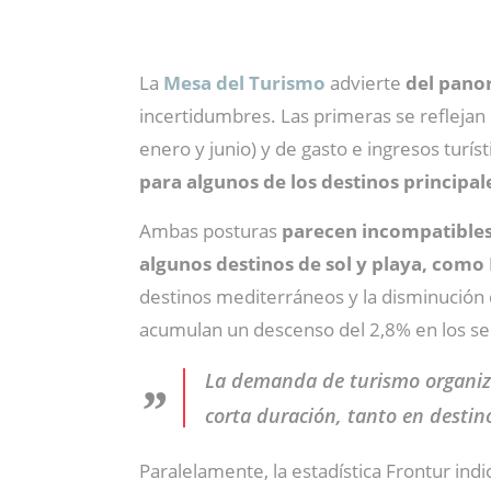
La
Mesa del Turismo
advierte
del panor
incertidumbres. Las primeras se reflejan
enero y junio) y de gasto e ingresos turís
para algunos de los destinos principal
Ambas posturas
parecen incompatibles
algunos destinos de sol y playa, com
destinos mediterráneos y la disminución
acumulan un descenso del 2,8% en los se
La demanda de turismo organiza
corta duración, tanto en destin
Paralelamente, la estadística Frontur ind