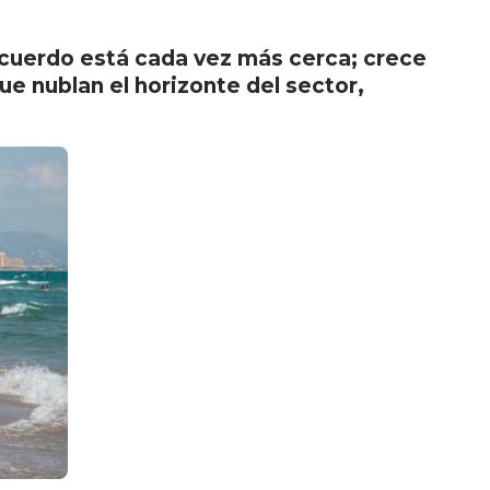
 acuerdo está cada vez más cerca; crece
ue nublan el horizonte del sector,