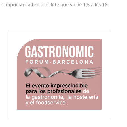
n impuesto sobre el billete que va de 1,5 a los 18