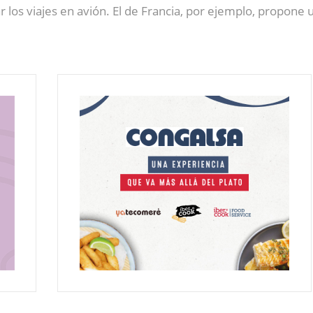
 los viajes en avión. El de Francia, por ejemplo, propone u