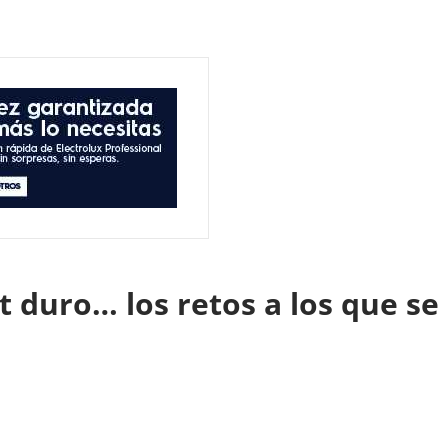
t duro… los retos a los que se