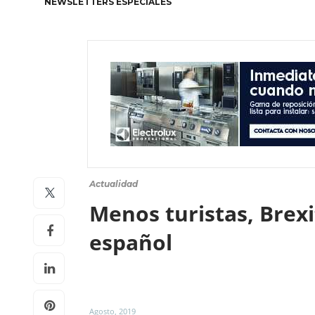
NEWSLETTERS ESPECIALES
Actualidad
Menos turistas, Brexi
español
Agosto, 2019