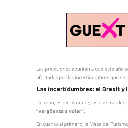
Las previsiones apuntan a que este año s
afectadas por las incertidumbres que se 
Las incertidumbres: el Brexit y 
Dos son, especialmente, las que más les 
“vergüenza a volar”.
En cuanto al primero, la Mesa del Turism