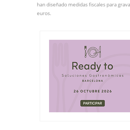
han diseñado medidas fiscales para gravar
euros.