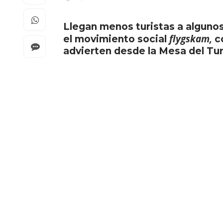
Llegan menos turistas a algunos
flygskam,
el
movimiento social
c
advierten desde la Mesa del Tu