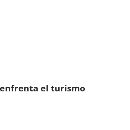
 enfrenta el turismo