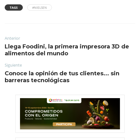
TAGS
#NIELSEN
Anterior
Llega Foodini, la primera impresora 3D de
alimentos del mundo
Siguiente
Conoce la opinión de tus clientes... sin
barreras tecnológicas