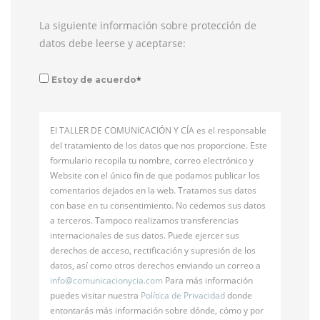
La siguiente información sobre protección de
datos debe leerse y aceptarse:
*
Estoy de acuerdo
El TALLER DE COMUNICACIÓN Y CÍA es el responsable
del tratamiento de los datos que nos proporcione. Este
formulario recopila tu nombre, correo electrónico y
Website con el único fin de que podamos publicar los
comentarios dejados en la web. Tratamos sus datos
con base en tu consentimiento. No cedemos sus datos
a terceros. Tampoco realizamos transferencias
internacionales de sus datos. Puede ejercer sus
derechos de acceso, rectificación y supresión de los
datos, así como otros derechos enviando un correo a
info@
comunicacionycia.com
Para más información
puedes visitar nuestra
Política de Privacidad
donde
entontarás más información sobre dónde, cómo y por