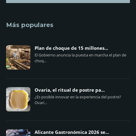
Más populares
Plan de choque de 15 millones...
El Gobierno anuncia la puesta en marcha el plan de
choq...
Ovaria, el ritual de postre pa...
¿Es posible innovar en la experiencia del postre?
Ovari...
Alicante Gastronómica 2026 se...