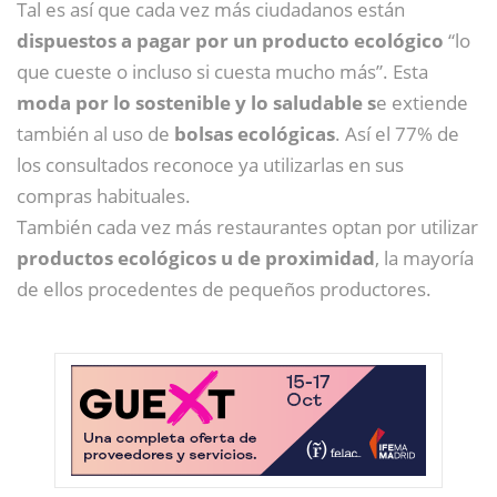
Tal es así que cada vez más ciudadanos están
dispuestos a pagar por un producto ecológico
“lo
que cueste o incluso si cuesta mucho más”. Esta
moda por lo sostenible y lo saludable s
e extiende
también al uso de
bolsas ecológicas
. Así el 77% de
los consultados reconoce ya utilizarlas en sus
compras habituales.
También cada vez más restaurantes optan por utilizar
productos ecológicos u de proximidad
, la mayoría
de ellos procedentes de pequeños productores.