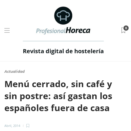
0
Revista digital de hostelería
Actualidad
Menú cerrado, sin café y
sin postre: así gastan los
españoles fuera de casa
Abril, 2014