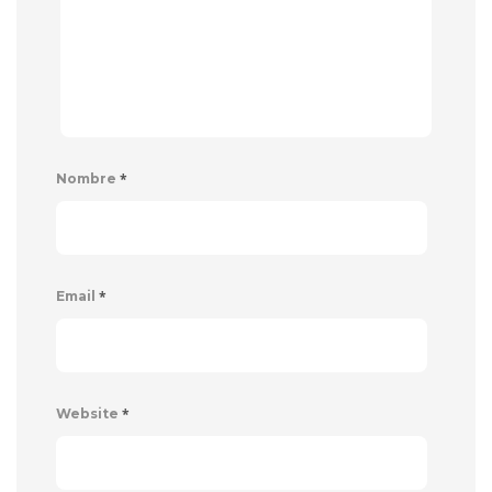
*
Nombre
*
Email
*
Website