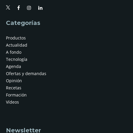
Categorías
Productos
Actualidad
A fondo
Tecnología
Agenda
Ofertas y demandas
Opinión
Recetas
Formación
Vídeos
Newsletter