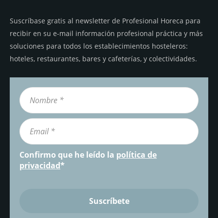
Suscríbase gratis al newsletter de Profesional Horeca para
recibir en su e-mail información profesional práctica y más
soluciones para todos los establecimientos hosteleros:
hoteles, restaurantes, bares y cafeterías, y colectividades.
Confirmo que he leído la
política de
privacidad
*