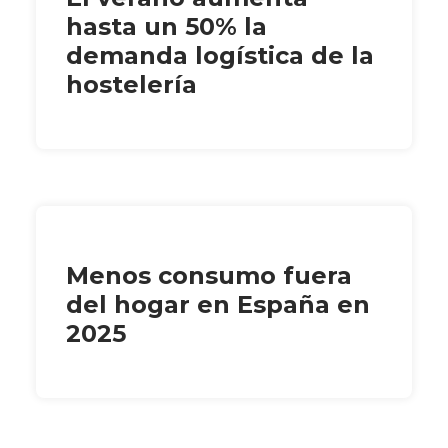
hasta un 50% la
demanda logística de la
hostelería
Menos consumo fuera
del hogar en España en
2025