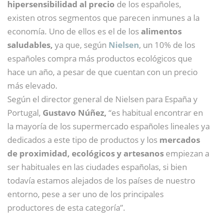
hipersensibilidad al precio
de los españoles,
existen otros segmentos que parecen inmunes a la
economía. Uno de ellos es el de los
alimentos
saludables,
ya que, según
Nielsen
, un 10% de los
españoles compra más productos ecológicos que
hace un año, a pesar de que cuentan con un precio
más elevado.
Según el director general de Nielsen para España y
Portugal,
Gustavo Núñez,
“es habitual encontrar en
la mayoría de los supermercado españoles lineales ya
dedicados a este tipo de productos y los
mercados
de proximidad, ecológicos y artesanos
empiezan a
ser habituales en las ciudades españolas, si bien
todavía estamos alejados de los países de nuestro
entorno, pese a ser uno de los principales
productores de esta categoría”.