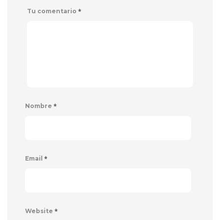
*
Tu comentario
*
Nombre
*
Email
*
Website