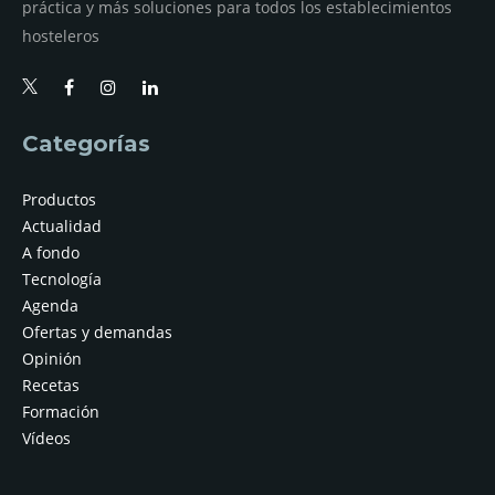
práctica y más soluciones para todos los establecimientos
hosteleros
Categorías
Productos
Actualidad
A fondo
Tecnología
Agenda
Ofertas y demandas
Opinión
Recetas
Formación
Vídeos