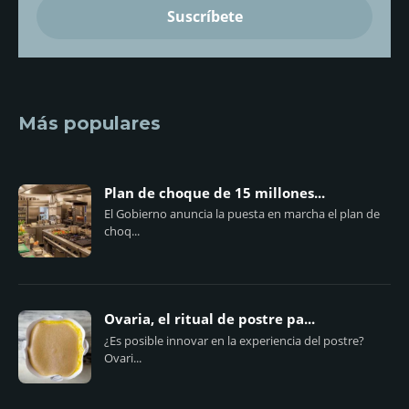
Más populares
Plan de choque de 15 millones...
El Gobierno anuncia la puesta en marcha el plan de
choq...
Ovaria, el ritual de postre pa...
¿Es posible innovar en la experiencia del postre?
Ovari...