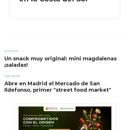
Anterior
Un snack muy original: mini magdalenas
¡saladas!
Siguiente
Abre en Madrid el Mercado de San
Ildefonso, primer "street food market"