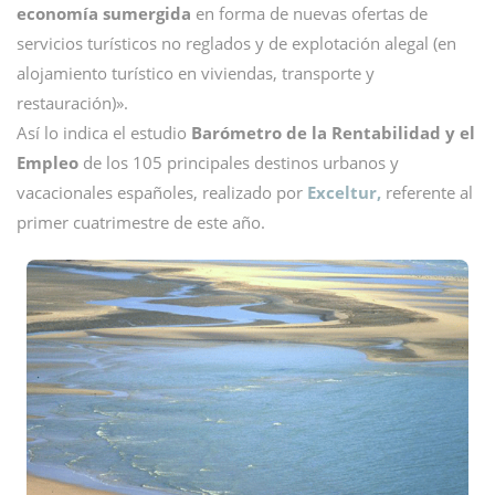
economía sumergida
en forma de nuevas ofertas de
servicios turísticos no reglados y de explotación alegal (en
alojamiento turístico en viviendas, transporte y
restauración)».
Así lo indica el estudio
Barómetro de la Rentabilidad y el
Empleo
de los 105 principales destinos urbanos y
vacacionales españoles, realizado por
Exceltur,
referente al
primer cuatrimestre de este año.