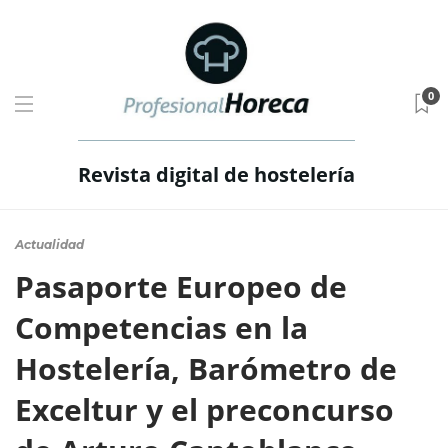
0
Revista digital de hostelería
Actualidad
Pasaporte Europeo de
Competencias en la
Hostelería, Barómetro de
Exceltur y el preconcurso