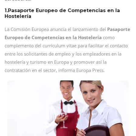
1.Pasaporte Europeo de Competencias en la
Hostelería
La Comisión Europea anuncia el lanzamiento del
Pasaporte
Europeo de Competencias en la Hostelería
como
complemento del currículum vitae para facilitar el contacto
entre los solicitantes de empleo y los empleadores en la
hostelería y turismo en Europa y promover así la
contratación en el sector, informa Europa Press.