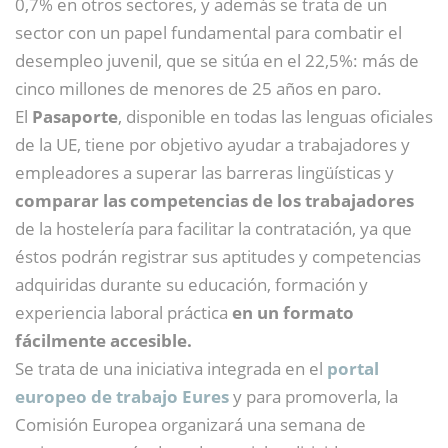
0,7% en otros sectores, y además se trata de un
sector con un papel fundamental para combatir el
desempleo juvenil, que se sitúa en el 22,5%: más de
cinco millones de menores de 25 años en paro.
El
Pasaporte
, disponible en todas las lenguas oficiales
de la UE, tiene por objetivo ayudar a trabajadores y
empleadores a superar las barreras lingüísticas y
comparar las competencias de los trabajadores
de la hostelería para facilitar la contratación, ya que
éstos podrán registrar sus aptitudes y competencias
adquiridas durante su educación, formación y
experiencia laboral práctica
en un formato
fácilmente accesible.
Se trata de una iniciativa integrada en el
portal
europeo de trabajo Eures
y para promoverla, la
Comisión Europea organizará una semana de