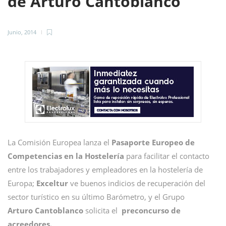
de Arturo Cantoblanco
Junio, 2014
La Comisión Europea lanza el
Pasaporte Europeo de
Competencias en la Hostelería
para facilitar el contacto
entre los trabajadores y empleadores en la hostelería de
Europa;
Exceltur
ve buenos indicios de recuperación del
sector turístico en su último Barómetro, y el Grupo
Arturo Cantoblanco
solicita el
preconcurso de
acreedores.