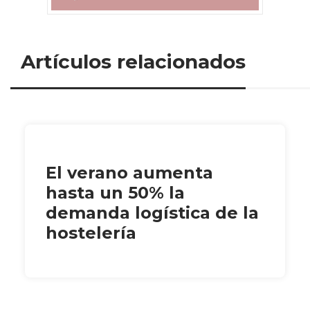
Artículos relacionados
El verano aumenta
hasta un 50% la
demanda logística de la
hostelería