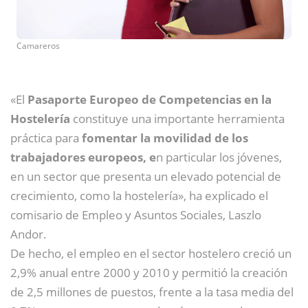
Camareros
«El
Pasaporte Europeo de Competencias en la
Hostelería
constituye una importante herramienta
práctica para
fomentar la movilidad de los
trabajadores europeos, e
n particular los jóvenes,
en un sector que presenta un elevado potencial de
crecimiento, como la hostelería», ha explicado el
comisario de Empleo y Asuntos Sociales, Laszlo
Andor.
De hecho, el empleo en el sector hostelero creció un
2,9% anual entre 2000 y 2010 y permitió la creación
de 2,5 millones de puestos, frente a la tasa media del