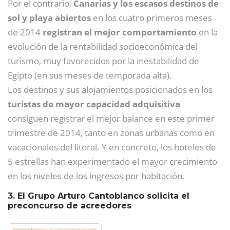
Por el contrario,
Canarias y los escasos destinos de
sol y playa abiertos
en los cuatro primeros meses
de 2014
registran el mejor comportamiento
en la
evolución de la rentabilidad socioeconómica del
turismo, muy favorecidos por la inestabilidad de
Egipto (en sus meses de temporada alta).
Los destinos y sus alojamientos posicionados en los
turistas de mayor capacidad adquisitiva
consiguen registrar el mejor balance en este primer
trimestre de 2014, tanto en zonas urbanas como en
vacacionales del litoral. Y en concreto, los hoteles de
5 estrellas han experimentado el mayor crecimiento
en los niveles de los ingresos por habitación.
3. El Grupo Arturo Cantoblanco solicita el
preconcurso de acreedores