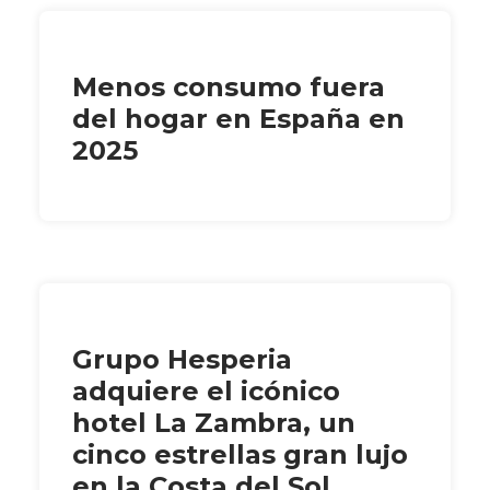
Menos consumo fuera
del hogar en España en
2025
Grupo Hesperia
adquiere el icónico
hotel La Zambra, un
cinco estrellas gran lujo
en la Costa del Sol