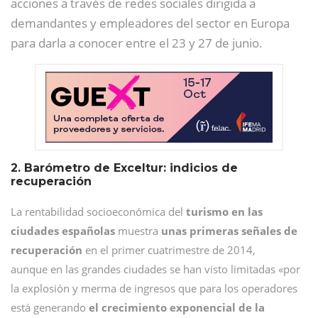
acciones a través de redes sociales dirigida a
demandantes y empleadores del sector en Europa
para darla a conocer entre el 23 y 27 de junio.
2. Barómetro de Exceltur: indicios de
recuperación
La rentabilidad socioeconómica del
turismo en las
ciudades españolas
muestra
unas primeras señales de
recuperación
en el primer cuatrimestre de 2014,
aunque en las grandes ciudades se han visto limitadas «por
la explosión y merma de ingresos que para los operadores
está generando
el crecimiento exponencial de la