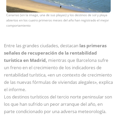
Canarias (en la image, una de sus playas) y los destinos de sol y playa
abiertos en los cuatro primeros meses del año han registrado el mejor
comportamiento
Entre las grandes ciudades, destacan
las primeras
señales de recuperación de la rentabilidad
turística en Madrid,
mientras que Barcelona sufre
un freno en el crecimiento de los indicadores de
rentabilidad turística, «en un contexto de crecimiento
de las nuevas fórmulas de viviendas alegales», explica
el informe.
Los destinos turísticos del tercio norte peninsular son
los que han sufrido un peor arranque del año, en
parte condicionado por una adversa meteorología.