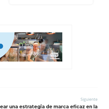
Siguiente
rear una estrategia de marca eficaz en la