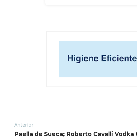
Anterior
Paella de Sueca; Roberto Cavalli Vodka