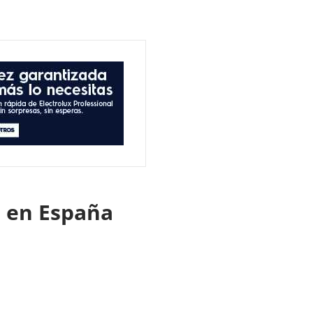
ro en España