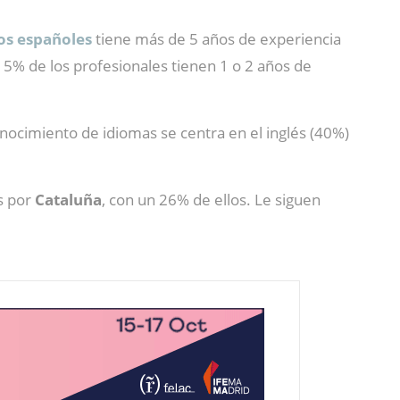
s españoles
tiene más de 5 años de experiencia
 15% de los profesionales tienen 1 o 2 años de
nocimiento de idiomas se centra en el inglés (40%)
as por
Cataluña
, con un 26% de ellos. Le siguen