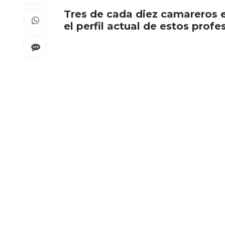
Tres de cada diez camareros e
el perfil actual de estos prof