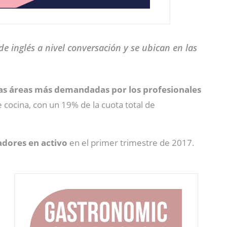
e inglés a nivel conversación y se ubican en las
las áreas más demandadas por los profesionales
 cocina, con un 19% de la cuota total de
adores en activo
en el primer trimestre de 2017.