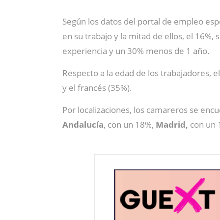
Según los datos del portal de empleo espe
en su trabajo y la mitad de ellos, el 16%
experiencia y un 30% menos de 1 año.
Respecto a la edad de los trabajadores, 
y el francés (35%).
Por localizaciones, los camareros se encue
Andalucía
, con un 18%,
Madrid,
con un 