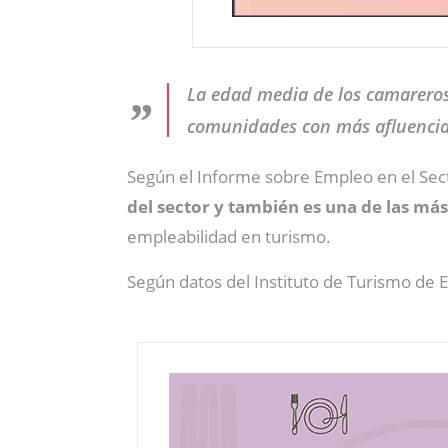
La edad media de los camareros 
comunidades con más afluencia 
Según el Informe sobre Empleo en el Sect
del sector y también es una de las má
empleabilidad en turismo.
Según datos del Instituto de Turismo de Es