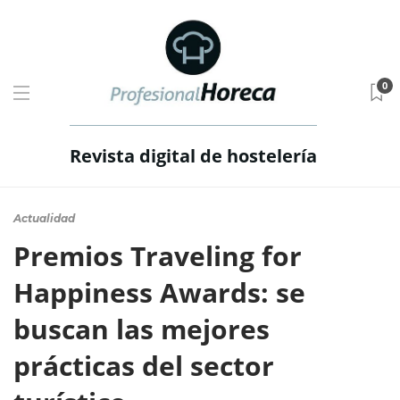
0
Revista digital de hostelería
Actualidad
Premios Traveling for
Happiness Awards: se
buscan las mejores
prácticas del sector