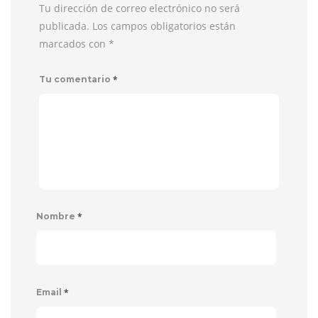
Tu dirección de correo electrónico no será
publicada. Los campos obligatorios están
marcados con
*
*
Tu comentario
*
Nombre
*
Email