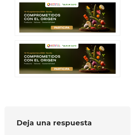
Deja una respuesta