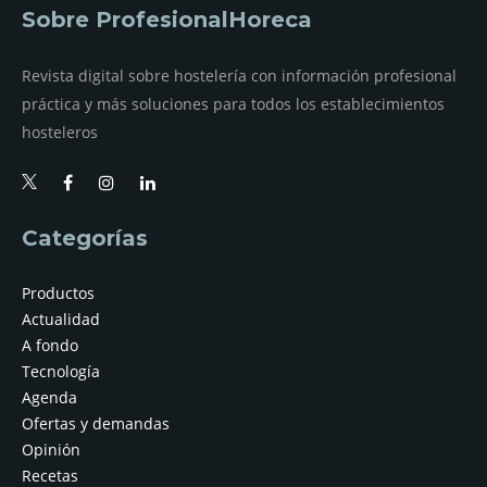
Sobre ProfesionalHoreca
Revista digital sobre hostelería con información profesional
práctica y más soluciones para todos los establecimientos
hosteleros
Categorías
Productos
Actualidad
A fondo
Tecnología
Agenda
Ofertas y demandas
Opinión
Recetas