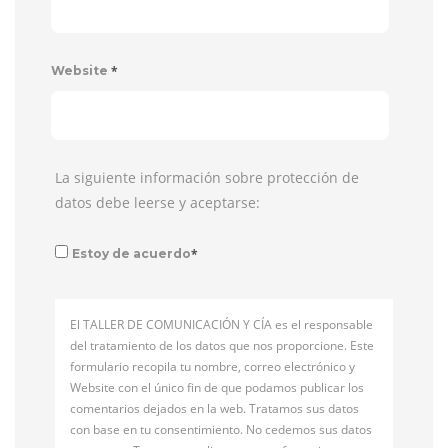
*
Website
La siguiente información sobre protección de
datos debe leerse y aceptarse:
*
Estoy de acuerdo
El TALLER DE COMUNICACIÓN Y CÍA es el responsable
del tratamiento de los datos que nos proporcione. Este
formulario recopila tu nombre, correo electrónico y
Website con el único fin de que podamos publicar los
comentarios dejados en la web. Tratamos sus datos
con base en tu consentimiento. No cedemos sus datos