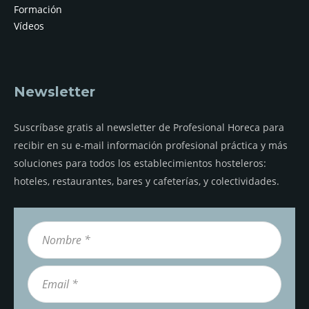
Formación
Vídeos
Newsletter
Suscríbase gratis al newsletter de Profesional Horeca para
recibir en su e-mail información profesional práctica y más
soluciones para todos los establecimientos hosteleros:
hoteles, restaurantes, bares y cafeterías, y colectividades.