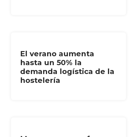
El verano aumenta
hasta un 50% la
demanda logística de la
hostelería