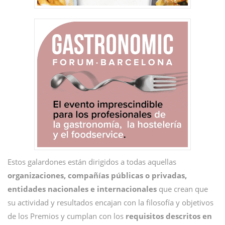
Estos galardones están dirigidos a todas aquellas
organizaciones, compañías públicas o privadas,
entidades nacionales e internacionales
que crean que
su actividad y resultados encajan con la filosofía y objetivos
de los Premios y cumplan con los
requisitos descritos en