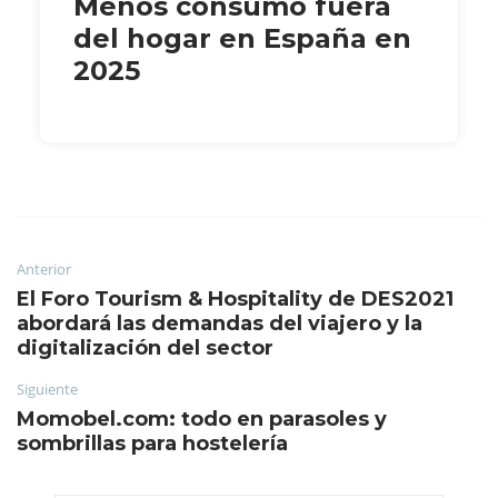
Menos consumo fuera
del hogar en España en
2025
Anterior
El Foro Tourism & Hospitality de DES2021
abordará las demandas del viajero y la
digitalización del sector
Siguiente
Momobel.com: todo en parasoles y
sombrillas para hostelería