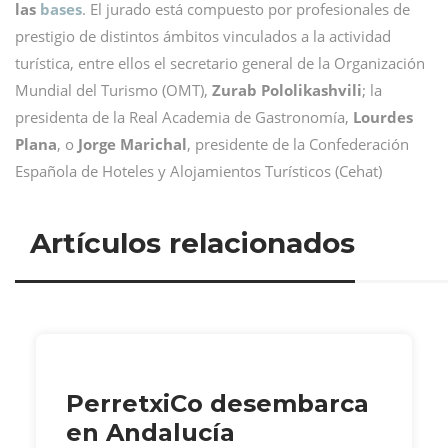
las
bases
. El jurado está compuesto por profesionales de
prestigio de distintos ámbitos vinculados a la actividad
turística, entre ellos el secretario general de la Organización
Mundial del Turismo (OMT),
Zurab Pololikashvili
; la
presidenta de la Real Academia de Gastronomía,
Lourdes
Plana
, o
Jorge Marichal
, presidente de la Confederación
Española de Hoteles y Alojamientos Turísticos (Cehat)
Artículos relacionados
PerretxiCo desembarca
en Andalucía