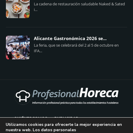
La cadena de restauración saludable Naked & Sated
i...
Alicante Gastronómica 2026 se...
La feria, que se celebrará del 2 al 5 de octubre en
IFA...
QUIÉNES SOMOS
PUBLICIDAD
Utilizamos cookies para ofrecerte la mejor experiencia en
nuestra web. Los datos personales
AVISO LEGAL