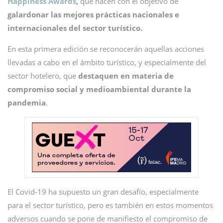
Happiness Awards
,
que nacen con el objetivo de
galardonar las mejores prácticas nacionales e
internacionales del sector turístico.
En esta primera edición se reconocerán aquellas acciones
llevadas a cabo en el ámbito turístico, y especialmente del
sector hotelero, que
destaquen en materia de
compromiso social y medioambiental durante la
pandemia
.
El Covid-19 ha supuesto un gran desafío, especialmente
para el sector turístico, pero es también en estos momentos
adversos cuando se pone de manifiesto el compromiso de