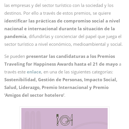
las empresas y del sector turístico con la sociedad y los
destinos. Por ello a través de estos premios, se quiere
identificar las prácticas de compromiso social a nivel
nacional e internacional durante la situación de la
pandemia
, difundirlas y concienciar del papel que juega el
sector turístico a nivel económico, medioambiental y social.
Se pueden
presentar las candidaturas a
los Premios
Traveling for Happiness Awards
hasta el 21 de mayo
a
través este
enlace
, en una de las siguientes categorías:
Sostenibilidad, Gestión de Personas, Impacto Social,
Salud, Liderazgo, Premio Internacional y Premio
‘Amigos del sector hotelero’
.