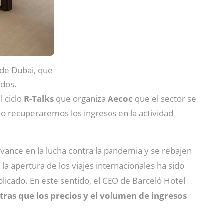
 de Dubai, que
idos.
l ciclo
R-Talks
que organiza
Aecoc
que el sector se
No recuperaremos los ingresos en la actividad
vance en la lucha contra la pandemia y se rebajen
la apertura de los viajes internacionales ha sido
plicado. En este sentido, el CEO de Barceló Hotel
tras que los precios y el volumen de ingresos