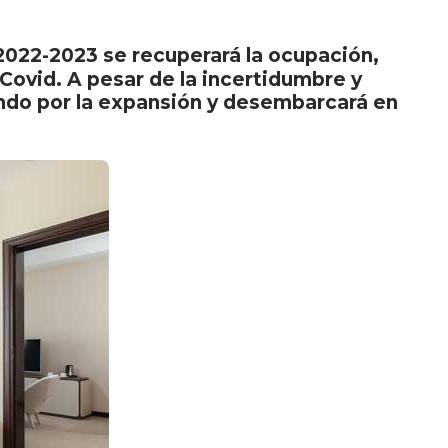
 2022-2023 se recuperará la ocupación,
e-Covid. A pesar de la incertidumbre y
ando por la expansión y desembarcará en