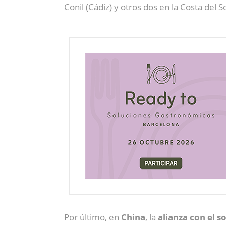
Conil (Cádiz) y otros dos en la Costa del
Por último, en
China
, la
alianza con el so