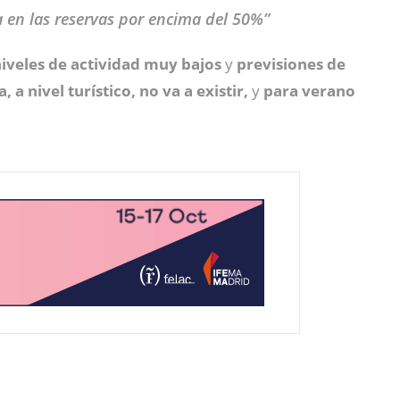
a en las reservas por encima del 50%”
iveles de actividad muy bajos
y
previsiones de
 a nivel turístico, no va a existir,
y
para verano