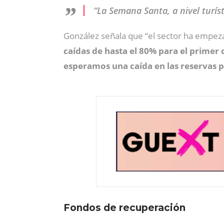
“La Semana Santa, a nivel turís
González señala que “el sector ha empeza
caídas de hasta el 80% para el primer
esperamos una caída en las reservas 
Fondos de recuperación