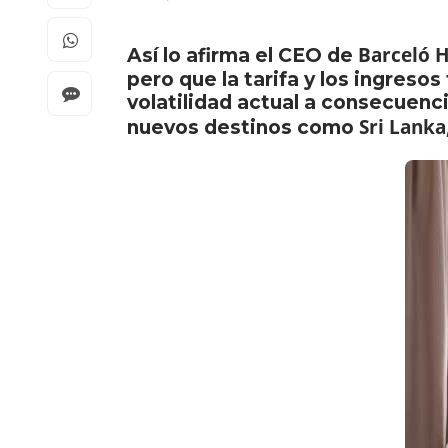
Barceló 
Así lo afirma el CEO de
pero que la tarifa y los ingreso
volatilidad actual a consecuenc
Sri Lanka
nuevos destinos como