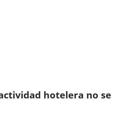
actividad hotelera no se