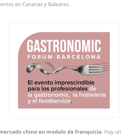
ientos en Canarias y Baleares.
 mercado chino en modelo de franquicia
. Hay un