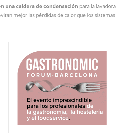
con una caldera de condensación
para la lavadora
vitan mejor las pérdidas de calor que los sistemas