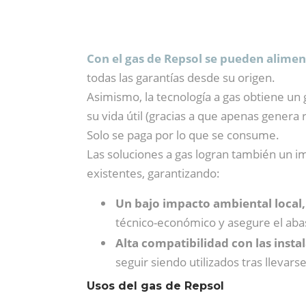
Con el gas de Repsol se pueden alimen
todas las garantías desde su origen.
Asimismo, la tecnología a gas obtiene un
su vida útil (gracias a que apenas genera
Solo se paga por lo que se consume.
Las soluciones a gas logran también un 
existentes, garantizando:
Un bajo impacto ambiental local,
técnico-económico y asegure el aba
Alta compatibilidad con las insta
seguir siendo utilizados tras llevars
Usos del gas de Repsol