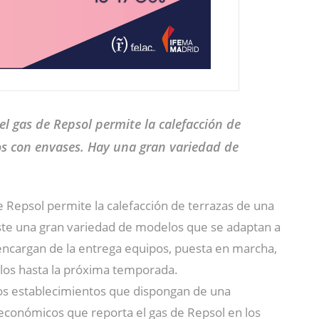
el gas de Repsol permite la calefacción de
s con envases. Hay una gran variedad de
de Repsol permite la calefacción de terrazas de una
iste una gran variedad de modelos que se adaptan a
 encargan de la entrega equipos, puesta en marcha,
dolos hasta la próxima temporada.
s establecimientos que dispongan de una
 económicos que reporta el gas de Repsol en los