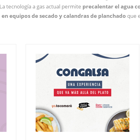
La tecnología a gas actual permite
precalentar el agua 
a en equipos de secado y calandras de planchado
que e