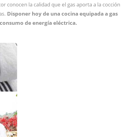
tor conocen la calidad que el gas aporta a la cocción
as.
Disponer hoy de una cocina equipada a gas
 consumo de energía eléctrica.