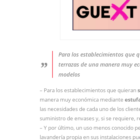
Para los establecimientos que q
terrazas de una manera muy eco
modelos
– Para los establecimientos que quieran
manera muy económica mediante
estuf
las necesidades de cada uno de los clien
suministro de envases y, si se requiere, 
– Y por último, un uso menos conocido p
lavandería propia en sus instalaciones p