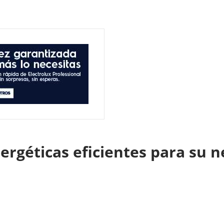
ergéticas eficientes para su 