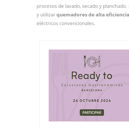
procesos de lavado, secado y planchado. 
y utilizar
quemadores de alta eficienci
eléctricos convencionales.