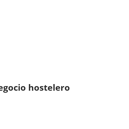
negocio hostelero