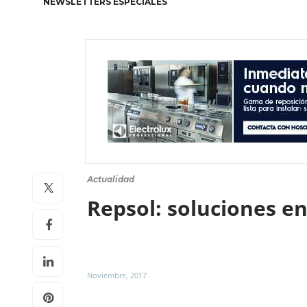
NEWSLETTERS ESPECIALES
Actualidad
Repsol: soluciones en
Noviembre, 2017