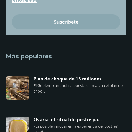
privacidad
*
Más populares
Plan de choque de 15 millones...
El Gobierno anuncia la puesta en marcha el plan de
choq...
Ovaria, el ritual de postre pa...
¿Es posible innovar en la experiencia del postre?
Ovari...