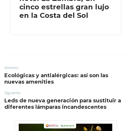
cinco estrellas gran lujo
en la Costa del Sol
Anterior
Ecológicas y antialérgicas: así son las
nuevas amenities
Siguiente
Leds de nueva generación para sustituir a
diferentes lámparas incandescentes