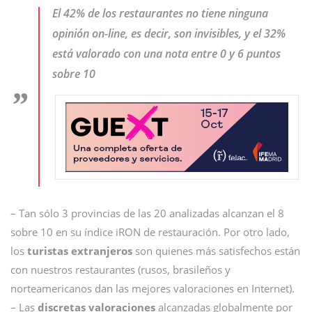
El 42% de los restaurantes no tiene ninguna
opinión on-line, es decir, son invisibles, y el 32%
está valorado con una nota entre 0 y 6 puntos
sobre 10
– Tan sólo 3 provincias de las 20 analizadas alcanzan el 8
sobre 10 en su índice iRON de restauración. Por otro lado,
los
turistas extranjeros
son quienes más satisfechos están
con nuestros restaurantes (rusos, brasileños y
norteamericanos dan las mejores valoraciones en Internet).
– Las
discretas valoraciones
alcanzadas globalmente por