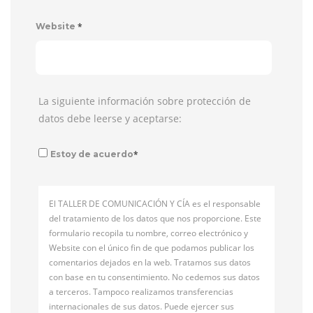
*
Website
La siguiente información sobre protección de
datos debe leerse y aceptarse:
*
Estoy de acuerdo
El TALLER DE COMUNICACIÓN Y CÍA es el responsable
del tratamiento de los datos que nos proporcione. Este
formulario recopila tu nombre, correo electrónico y
Website con el único fin de que podamos publicar los
comentarios dejados en la web. Tratamos sus datos
con base en tu consentimiento. No cedemos sus datos
a terceros. Tampoco realizamos transferencias
internacionales de sus datos. Puede ejercer sus