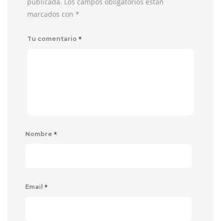
publicada. Los campos obligatorios están
marcados con
*
*
Tu comentario
*
Nombre
*
Email