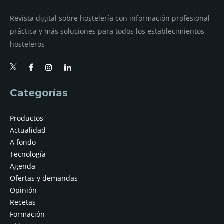
Revista digital sobre hostelería con información profesional
práctica y más soluciones para todos los establecimientos
hosteleros
Categorías
Productos
Actualidad
A fondo
Tecnología
Agenda
Ofertas y demandas
Opinión
Recetas
Formación