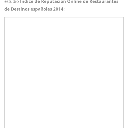
estudio
Índice de Reputación Online de Restaurantes
de Destinos españoles 2014: