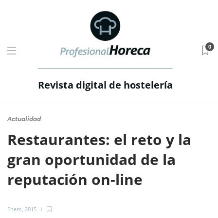
0
Revista digital de hostelería
Actualidad
Restaurantes: el reto y la
gran oportunidad de la
reputación on-line
Enero, 2015