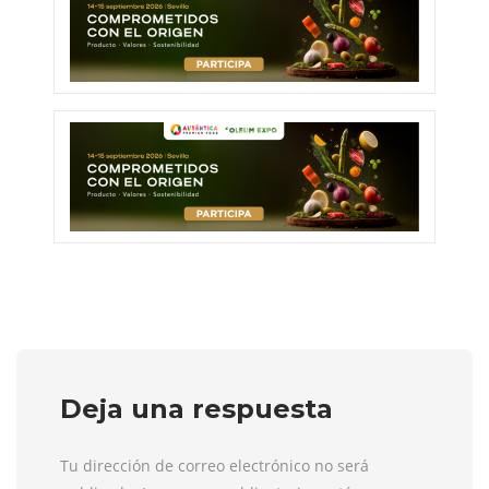
Deja una respuesta
Tu dirección de correo electrónico no será