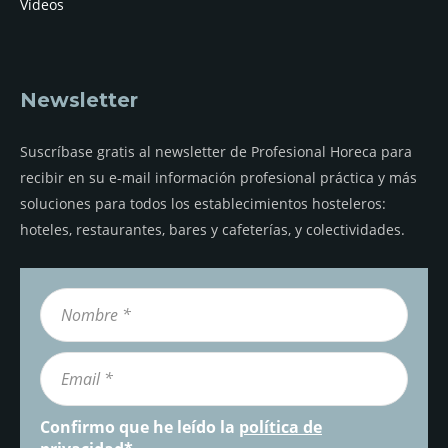
Vídeos
Newsletter
Suscríbase gratis al newsletter de Profesional Horeca para
recibir en su e-mail información profesional práctica y más
soluciones para todos los establecimientos hosteleros:
hoteles, restaurantes, bares y cafeterías, y colectividades.
Confirmo que he leído la
política de