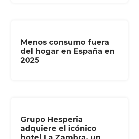
Menos consumo fuera
del hogar en España en
2025
Grupo Hesperia
adquiere el icónico
hotel La Zambra, un