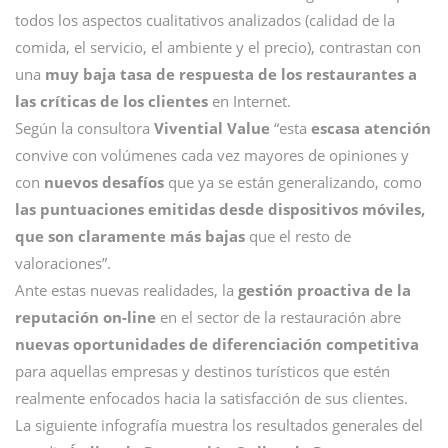
todos los aspectos cualitativos analizados (calidad de la
comida, el servicio, el ambiente y el precio), contrastan con
una
muy baja tasa de respuesta de los restaurantes a
las críticas de los clientes
en Internet.
Según la consultora
Vivential Value
“esta
escasa atención
convive con volúmenes cada vez mayores de opiniones y
con
nuevos desafíos
que ya se están generalizando, como
las puntuaciones emitidas desde dispositivos móviles,
que son claramente más bajas
que el resto de
valoraciones”.
Ante estas nuevas realidades, la
gestión proactiva de la
reputación on-line
en el sector de la restauración abre
nuevas oportunidades de diferenciación competitiva
para aquellas empresas y destinos turísticos que estén
realmente enfocados hacia la satisfacción de sus clientes.
La siguiente infografía muestra los resultados generales del