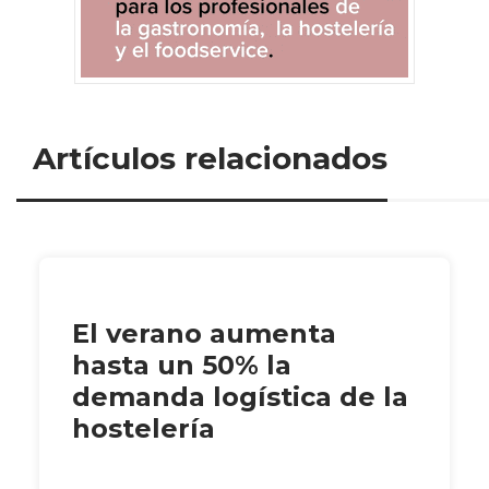
Artículos relacionados
El verano aumenta
hasta un 50% la
demanda logística de la
hostelería