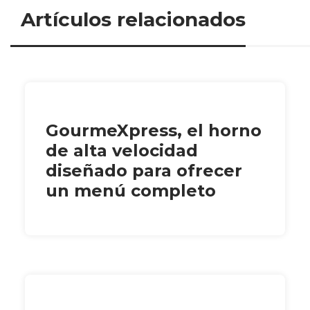
Artículos relacionados
GourmeXpress, el horno
de alta velocidad
diseñado para ofrecer
un menú completo