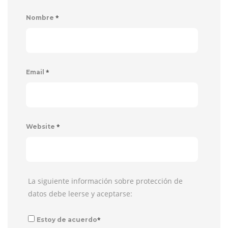
*
Nombre
*
Email
*
Website
La siguiente información sobre protección de
datos debe leerse y aceptarse:
*
Estoy de acuerdo