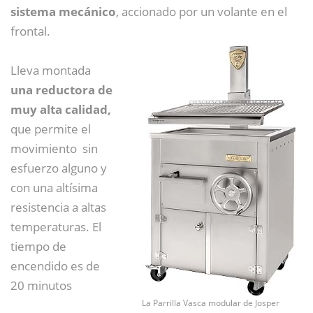
sistema mecánico
, accionado por un volante en el
frontal.
Lleva montada
una reductora de
muy alta calidad,
que permite el
movimiento sin
esfuerzo alguno y
con una altísima
resistencia a altas
temperaturas. El
tiempo de
encendido es de
20 minutos
La Parrilla Vasca modular de Josper