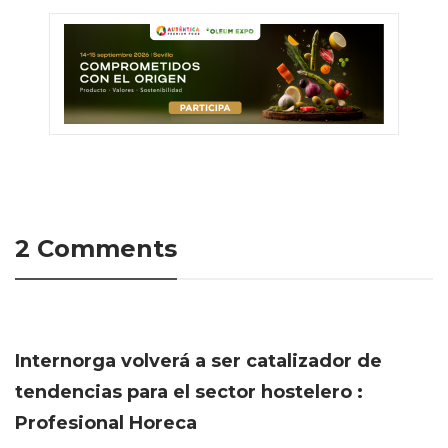
2 Comments
Internorga volverá a ser catalizador de
tendencias para el sector hostelero :
Profesional Horeca