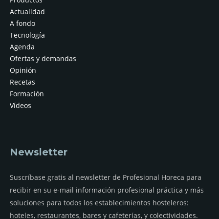
Actualidad
A fondo
Tecnología
Agenda
Ofertas y demandas
Opinión
Recetas
Formación
Vídeos
Newsletter
Suscríbase gratis al newsletter de Profesional Horeca para
recibir en su e-mail información profesional práctica y más
soluciones para todos los establecimientos hosteleros:
hoteles, restaurantes, bares y cafeterías, y colectividades.