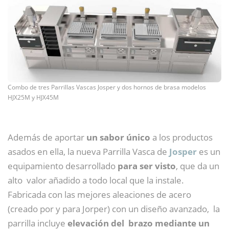
Combo de tres Parrillas Vascas Josper y dos hornos de brasa modelos
HJX25M y HJX45M
Además de aportar
un sabor único
a los productos
asados en ella, la nueva Parrilla Vasca de
Josper
es un
equipamiento desarrollado
para ser visto
, que da un
alto valor añadido a todo local que la instale.
Fabricada con las mejores aleaciones de acero
(creado por y para Jorper) con un diseño avanzado, la
parrilla incluye
elevación del brazo mediante un