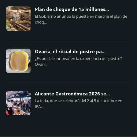
Plan de choque de 15 millones...
El Gobierno anuncia la puesta en marcha el plan de
choq...
Ovaria, el ritual de postre pa...
¿Es posible innovar en la experiencia del postre?
Ovari...
Alicante Gastronómica 2026 se...
La feria, que se celebrará del 2 al 5 de octubre en
IFA...