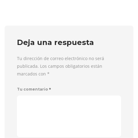
Deja una respuesta
Tu dirección de correo electrónico no será
publicada. Los campos obligatorios están
marcados con
*
*
Tu comentario