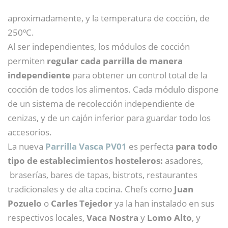
aproximadamente, y la temperatura de cocción, de
250ºC.
Al ser independientes, los módulos de cocción
permiten
regular cada parrilla de manera
independiente
para obtener un control total de la
cocción de todos los alimentos. Cada módulo dispone
de un sistema de recolección independiente de
cenizas, y de un cajón inferior para guardar todo los
accesorios.
La nueva
Parrilla Vasca PV01
es perfecta
para todo
tipo de establecimientos hosteleros:
asadores,
braserías, bares de tapas, bistrots, restaurantes
tradicionales y de alta cocina. Chefs como
Juan
Pozuelo
o
Carles Tejedor
ya la han instalado en sus
respectivos locales,
Vaca Nostra
y
Lomo Alto
, y