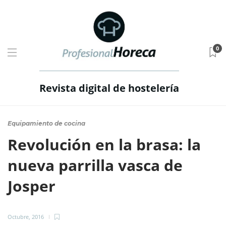
0
Revista digital de hostelería
Equipamiento de cocina
Revolución en la brasa: la
nueva parrilla vasca de
Josper
Octubre, 2016