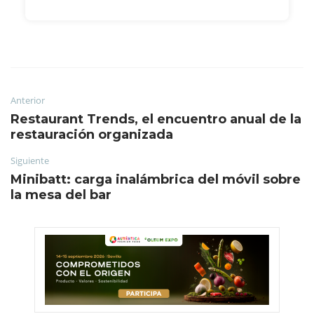
Anterior
Restaurant Trends, el encuentro anual de la
restauración organizada
Siguiente
Minibatt: carga inalámbrica del móvil sobre
la mesa del bar