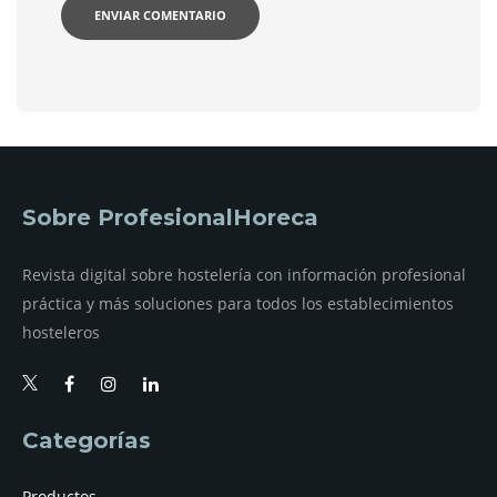
Sobre ProfesionalHoreca
Revista digital sobre hostelería con información profesional
práctica y más soluciones para todos los establecimientos
hosteleros
Categorías
Productos