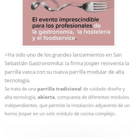
>Ha sido uno de los grandes lanzamientos en San
Sebastián Gastronomika: la firma Josper reinventa la
parrilla vasca con su nueva parrilla modular de alta
tecnología.
Se trata de una
parrilla tradicional
de cuidado diseño y
alta tecnología,
abierta
, compuesta de diferentes módulos
independientes, que permite la instalación adyacente de un
horno Josper en un solo módulo de cocina complejo.