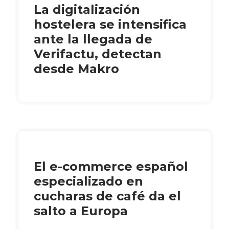
La digitalización
hostelera se intensifica
ante la llegada de
Verifactu, detectan
desde Makro
El e-commerce español
especializado en
cucharas de café da el
salto a Europa