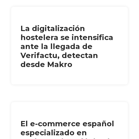
La digitalización
hostelera se intensifica
ante la llegada de
Verifactu, detectan
desde Makro
El e-commerce español
especializado en