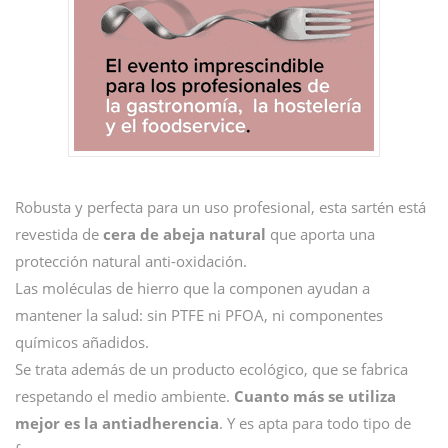
Robusta y perfecta para un uso profesional, esta sartén está
revestida de
cera de abeja natural
que aporta una
protección natural anti-oxidación.
Las moléculas de hierro que la componen ayudan a
mantener la salud: sin PTFE ni PFOA, ni componentes
químicos añadidos.
Se trata además de un producto ecológico, que se fabrica
respetando el medio ambiente.
Cuanto más se utiliza
mejor es la antiadherencia
. Y es apta para todo tipo de