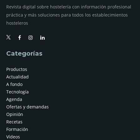
Revista digital sobre hostelería con información profesional
práctica y más soluciones para todos los establecimientos
hosteleros
Categorías
Productos
Actualidad
A fondo
Tecnología
Agenda
Ofertas y demandas
Opinión
Recetas
Formación
Vídeos