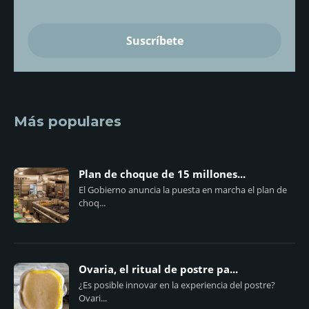
Más populares
Plan de choque de 15 millones...
El Gobierno anuncia la puesta en marcha el plan de
choq...
Ovaria, el ritual de postre pa...
¿Es posible innovar en la experiencia del postre?
Ovari...