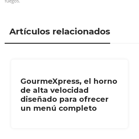
fuegos.
Artículos relacionados
GourmeXpress, el horno
de alta velocidad
diseñado para ofrecer
un menú completo