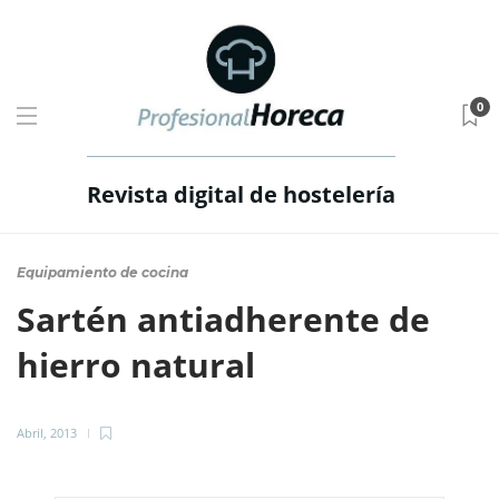
0
Revista digital de hostelería
Equipamiento de cocina
Sartén antiadherente de
hierro natural
Abril, 2013