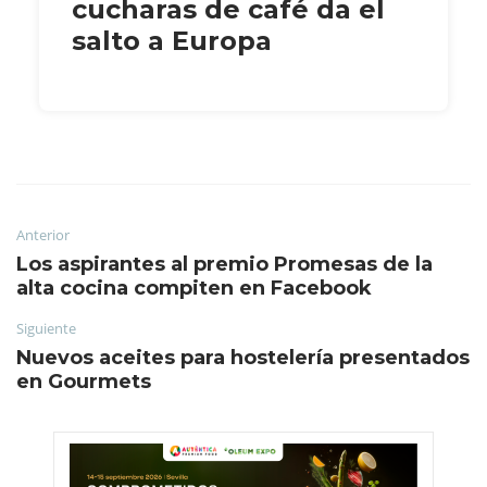
cucharas de café da el
salto a Europa
Anterior
Los aspirantes al premio Promesas de la
alta cocina compiten en Facebook
Siguiente
Nuevos aceites para hostelería presentados
en Gourmets