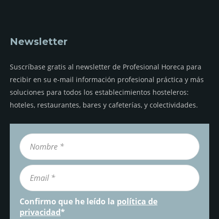
Newsletter
Suscríbase gratis al newsletter de Profesional Horeca para
recibir en su e-mail información profesional práctica y más
soluciones para todos los establecimientos hosteleros:
hoteles, restaurantes, bares y cafeterías, y colectividades.
Confirmo que he leído la
política de
privacidad
*