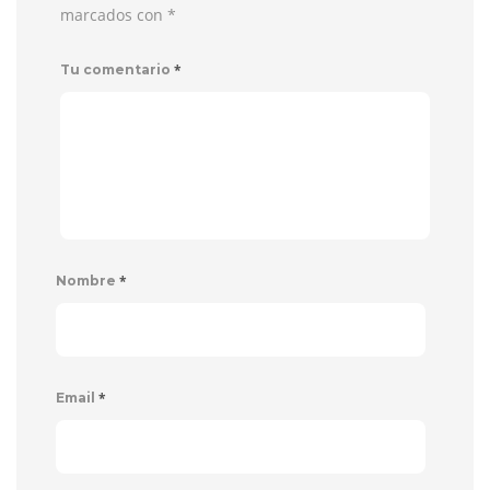
marcados con
*
*
Tu comentario
*
Nombre
*
Email