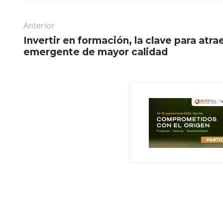
Anterior
Invertir en formación, la clave para atra
emergente de mayor calidad