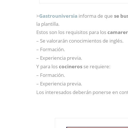
>
Gastrouniversia
informa de que
se bu
la plantilla.
Estos son los requisitos para los
camarer
– Se valorarán conocimientos de inglés.
– Formación.
– Experiencia previa.
Y para los
cocineros
se requiere:
– Formación.
– Experiencia previa.
Los interesados deberán ponerse en conta