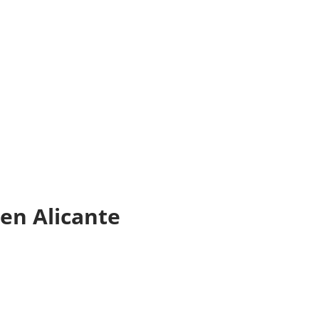
 en Alicante