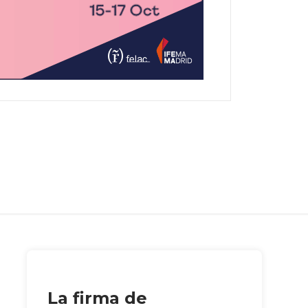
La firma de