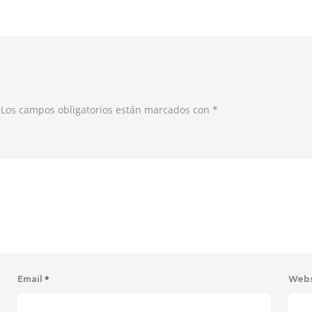
. Los campos obligatorios están marcados con
*
*
Email
Web