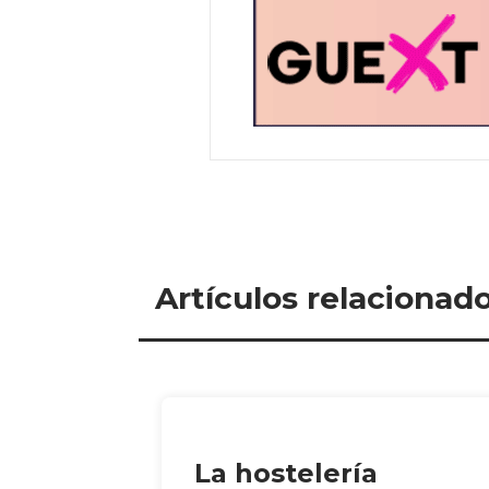
Artículos relacionad
La hostelería