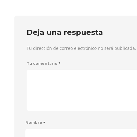
Deja una respuesta
Tu dirección de correo electrónico no será publicada
*
Tu comentario
*
Nombre