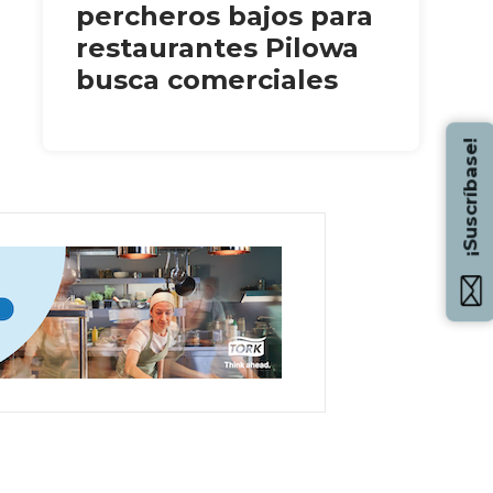
percheros bajos para
restaurantes Pilowa
busca comerciales
¡Suscríbase!