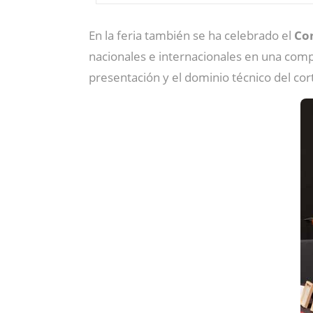
En la feria también se ha celebrado el
Con
nacionales e internacionales en una compet
presentación y el dominio técnico del cor