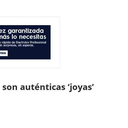
 son auténticas ‘joyas’