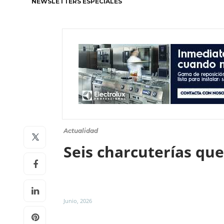
NEWSLETTERS ESPECIALES
Actualidad
Seis charcuterías que
Junio, 2026