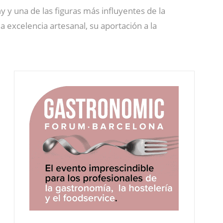
n
y y una de las figuras más influyentes de la
a excelencia artesanal, su aportación a la