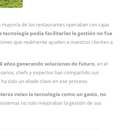
. La mayoría de los restaurantes operaban con cajas
 tecnología podía facilitarles la gestión no fue
uciones que realmente ayuden a nuestros clientes a
30 años generando soluciones de futuro
, en el
esarios, chefs y expertos han compartido sus
 ha sido un aliado clave en ese proceso.
leros veían la tecnología como un gasto, no
istemas no solo mejoraban la gestión de sus