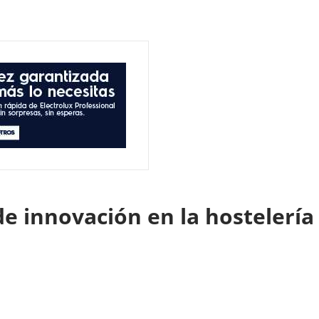
de innovación en la hostelería