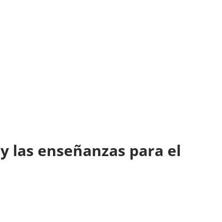
 y las enseñanzas para el