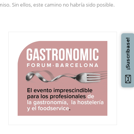
o. Sin ellos, este camino no habría sido posible.
¡Suscríbase!