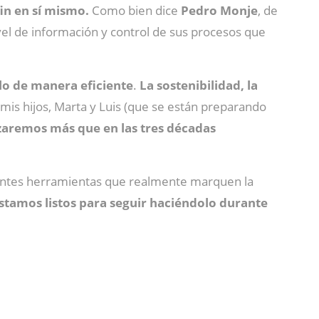
in en sí mismo.
Como bien dice
Pedro Monje
, de
el de información y control de sus procesos que
rlo de manera eficiente
.
La sostenibilidad, la
mis hijos, Marta y Luis (que se están preparando
zaremos más que en las tres décadas
lientes herramientas que realmente marquen la
stamos listos para seguir haciéndolo durante