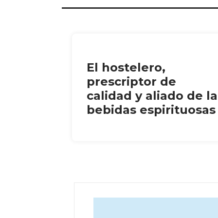
El hostelero,
prescriptor de
calidad y aliado de la
bebidas espirituosas