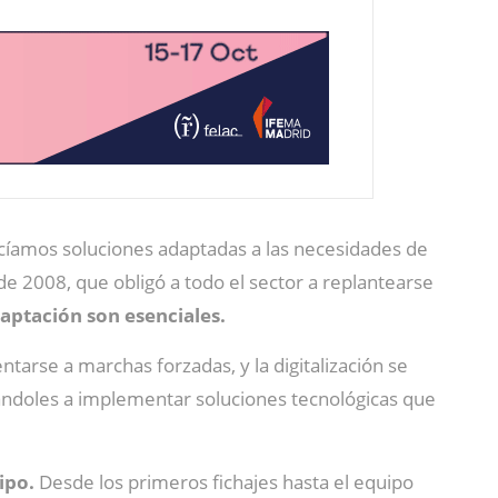
íamos soluciones adaptadas a las necesidades de
 de 2008, que obligó a todo el sector a replantearse
daptación son esenciales.
tarse a marchas forzadas, y la digitalización se
dándoles a implementar soluciones tecnológicas que
ipo.
Desde los primeros fichajes hasta el equipo