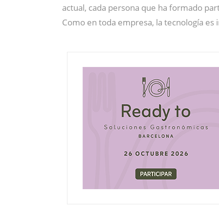
actual, cada persona que ha formado part
Como en toda empresa, la tecnología es 