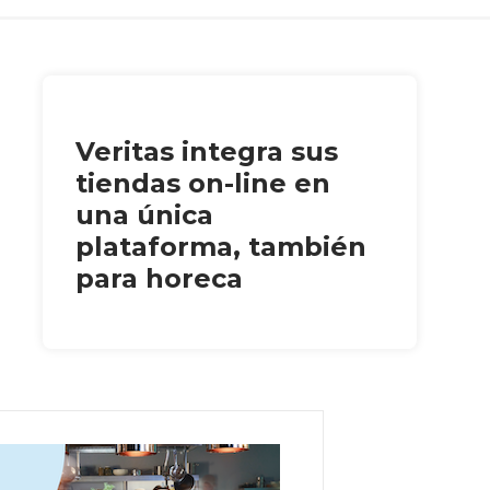
Veritas integra sus
tiendas on-line en
una única
plataforma, también
para horeca