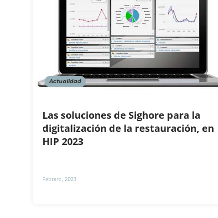
Actualidad
Las soluciones de Sighore para la
digitalización de la restauración, en
HIP 2023
Febrero, 2023