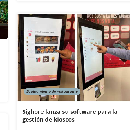
Equipamiento de restaurante
Sighore lanza su software para la
gestión de kioscos