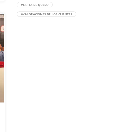
#TARTA DE QUESO
#VALORACIONES DE LOS CLIENTES