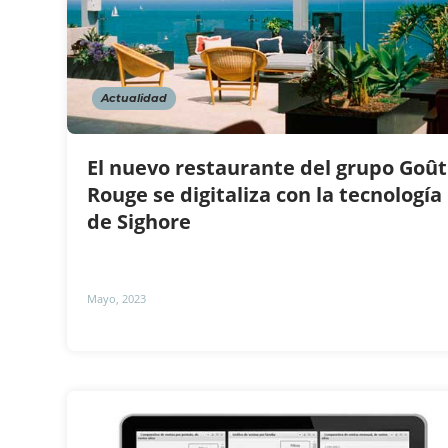
Actualidad
El nuevo restaurante del grupo Goût
Rouge se digitaliza con la tecnología
de Sighore
Mayo, 2023