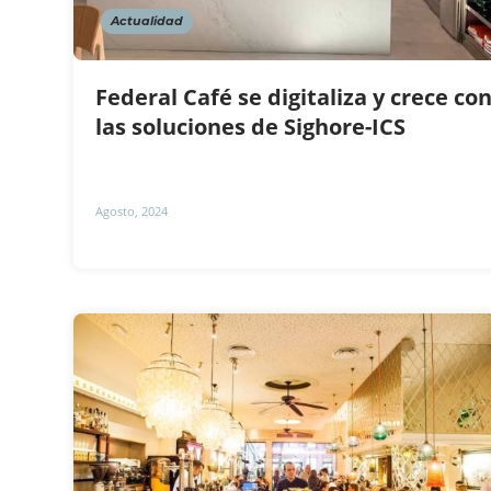
Actualidad
Federal Café se digitaliza y crece co
las soluciones de Sighore-ICS
Agosto, 2024