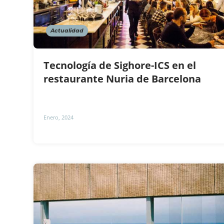
Actualidad
Tecnología de Sighore-ICS en el
restaurante Nuria de Barcelona
Enero, 2024