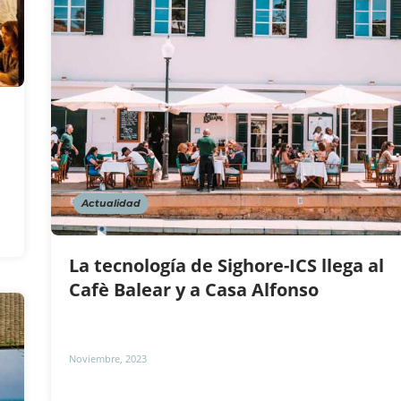
Actualidad
La tecnología de Sighore-ICS llega al
Cafè Balear y a Casa Alfonso
Noviembre, 2023