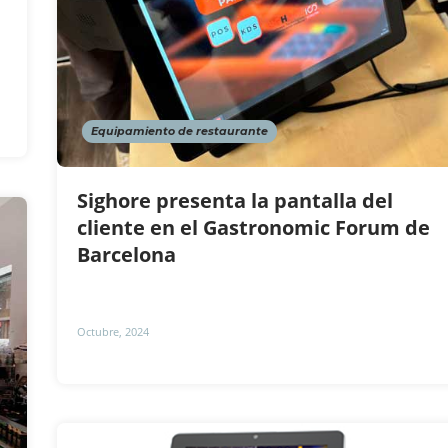
Equipamiento de restaurante
Sighore presenta la pantalla del
cliente en el Gastronomic Forum de
Barcelona
Octubre, 2024