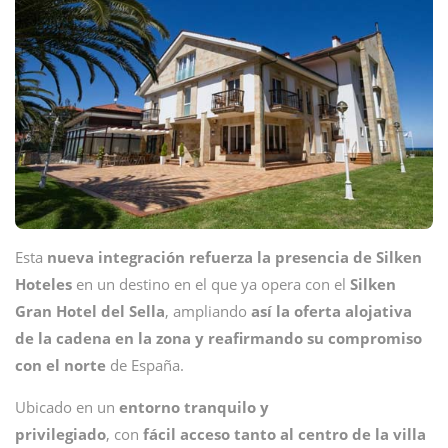
Esta
nueva integración refuerza la presencia de Silken
Hoteles
en un destino en el que ya opera con el
Silken
Gran Hotel del Sella
, ampliando
así la oferta alojativa
de la cadena en la zona y reafirmando su compromiso
con el norte
de España.
Ubicado en un
entorno tranquilo y
privilegiado
, con
fácil acceso tanto al centro de la villa