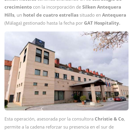
crecimiento
con la incorporación de
Silken Antequera
Hills
, un
hotel de cuatro estrellas
situado en
Antequera
(Málaga) gestionado hasta la fecha por
GAT Hospitality.
Esta operación, asesorada por la consultora
Christie & Co
,
permite a la cadena reforzar su presencia en el sur de