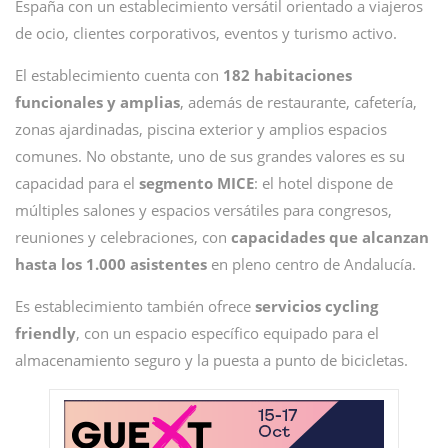
España con un establecimiento versátil orientado a viajeros
de ocio, clientes corporativos, eventos y turismo activo.
El establecimiento cuenta con
182 habitaciones
funcionales y amplias
, además de restaurante, cafetería,
zonas ajardinadas, piscina exterior y amplios espacios
comunes. No obstante, uno de sus grandes valores es su
capacidad para el
segmento MICE
: el hotel dispone de
múltiples salones y espacios versátiles para congresos,
reuniones y celebraciones, con
capacidades que alcanzan
hasta los 1.000 asistentes
en pleno centro de Andalucía.
Es establecimiento también ofrece
servicios cycling
friendly
, con un espacio específico equipado para el
almacenamiento seguro y la puesta a punto de bicicletas.