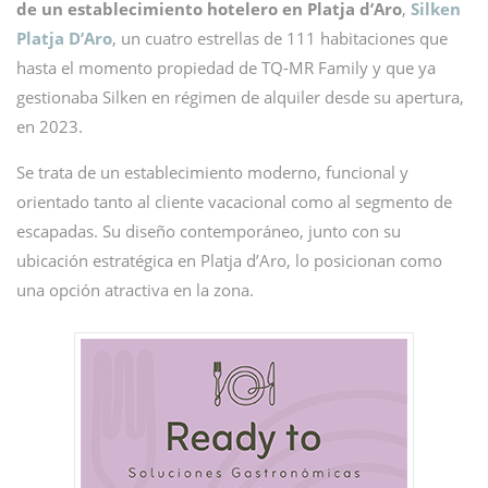
de un establecimiento hotelero en Platja d’Aro
,
Silken
Platja D’Aro
, un cuatro estrellas de 111 habitaciones que
hasta el momento propiedad de TQ-MR Family y que ya
gestionaba Silken en régimen de alquiler desde su apertura,
en 2023.
Se trata de un establecimiento moderno, funcional y
orientado tanto al cliente vacacional como al segmento de
escapadas. Su diseño contemporáneo, junto con su
ubicación estratégica en Platja d’Aro, lo posicionan como
una opción atractiva en la zona.