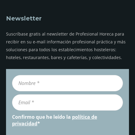
Newsletter
Suscríbase gratis al newsletter de Profesional Horeca para
recibir en su e-mail información profesional práctica y más
soluciones para todos los establecimientos hosteleros:
hoteles, restaurantes, bares y cafeterías, y colectividades.
Confirmo que he leído la
política de
privacidad
*