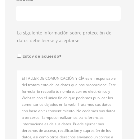
La siguiente información sobre protección de
datos debe leerse y aceptarse:
*
Estoy de acuerdo
El TALLER DE COMUNICACIÓN Y CÍA es el responsable
del tratamiento de los datos que nos proporcione. Este
formulario recopila tu nombre, correo electrónico y
Website con el único fin de que podamos publicar los
comentarios dejados en la web. Tratamos sus datos
con base en tu consentimiento. No cedemos sus datos
a terceros. Tampoco realizamos transferencias
internacionales de sus datos. Puede ejercer sus
derechos de acceso, rectificación y supresión de los
datos, así como otros derechos enviando un correo a