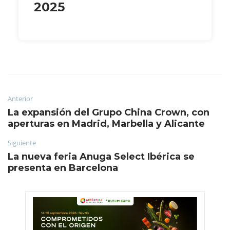
2025
Anterior
La expansión del Grupo China Crown, con
aperturas en Madrid, Marbella y Alicante
Siguiente
La nueva feria Anuga Select Ibérica se
presenta en Barcelona