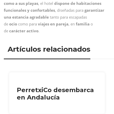
como a sus playas
, el hotel
dispone de habitaciones
funcionales y confortables
, diseñadas para
garantizar
una estancia agradable
tanto para escapadas
de
ocio
como para
viajes en pareja
, en
familia
o
de
carácter activo
.
Artículos relacionados
PerretxiCo desembarca
en Andalucía