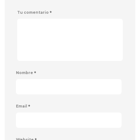
*
Tu comentario
*
Nombre
*
Email
*
Website