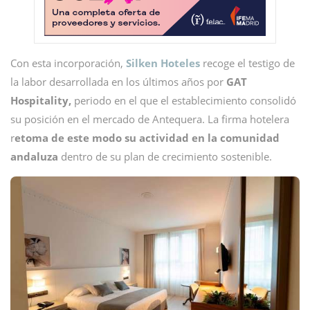
Con esta incorporación,
Silken Hoteles
recoge el testigo de
la labor desarrollada en los últimos años por
GAT
Hospitality,
periodo en el que el establecimiento consolidó
su posición en el mercado de Antequera. La firma hotelera
r
etoma de este modo su actividad en la comunidad
andaluza
dentro de su plan de crecimiento sostenible.