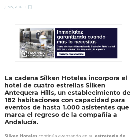
Junio, 2026
La cadena Silken Hoteles incorpora el
hotel de cuatro estrellas Silken
Antequera Hills, un establecimiento de
182 habitaciones con capacidad para
eventos de hasta 1.000 asistentes que
marca el regreso de la compañía a
Andalucía.
Silken Hoteles
continúa avanzando en su
estrategia de