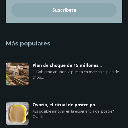
Más populares
Plan de choque de 15 millones...
El Gobierno anuncia la puesta en marcha el plan de
choq...
Ovaria, el ritual de postre pa...
¿Es posible innovar en la experiencia del postre?
Ovari...