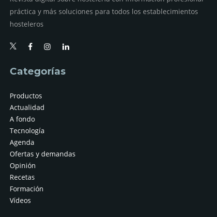
práctica y más soluciones para todos los establecimientos
hosteleros
Categorías
Productos
Actualidad
A fondo
Tecnología
Agenda
Ofertas y demandas
Opinión
Recetas
Formación
Vídeos