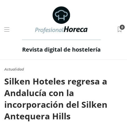
0
Revista digital de hostelería
Actualidad
Silken Hoteles regresa a
Andalucía con la
incorporación del Silken
Antequera Hills