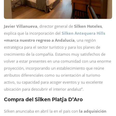
Javier Villanueva
, director general de
Silken Hoteles
,
explica que la incorporación del
Silken Antequera Hills
«marca nuestro regreso a Andalucía
, una región
estratégica para el sector turístico y para los planes de
crecimiento de la compañía. Estamos muy satisfechos de
volver a estar presentes en una comunidad con una enorme
proyección, incorporando un establecimiento que reúne
atributos diferenciales como su orientación al turismo
activo, su capacidad para acoger eventos y su excelente
ubicación para descubrir el interior andaluz”.
Compra del Silken Platja D’Aro
Silken anunciaba en abril la en el país con
la adquisición