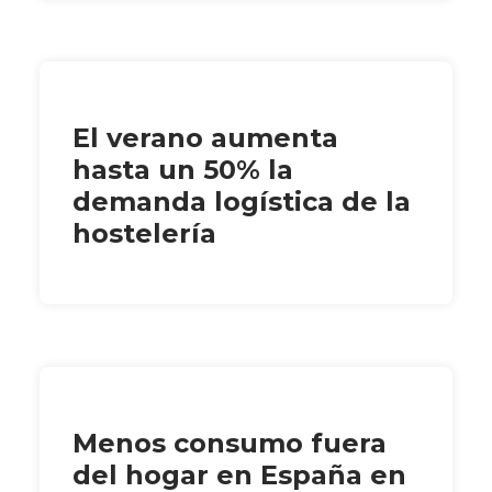
El verano aumenta
hasta un 50% la
demanda logística de la
hostelería
Menos consumo fuera
del hogar en España en