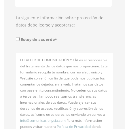
La siguiente información sobre protección de
datos debe leerse y aceptarse:
*
Estoy de acuerdo
El TALLER DE COMUNICACIÓN Y CÍA es el responsable
del tratamiento de los datos que nos proporcione. Este
formulario recopila tu nombre, correo electrónico y
Website con el único fin de que podamos publicar los
comentarios dejados en la web. Tratamos sus datos
con base en tu consentimiento. No cedemos sus datos
a terceros. Tampoco realizamos transferencias
internacionales de sus datos. Puede ejercer sus
derechos de acceso, rectificación y supresión de los
datos, así como otros derechos enviando un correo a
info@
comunicacionycia.com
Para más información
puedes visitar nuestra
Política de Privacidad
donde