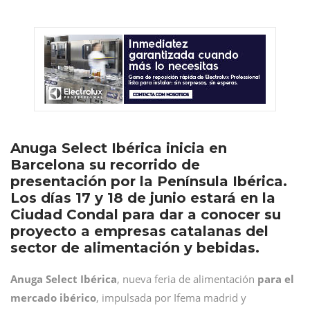
Anuga Select Ibérica inicia en
Barcelona su recorrido de
presentación por la Península Ibérica.
Los días 17 y 18 de junio estará en la
Ciudad Condal para dar a conocer su
proyecto a empresas catalanas del
sector de alimentación y bebidas.
Anuga Select Ibérica
, nueva feria de alimentación
para el
mercado ibérico
, impulsada por Ifema madrid y