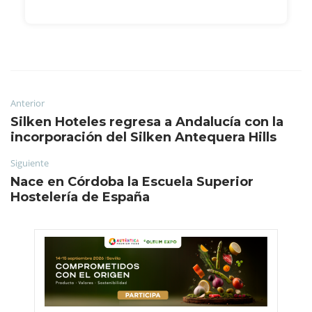
Anterior
Silken Hoteles regresa a Andalucía con la
incorporación del Silken Antequera Hills
Siguiente
Nace en Córdoba la Escuela Superior
Hostelería de España