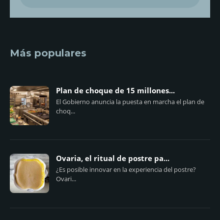
Más populares
Plan de choque de 15 millones...
El Gobierno anuncia la puesta en marcha el plan de
choq...
Ovaria, el ritual de postre pa...
¿Es posible innovar en la experiencia del postre?
Ovari...