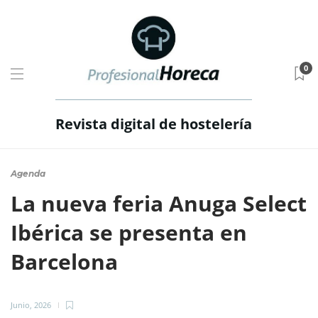
0
Revista digital de hostelería
Agenda
La nueva feria Anuga Select
Ibérica se presenta en
Barcelona
Junio, 2026