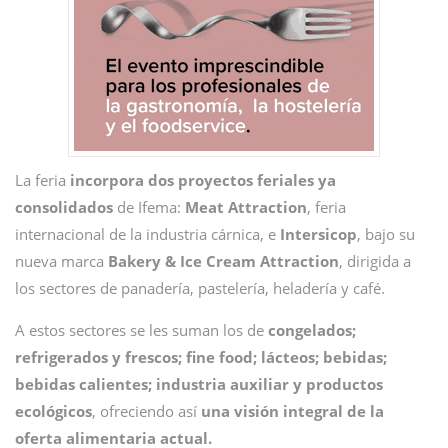
La feria
incorpora dos proyectos feriales ya
consolidados
de Ifema:
Meat Attraction
, feria
internacional de la industria cárnica, e
Intersicop
, bajo su
nueva marca
Bakery & Ice Cream Attraction
, dirigida a
los sectores de panadería, pastelería, heladería y café.
A estos sectores se les suman los de
congelados;
refrigerados y frescos; fine food; lácteos; bebidas;
bebidas calientes; industria auxiliar y productos
ecológicos
, ofreciendo así
una visión integral de la
oferta alimentaria actual.