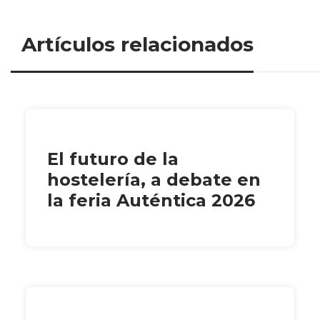
Artículos relacionados
El futuro de la
hostelería, a debate en
la feria Auténtica 2026