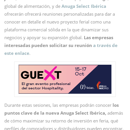
global de alimentación, y de
Anuga Select Ibérica
ofrecerán ofrecerá reuniones personalizadas para dar a
conocer en detalle el nuevo proyecto ferial como una
plataforma comercial sólida en la que dinamizar sus
negocios y apoyar su expansión global.
Las empresas
interesadas pueden solicitar su reunión
a través de
este enlace
.
Durante estas sesiones, las empresas podrán conocer
los
puntos clave de la nueva Anuga Select Ibérica,
además
de cómo maximizar su retorno de inversión en feria, qué
perfiles de compradores y distribuidores pueden encontrar,