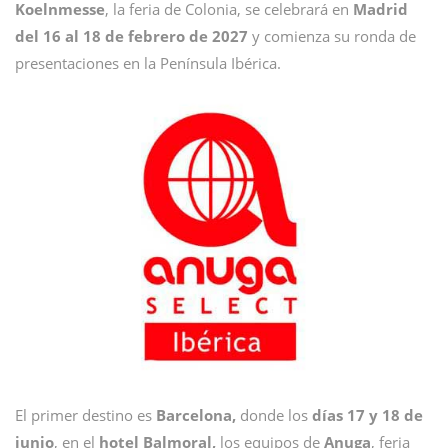
Koelnmesse
, la feria de Colonia, se celebrará en
Madrid
del 16 al 18 de febrero de 2027
y comienza su ronda de
presentaciones en la Península Ibérica.
El primer destino es
Barcelona,
donde los
días 17 y 18 de
junio
, en el
hotel Balmoral,
los equipos de
Anuga
, feria