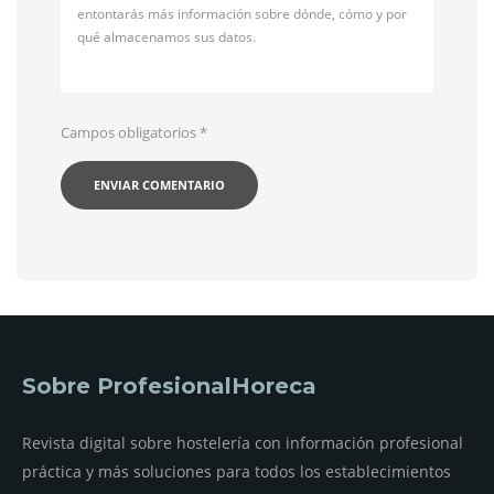
entontarás más información sobre dónde, cómo y por
qué almacenamos sus datos.
Campos obligatorios
*
Sobre ProfesionalHoreca
Revista digital sobre hostelería con información profesional
práctica y más soluciones para todos los establecimientos