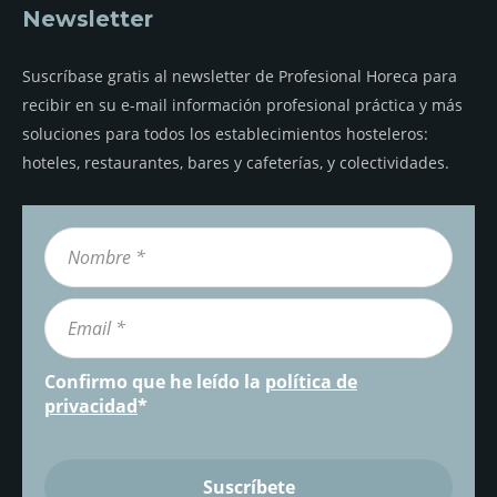
Newsletter
Suscríbase gratis al newsletter de Profesional Horeca para
recibir en su e-mail información profesional práctica y más
soluciones para todos los establecimientos hosteleros:
hoteles, restaurantes, bares y cafeterías, y colectividades.
Confirmo que he leído la
política de
privacidad
*