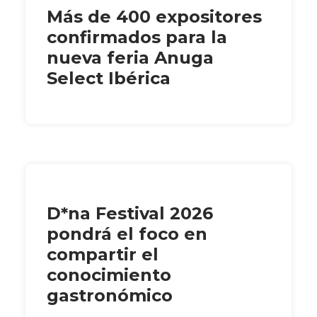
Más de 400 expositores
confirmados para la
nueva feria Anuga
Select Ibérica
D*na Festival 2026
pondrá el foco en
compartir el
conocimiento
gastronómico