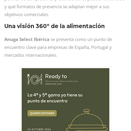
y qué formatos de presencia se adaptan mejor a sus
objetivos comerciales.
Una visión 360º de la alimentación
Anuga Select Ibérica
se presenta como un punto de
encuentro clave para empresas de España, Portugal y
mercados internacionales.