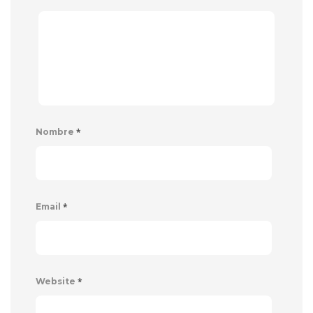
*
Nombre
*
Email
*
Website