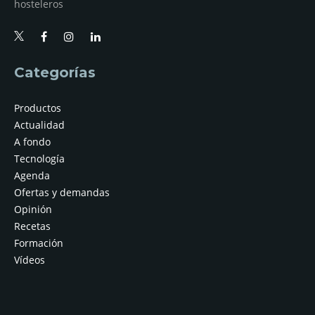
hosteleros
Categorías
Productos
Actualidad
A fondo
Tecnología
Agenda
Ofertas y demandas
Opinión
Recetas
Formación
Vídeos