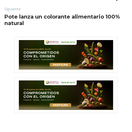
Siguiente
Pote lanza un colorante alimentario 100%
natural