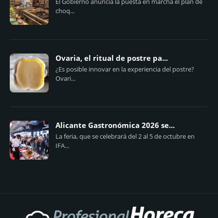
El Gobierno anuncia la puesta en marcha el plan de
choq...
Ovaria, el ritual de postre pa...
¿Es posible innovar en la experiencia del postre?
Ovari...
Alicante Gastronómica 2026 se...
La feria, que se celebrará del 2 al 5 de octubre en
IFA...