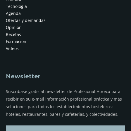
Tecnología
Agenda
Ofertas y demandas
Opinión
Recetas
Formación
Vídeos
Newsletter
Suscríbase gratis al newsletter de Profesional Horeca para
recibir en su e-mail información profesional práctica y más
soluciones para todos los establecimientos hosteleros:
hoteles, restaurantes, bares y cafeterías, y colectividades.