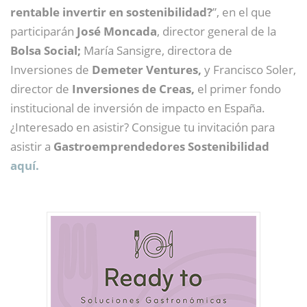
rentable invertir en sostenibilidad?
”, en el que
participarán
José Moncada
, director general de la
Bolsa Social;
María Sansigre, directora de
Inversiones de
Demeter Ventures,
y Francisco Soler,
director de
Inversiones de Creas,
el primer fondo
institucional de inversión de impacto en España.
¿Interesado en asistir? Consigue tu invitación para
asistir a
Gastroemprendedores Sostenibilidad
aquí.