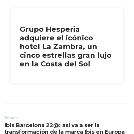
Grupo Hesperia
adquiere el icónico
hotel La Zambra, un
cinco estrellas gran lujo
en la Costa del Sol
Anterior
Ibis Barcelona 22@: así va a ser la
transformación de la marca Ibis en Europa