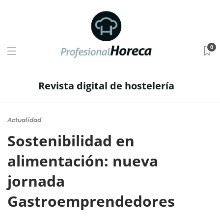
0
Revista digital de hostelería
Actualidad
Sostenibilidad en
alimentación: nueva
jornada
Gastroemprendedores