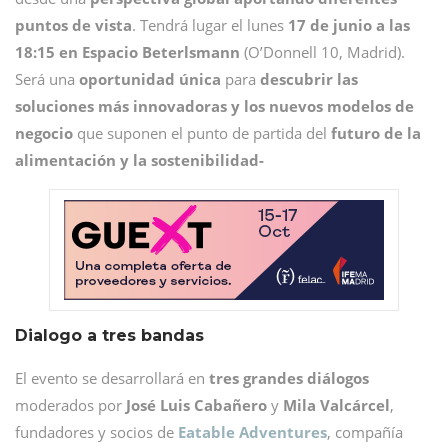
puntos de vista
. Tendrá lugar el lunes
17 de junio a las
18:15 en Espacio Beterlsmann
(O’Donnell 10, Madrid).
Será una
oportunidad única
para
descubrir las
soluciones más innovadoras y los nuevos modelos de
negocio
que suponen el punto de partida del
futuro de la
alimentación y la sostenibilidad-
Dialogo a tres bandas
El evento se desarrollará en
tres grandes diálogos
moderados por
José Luis Cabañero
y
Mila Valcárcel
,
fundadores y socios de
Eatable Adventures
, compañía