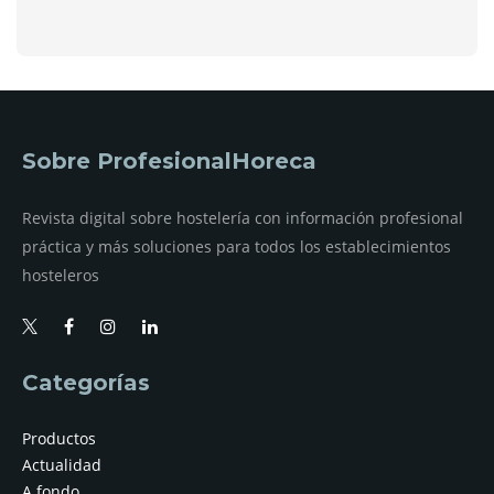
Sobre ProfesionalHoreca
Revista digital sobre hostelería con información profesional
práctica y más soluciones para todos los establecimientos
hosteleros
Categorías
Productos
Actualidad
A fondo