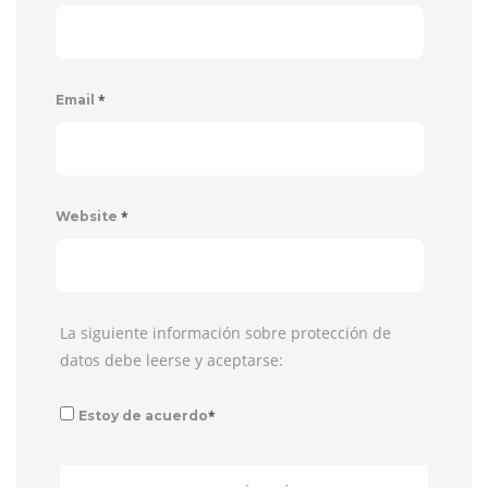
*
Email
*
Website
La siguiente información sobre protección de
datos debe leerse y aceptarse:
*
Estoy de acuerdo