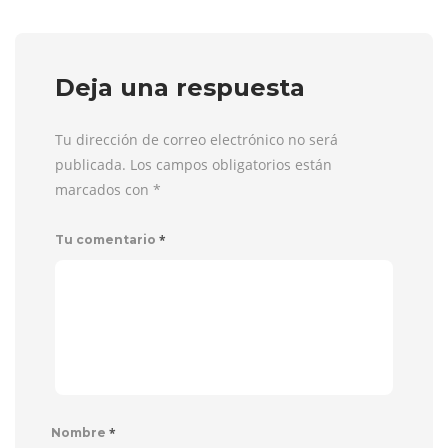
Deja una respuesta
Tu dirección de correo electrónico no será
publicada. Los campos obligatorios están
marcados con
*
*
Tu comentario
*
Nombre