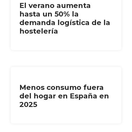
El verano aumenta
hasta un 50% la
demanda logística de la
hostelería
Menos consumo fuera
del hogar en España en
2025