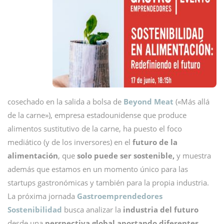
cosechado en la salida a bolsa de
Beyond Meat
(«Más allá
de la carne»), empresa estadounidense que produce
alimentos sustitutivo de la carne, ha puesto el foco
mediático (y de los inversores) en el
futuro de la
alimentación
, que
solo puede ser sostenible,
y muestra
además que estamos en un momento único para las
startups gastronómicas y también para la propia industria.
La próxima jornada
Gastroemprendedores
Sostenibilidad
busca analizar la
industria del futuro
desde una
perspectiva global aportando diferentes