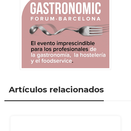
Artículos relacionados