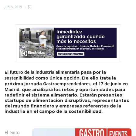
Junio, 2019
futuro de la industria alimentaria
El
pasa por la
sostenibilidad
como única opción. De ello trata la
Gastroemprendedores,
17 de junio en
próxima jornada
el
Madrid,
que analizará los retos y oportunidades para
redefinir el sistema alimentario. Estarán presentes
startups de alimentación disruptivas, representantes
del mundo financiero y empresas referentes de la
industria en el campo de la sostenibilidad.
El éxito