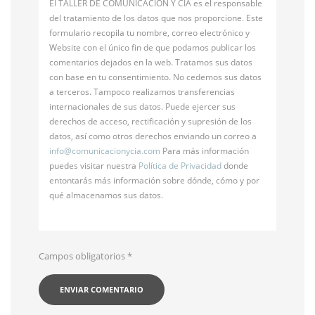
El TALLER DE COMUNICACIÓN Y CÍA es el responsable
del tratamiento de los datos que nos proporcione. Este
formulario recopila tu nombre, correo electrónico y
Website con el único fin de que podamos publicar los
comentarios dejados en la web. Tratamos sus datos
con base en tu consentimiento. No cedemos sus datos
a terceros. Tampoco realizamos transferencias
internacionales de sus datos. Puede ejercer sus
derechos de acceso, rectificación y supresión de los
datos, así como otros derechos enviando un correo a
info@
comunicacionycia.com
Para más información
puedes visitar nuestra
Política de Privacidad
donde
entontarás más información sobre dónde, cómo y por
qué almacenamos sus datos.
Campos obligatorios
*