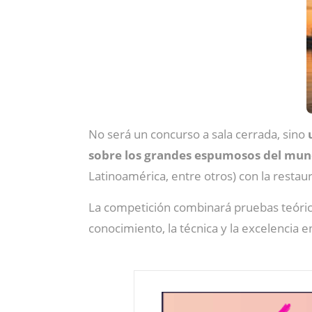
No será un concurso a sala cerrada, sino
sobre los grandes espumosos del mun
Latinoamérica, entre otros) con la restaur
La competición combinará pruebas teóricas 
conocimiento, la técnica y la excelencia