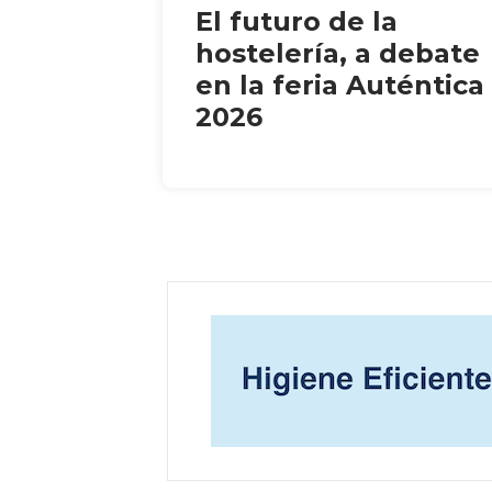
El futuro de la
hostelería, a debate
en la feria Auténtica
2026