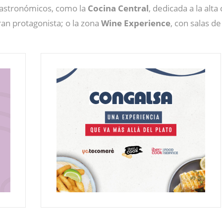
gastronómicos, como la
Cocina Central
, dedicada a la alta
ran protagonista; o la zona
Wine Experience
, con salas de