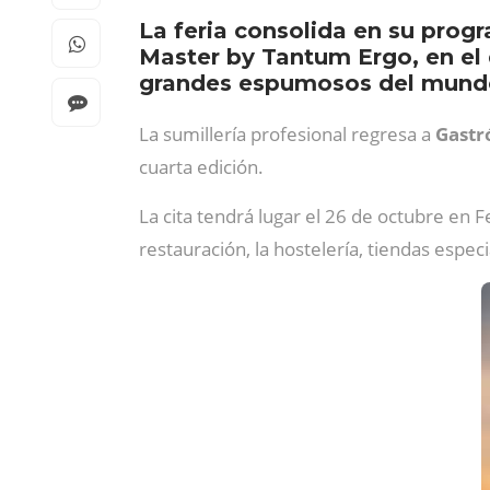
La feria consolida en su progr
Master by Tantum Ergo, en el
grandes espumosos del mund
La sumillería profesional regresa a
Gast
cuarta edición.
La cita tendrá lugar el 26 de octubre en F
restauración, la hostelería, tiendas espe