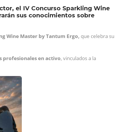
ctor, el IV Concurso Sparkling Wine
rarán sus conocimientos sobre
ing Wine Master by Tantum Ergo,
que celebra su
s profesionales en activo
, vinculados a la