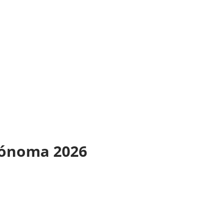
trónoma 2026