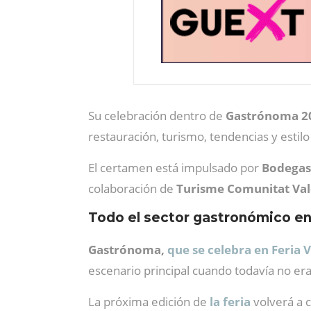
Su celebración dentro de
Gastrónoma 2
restauración, turismo, tendencias y estil
El certamen está impulsado por
Bodegas 
colaboración de
Turisme Comunitat Val
Todo el sector gastronómico en
Gastrónoma,
que se celebra en Feria V
escenario principal cuando todavía no eran
La próxima edición de
la feria
volverá a