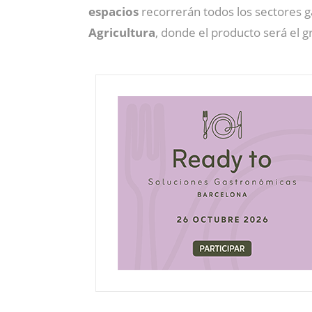
espacios
recorrerán todos los sectores 
Agricultura
, donde el producto será el g