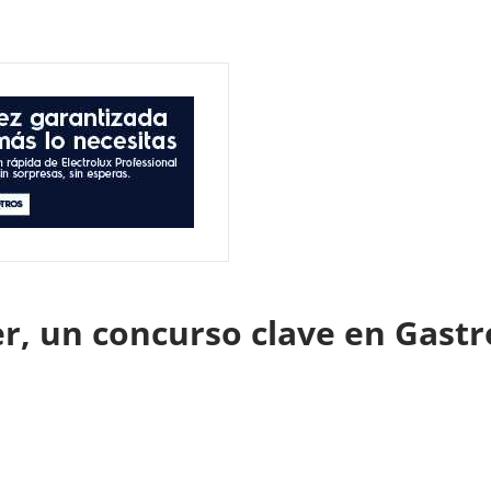
er, un concurso clave en Gas