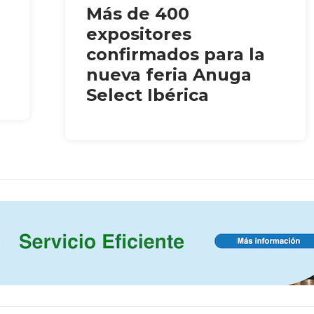
Más de 400
expositores
confirmados para la
nueva feria Anuga
Select Ibérica