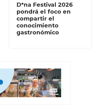
D*na Festival 2026
pondrá el foco en
compartir el
conocimiento
gastronómico