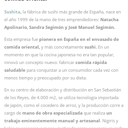
Sushita
,
la fábrica de sushi más grande de España, nace en
el año 1999 de la mano de tres emprendedores:
Natacha
Apolinario, Sandra Segimón y José Manuel Segimón.
Esta empresa fue
pionera en España en el envasado de
comida oriental,
y más concretamente
sushi.
En un
momento en que la cocina japonesa no era tan popular,
innovó un concepto nuevo: fabricar
comida rápida
saludable
para conquistar a un consumidor cada vez con
menos tiempo y preocupado por su dieta.
En su centro de elaboración y distribución en San Sebastián
de los Reyes, de 4.000 m2, se utiliza tecnología importada
de Japón, como el cocedero de arroz, y la producción corre a
cargo de
mano de obra especializada
que realiza
un
trabajo eminentemente manual y artesanal
. Nigiris y