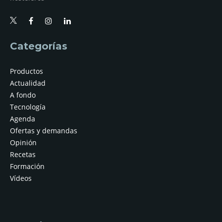
Categorías
Productos
Actualidad
A fondo
Tecnología
Agenda
Ofertas y demandas
Opinión
Recetas
Formación
Vídeos