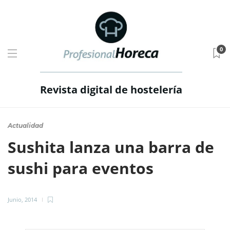
0
Revista digital de hostelería
Actualidad
Sushita lanza una barra de
sushi para eventos
Junio, 2014