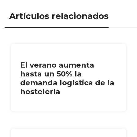
Artículos relacionados
El verano aumenta
hasta un 50% la
demanda logística de la
hostelería