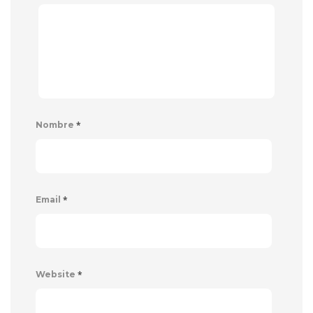
*
Nombre
*
Email
*
Website