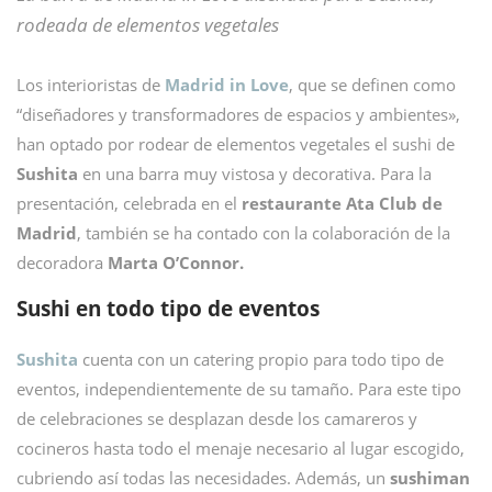
rodeada de elementos vegetales
Los interioristas de
Madrid in Love
, que se definen como
“diseñadores y transformadores de espacios y ambientes»,
han optado por rodear de elementos vegetales el sushi de
Sushita
en una barra muy vistosa y decorativa. Para la
presentación, celebrada en el
restaurante Ata Club de
Madrid
, también se ha contado con la colaboración de la
decoradora
Marta O’Connor.
Sushi en todo tipo de eventos
Sushita
cuenta con un catering propio para todo tipo de
eventos, independientemente de su tamaño. Para este tipo
de celebraciones se desplazan desde los camareros y
cocineros hasta todo el menaje necesario al lugar escogido,
cubriendo así todas las necesidades. Además, un
sushiman