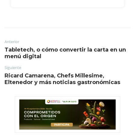
Anterior
Tabletech, o cómo convertir la carta en un
menú digital
Siguiente
Ricard Camarena, Chefs Millesime,
Eltenedor y más noticias gastronómicas