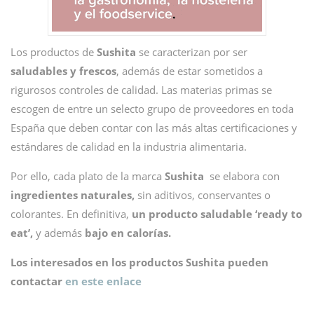
Los productos de
Sushita
se caracterizan por ser
saludables y frescos
, además de estar sometidos a
rigurosos controles de calidad. Las materias primas se
escogen de entre un selecto grupo de proveedores en toda
España que deben contar con las más altas certificaciones y
estándares de calidad en la industria alimentaria.
Por ello, cada plato de la marca
Sushita
se elabora con
ingredientes naturales,
sin aditivos, conservantes o
colorantes. En definitiva,
un producto saludable ‘ready to
eat’,
y además
bajo en calorías.
Los interesados en los productos Sushita pueden
contactar
en este enlace