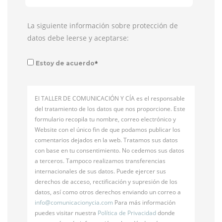
La siguiente información sobre protección de
datos debe leerse y aceptarse:
*
Estoy de acuerdo
El TALLER DE COMUNICACIÓN Y CÍA es el responsable
del tratamiento de los datos que nos proporcione. Este
formulario recopila tu nombre, correo electrónico y
Website con el único fin de que podamos publicar los
comentarios dejados en la web. Tratamos sus datos
con base en tu consentimiento. No cedemos sus datos
a terceros. Tampoco realizamos transferencias
internacionales de sus datos. Puede ejercer sus
derechos de acceso, rectificación y supresión de los
datos, así como otros derechos enviando un correo a
info@
comunicacionycia.com
Para más información
puedes visitar nuestra
Política de Privacidad
donde