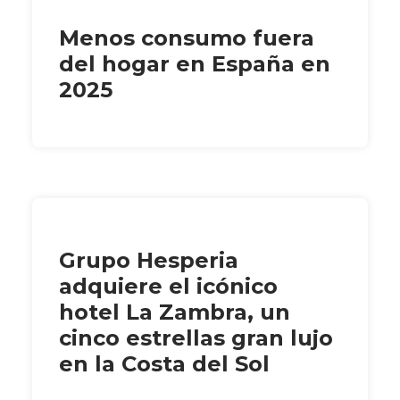
Menos consumo fuera
del hogar en España en
2025
Grupo Hesperia
adquiere el icónico
hotel La Zambra, un
cinco estrellas gran lujo
en la Costa del Sol