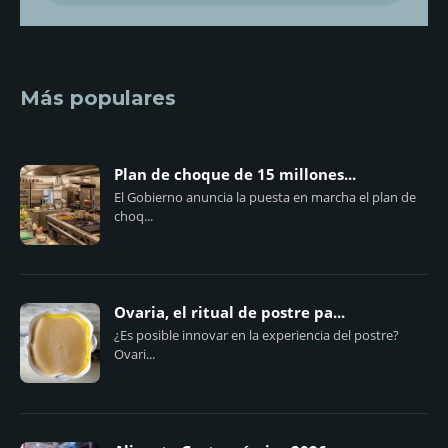
Más populares
Plan de choque de 15 millones...
El Gobierno anuncia la puesta en marcha el plan de
choq...
Ovaria, el ritual de postre pa...
¿Es posible innovar en la experiencia del postre?
Ovari...