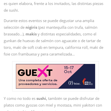
es quien elabora, frente a los invitados, las distintas piezas
de sushi.
Durante estos eventos se puede degustar una amplia
selección de
nigiris
(pez mantequilla con trufa, salmón
braseado…),
makis
y distintas especialidades, como el
gunkan de huevas de salmón con aguacate o de tartar de
toro, maki de soft crab en tempura, california roll, maki de
foie con frambuesa y pera caramelizada…
Y como no todo es
sushi,
también se puede disfrutar de
platos como gyozas con miel y mostaza, mini yakitori con