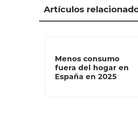
Artículos relacionad
Menos consumo
fuera del hogar en
España en 2025