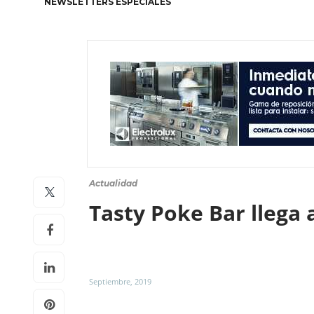
NEWSLETTERS ESPECIALES
Actualidad
Tasty Poke Bar llega a
Septiembre, 2019