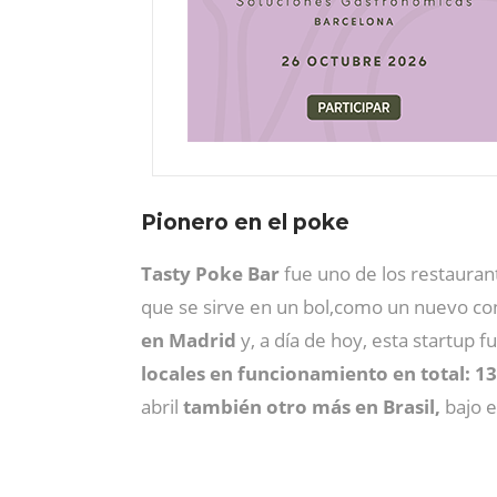
Pionero en el poke
Tasty Poke Bar
fue uno de los restauran
que se sirve en un bol,como un nuevo c
en Madrid
y, a día de hoy, esta startup 
locales en funcionamiento en total: 1
abril
también otro más en Brasil,
bajo e