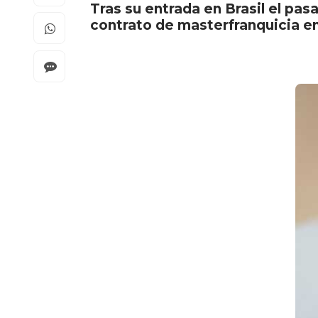
Tras su entrada en Brasil el pa
contrato de masterfranquicia en