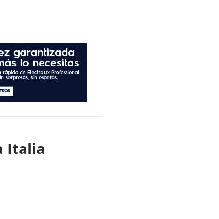
 Italia