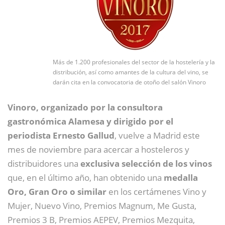
Más de 1.200 profesionales del sector de la hostelería y la
distribución, así como amantes de la cultura del vino, se
darán cita en la convocatoria de otoño del salón Vinoro
Vinoro, organizado por la consultora
gastronómica Alamesa y dirigido por el
periodista Ernesto Gallud
, vuelve a Madrid este
mes de noviembre para acercar a hosteleros y
distribuidores una
exclusiva selección de los vinos
que, en el último año, han obtenido una
medalla
Oro, Gran Oro o similar
en los certámenes Vino y
Mujer, Nuevo Vino, Premios Magnum, Me Gusta,
Premios 3 B, Premios AEPEV, Premios Mezquita,