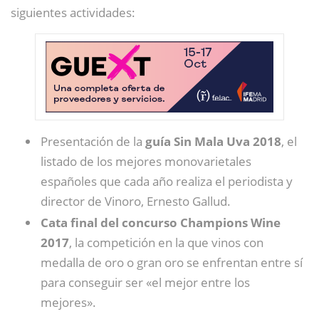
siguientes actividades:
Presentación de la
guía Sin Mala Uva 2018
, el
listado de los mejores monovarietales
españoles que cada año realiza el periodista y
director de Vinoro, Ernesto Gallud.
Cata final del concurso Champions Wine
2017
, la competición en la que vinos con
medalla de oro o gran oro se enfrentan entre sí
para conseguir ser «el mejor entre los
mejores».