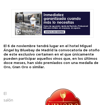
El 6 de noviembre tendrá lugar en el hotel Miguel
Ángel by Bluebay de Madrid la convocatoria de otoño
de este exclusivo certamen en el que únicamente
pueden participar aquellos vinos que, en los últimos
doce meses, han sido premiados con una medalla de
Oro, Gran Oro o similar.
El
salón