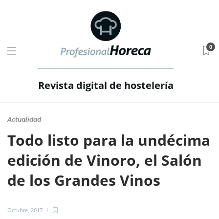
0
Revista digital de hostelería
Actualidad
Todo listo para la undécima
edición de Vinoro, el Salón
de los Grandes Vinos
Octubre, 2017