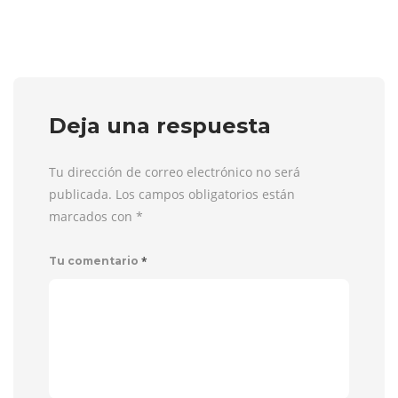
Deja una respuesta
Tu dirección de correo electrónico no será
publicada. Los campos obligatorios están
marcados con
*
*
Tu comentario