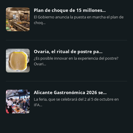
Plan de choque de 15 millones...
El Gobierno anuncia la puesta en marcha el plan de
choq...
Ovaria, el ritual de postre pa...
¿Es posible innovar en la experiencia del postre?
Ovari...
Alicante Gastronómica 2026 se...
La feria, que se celebrará del 2 al 5 de octubre en
IFA...