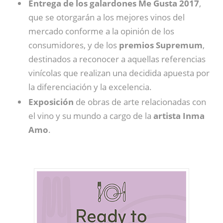
Entrega de los galardones Me Gusta 2017
,
que se otorgarán a los mejores vinos del
mercado conforme a la opinión de los
consumidores, y de los
premios Supremum
,
destinados a reconocer a aquellas referencias
vinícolas que realizan una decidida apuesta por
la diferenciación y la excelencia.
Exposición
de obras de arte relacionadas con
el vino y su mundo a cargo de la
artista Inma
Amo
.