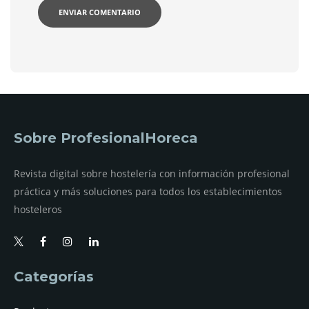
Sobre ProfesionalHoreca
Revista digital sobre hostelería con información profesional
práctica y más soluciones para todos los establecimientos
hosteleros
Categorías