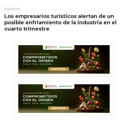
Siguiente
Los empresarios turísticos alertan de un
posible enfriamiento de la industria en el
cuarto trimestre