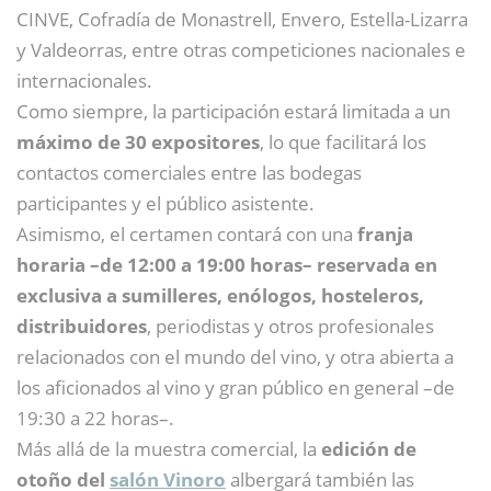
CINVE, Cofradía de Monastrell, Envero, Estella-Lizarra
y Valdeorras, entre otras competiciones nacionales e
internacionales.
Como siempre, la participación estará limitada a un
máximo de 30 expositores
, lo que facilitará los
contactos comerciales entre las bodegas
participantes y el público asistente.
Asimismo, el certamen contará con una
franja
horaria –de 12:00 a 19:00 horas– reservada en
exclusiva a sumilleres, enólogos, hosteleros,
distribuidores
, periodistas y otros profesionales
relacionados con el mundo del vino, y otra abierta a
los aficionados al vino y gran público en general –de
19:30 a 22 horas–.
Más allá de la muestra comercial, la
edición de
otoño del
salón Vinoro
albergará también las