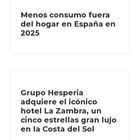
Menos consumo fuera
del hogar en España en
2025
Grupo Hesperia
adquiere el icónico
hotel La Zambra, un
cinco estrellas gran lujo
en la Costa del Sol