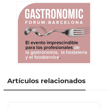
Artículos relacionados