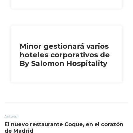
Minor gestionará varios
hoteles corporativos de
By Salomon Hospitality
Anterior
El nuevo restaurante Coque, en el corazón
de Madrid