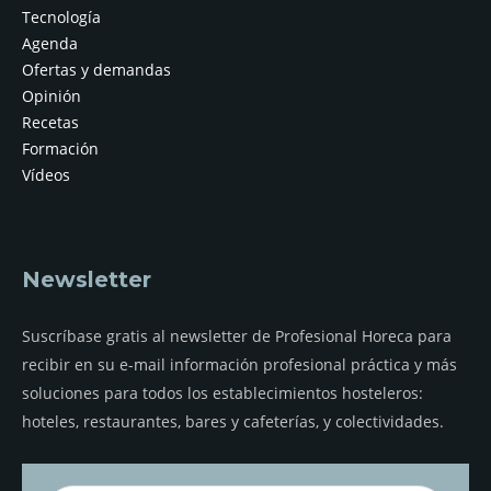
Tecnología
Agenda
Ofertas y demandas
Opinión
Recetas
Formación
Vídeos
Newsletter
Suscríbase gratis al newsletter de Profesional Horeca para
recibir en su e-mail información profesional práctica y más
soluciones para todos los establecimientos hosteleros:
hoteles, restaurantes, bares y cafeterías, y colectividades.