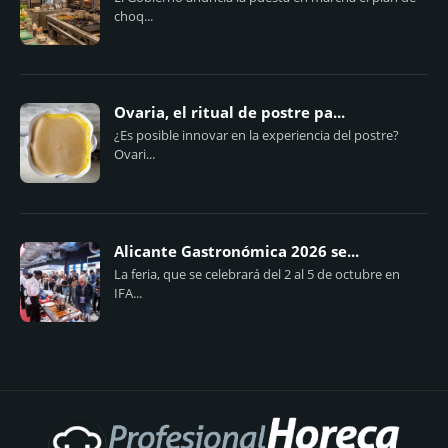
choq...
Ovaria, el ritual de postre pa...
¿Es posible innovar en la experiencia del postre?
Ovari...
Alicante Gastronómica 2026 se...
La feria, que se celebrará del 2 al 5 de octubre en
IFA...