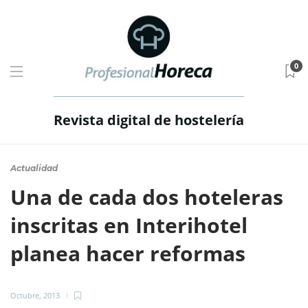
0
Revista digital de hostelería
Actualidad
Una de cada dos hoteleras
inscritas en Interihotel
planea hacer reformas
Octubre, 2013