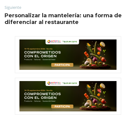
Siguiente
Personalizar la mantelería: una forma de
diferenciar al restaurante