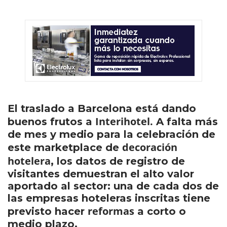
El traslado a Barcelona está dando
Interihotel.
buenos frutos a
A falta más
de mes y medio para la celebración de
decoración
este marketplace de
hotelera
, los datos de registro de
visitantes demuestran el alto valor
aportado al sector: una de cada dos de
las empresas hoteleras inscritas tiene
reformas
previsto hacer
a corto o
medio plazo.