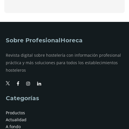
Sobre ProfesionalHoreca
Revista digital sobre hostelería con información profesional
práctica y más soluciones para todos los establecimientos
hosteleros
Categorías
Productos
Actualidad
A fondo