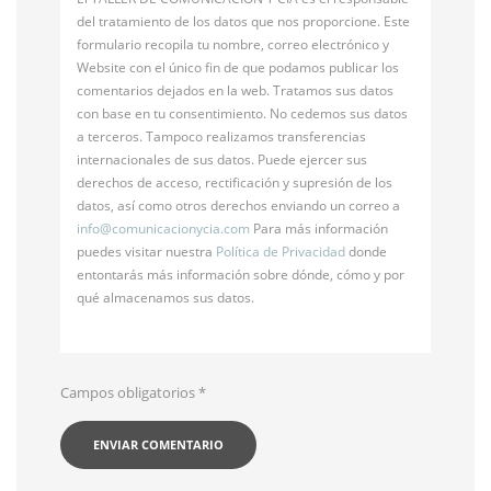
del tratamiento de los datos que nos proporcione. Este
formulario recopila tu nombre, correo electrónico y
Website con el único fin de que podamos publicar los
comentarios dejados en la web. Tratamos sus datos
con base en tu consentimiento. No cedemos sus datos
a terceros. Tampoco realizamos transferencias
internacionales de sus datos. Puede ejercer sus
derechos de acceso, rectificación y supresión de los
datos, así como otros derechos enviando un correo a
info@
comunicacionycia.com
Para más información
puedes visitar nuestra
Política de Privacidad
donde
entontarás más información sobre dónde, cómo y por
qué almacenamos sus datos.
Campos obligatorios
*