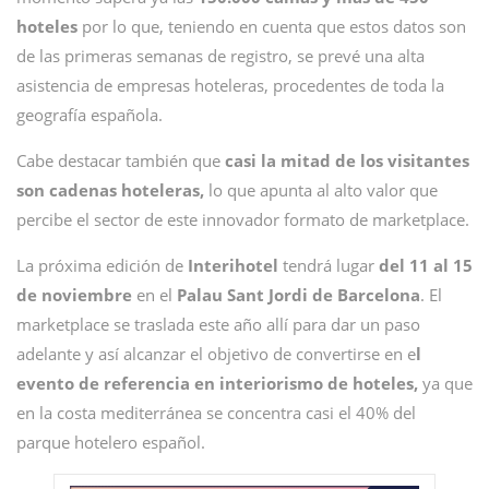
hoteles
por lo que, teniendo en cuenta que estos datos son
de las primeras semanas de registro, se prevé una alta
asistencia de empresas hoteleras, procedentes de toda la
geografía española.
Cabe destacar también que
casi la mitad de los visitantes
son cadenas hoteleras,
lo que apunta al alto valor que
percibe el sector de este innovador formato de marketplace.
La próxima edición de
Interihotel
tendrá lugar
del 11 al 15
de noviembre
en el
Palau Sant Jordi de Barcelona
. El
marketplace se traslada este año allí para dar un paso
adelante y así alcanzar el objetivo de convertirse en e
l
evento de referencia en interiorismo de hoteles,
ya que
en la costa mediterránea se concentra casi el 40% del
parque hotelero español.