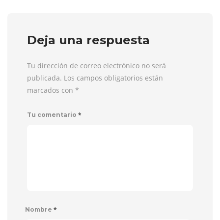
Deja una respuesta
Tu dirección de correo electrónico no será
publicada. Los campos obligatorios están
marcados con
*
*
Tu comentario
*
Nombre