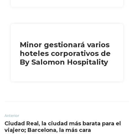
Minor gestionará varios
hoteles corporativos de
By Salomon Hospitality
Anterior
Ciudad Real, la ciudad más barata para el
viajero; Barcelona, la más cara