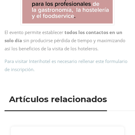
El evento permite establecer
todos los contactos en un
solo día
sin producirse pérdida de tiempo y maximizando
así los beneficios de la visita de los hoteleros.
Para visitar Interihotel es necesario rellenar este formulario
de inscripción.
Artículos relacionados