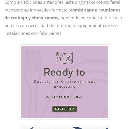
Como en ediciones anteriores, este original concepto ferial
mantiene su innovador formato,
combinando reuniones
de trabajo y show-rooms,
poniendo en contacto directo a
hoteles con necesidad de reforma o equipamiento de sus
instalaciones con fabricantes.