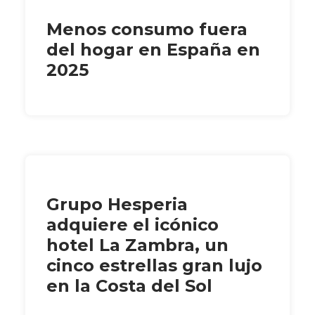
Menos consumo fuera
del hogar en España en
2025
Grupo Hesperia
adquiere el icónico
hotel La Zambra, un
cinco estrellas gran lujo
en la Costa del Sol