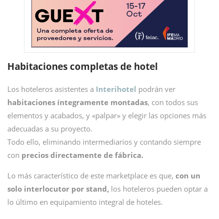
Habitaciones completas de hotel
Los hoteleros asistentes a
Interihotel
podrán ver
habitaciones íntegramente montadas
, con todos sus
elementos y acabados, y «palpar» y elegir las opciones más
adecuadas a su proyecto.
Todo ello, eliminando intermediarios y contando siempre
con
precios directamente de fábrica.
Lo más característico de este marketplace es que,
con un
solo interlocutor por stand,
los hoteleros pueden optar a
lo último en equipamiento integral de hoteles.