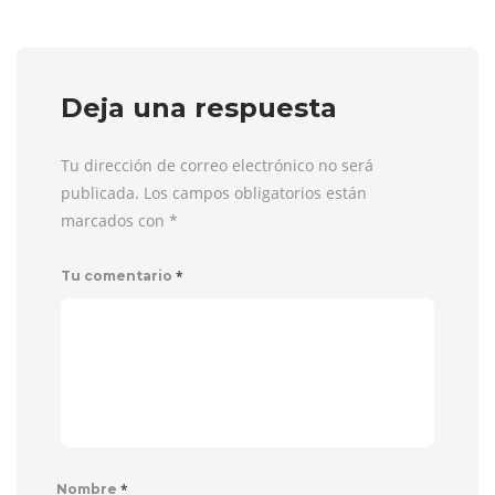
Deja una respuesta
Tu dirección de correo electrónico no será
publicada. Los campos obligatorios están
marcados con
*
*
Tu comentario
*
Nombre