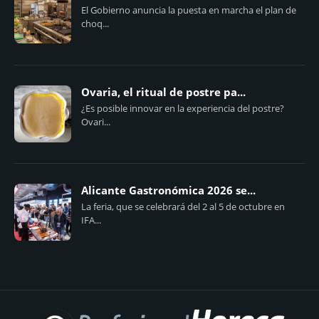
El Gobierno anuncia la puesta en marcha el plan de
choq...
Ovaria, el ritual de postre pa...
¿Es posible innovar en la experiencia del postre?
Ovari...
Alicante Gastronómica 2026 se...
La feria, que se celebrará del 2 al 5 de octubre en
IFA...