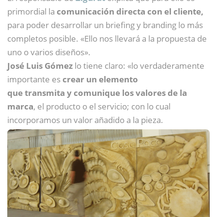
primordial la
comunicación directa con el cliente,
para poder desarrollar un briefing y branding lo más
completos posible. «Ello nos llevará a la propuesta de
uno o varios diseños».
José Luis Gómez
lo tiene claro: «lo verdaderamente
importante es
crear un elemento
que transmita y comunique los valores de la
marca
, el producto o el servicio; con lo cual
incorporamos un valor añadido a la pieza.