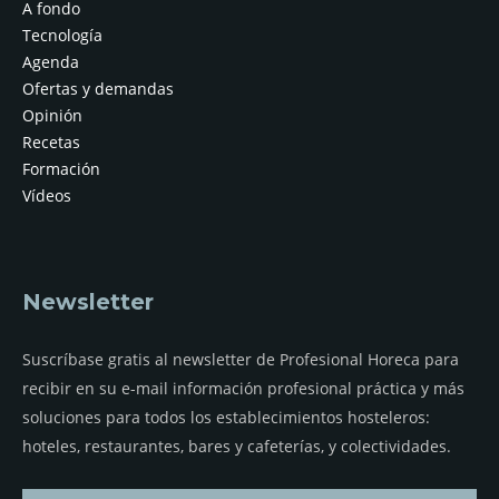
A fondo
Tecnología
Agenda
Ofertas y demandas
Opinión
Recetas
Formación
Vídeos
Newsletter
Suscríbase gratis al newsletter de Profesional Horeca para
recibir en su e-mail información profesional práctica y más
soluciones para todos los establecimientos hosteleros:
hoteles, restaurantes, bares y cafeterías, y colectividades.