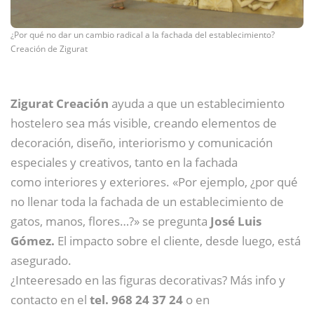
¿Por qué no dar un cambio radical a la fachada del establecimiento?
Creación de Zigurat
Zigurat Creación
ayuda a que un establecimiento
hostelero sea más visible, creando elementos de
decoración, diseño, interiorismo y comunicación
especiales y creativos, tanto en la fachada
como interiores y exteriores. «Por ejemplo, ¿por qué
no llenar toda la fachada de un establecimiento de
gatos, manos, flores…?» se pregunta
José Luis
Gómez.
El impacto sobre el cliente, desde luego, está
asegurado.
¿Inteeresado en las figuras decorativas? Más info y
contacto en el
tel. 968 24 37 24
o en