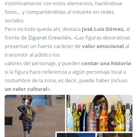
instintivamente con estos elementos, haciéndose
fotos… y compartiéndolas al instante en redes
sociales.
Pero no todo queda ahí, destaca
José Luis Gómez,
al
frente de
Zigurat Creación
.
«Las figuras decorativas
presentan un fuerte carácter de
valor emocional
al
transmitir al público los
valores del personaje, y pueden
contar una historia
si la figura hace referencia a algún personaje local o
costumbre de la zona, es decir, puede haber incluso
un valor cultural
«.