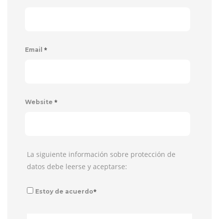
*
Email
*
Website
La siguiente información sobre protección de
datos debe leerse y aceptarse:
*
Estoy de acuerdo