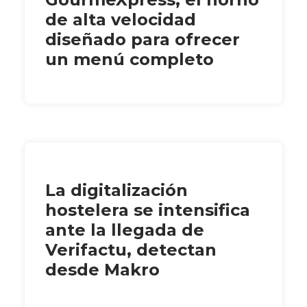
de alta velocidad
diseñado para ofrecer
un menú completo
La digitalización
hostelera se intensifica
ante la llegada de
Verifactu, detectan
desde Makro