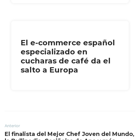
El e-commerce español
especializado en
cucharas de café da el
salto a Europa
Anterior
El finalista del Mejor Chef Joven del Mundo,