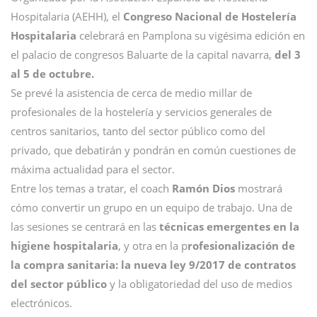
Hospitalaria (AEHH), el
Congreso Nacional de Hostelería
Hospitalaria
celebrará en Pamplona su vigésima edición en
el palacio de congresos Baluarte de la capital navarra,
del 3
al 5 de octubre.
Se prevé la asistencia de cerca de medio millar de
profesionales de la hostelería y servicios generales de
centros sanitarios, tanto del sector público como del
privado, que debatirán y pondrán en común cuestiones de
máxima actualidad para el sector.
Entre los temas a tratar, el coach
Ramón Dios
mostrará
cómo convertir un grupo en un equipo de trabajo. Una de
las sesiones se centrará en las
técnicas emergentes en la
higiene hospitalaria
, y otra en la p
rofesionalización de
la compra sanitaria: la nueva ley 9/2017 de contratos
del sector público
y la obligatoriedad del uso de medios
electrónicos.