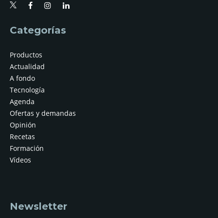
Categorías
Productos
Actualidad
A fondo
Tecnología
Agenda
Ofertas y demandas
Opinión
Recetas
Formación
Vídeos
Newsletter