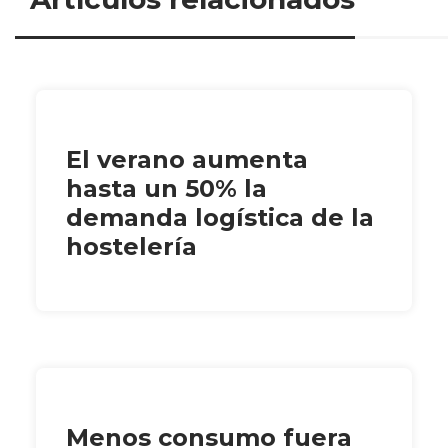
El verano aumenta
hasta un 50% la
demanda logística de la
hostelería
Menos consumo fuera