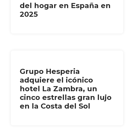
del hogar en España en
2025
Grupo Hesperia
adquiere el icónico
hotel La Zambra, un
cinco estrellas gran lujo
en la Costa del Sol