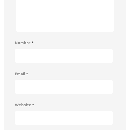
*
Nombre
*
Email
*
Website