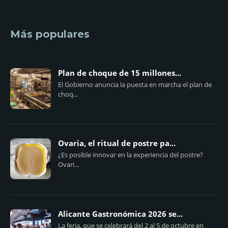
Más populares
Plan de choque de 15 millones...
El Gobierno anuncia la puesta en marcha el plan de
choq...
Ovaria, el ritual de postre pa...
¿Es posible innovar en la experiencia del postre?
Ovari...
Alicante Gastronómica 2026 se...
La feria, que se celebrará del 2 al 5 de octubre en