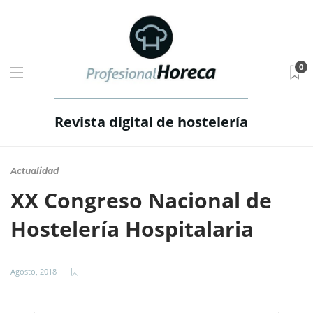
0
Revista digital de hostelería
Actualidad
XX Congreso Nacional de
Hostelería Hospitalaria
Agosto, 2018