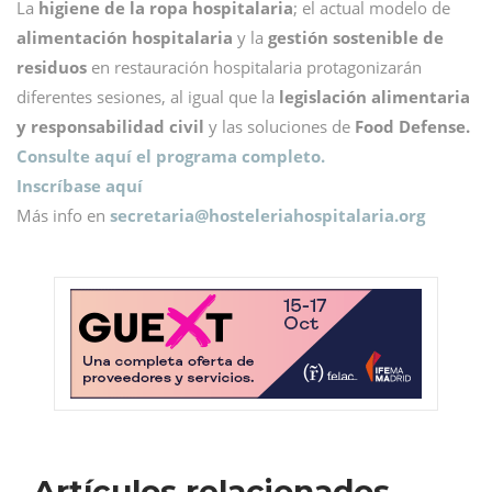
La
higiene de la ropa hospitalaria
; el actual modelo de
alimentación hospitalaria
y la
gestión sostenible de
residuos
en restauración hospitalaria protagonizarán
diferentes sesiones, al igual que la
legislación alimentaria
y responsabilidad civil
y las soluciones de
Food Defense.
Consulte aquí el programa completo.
Inscríbase aquí
Más info en
secretaria@
hosteleriahospitalaria.org
Artículos relacionados