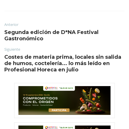
Anterior
Segunda edición de D*NA Festival
Gastronómico
Siguiente
Costes de materia prima, locales sin salida
de humos, coctelería... lo más leído en
Profesional Horeca en julio