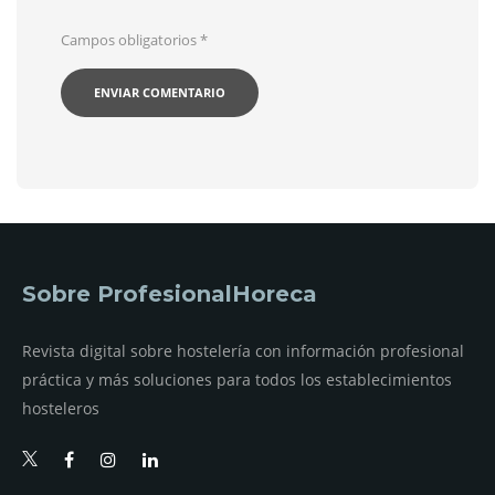
Campos obligatorios
*
Sobre ProfesionalHoreca
Revista digital sobre hostelería con información profesional
práctica y más soluciones para todos los establecimientos
hosteleros