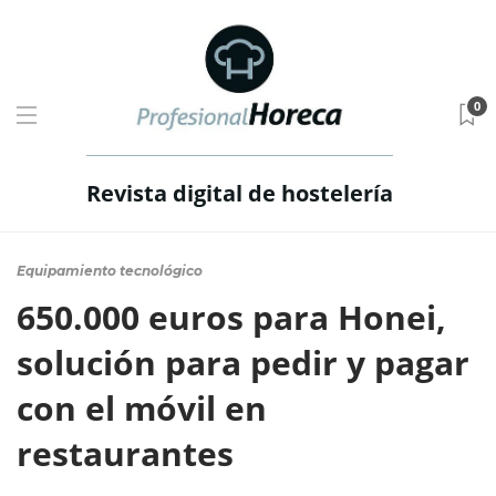
0
Revista digital de hostelería
Equipamiento tecnológico
650.000 euros para Honei,
solución para pedir y pagar
con el móvil en
restaurantes