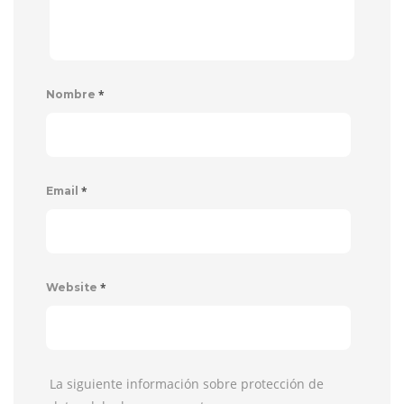
*
Nombre
*
Email
*
Website
La siguiente información sobre protección de