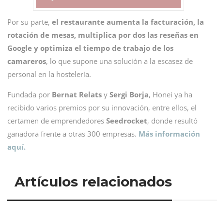
Por su parte,
el restaurante aumenta la facturación, la
rotación de mesas, multiplica por dos las reseñas en
Google y optimiza el tiempo de trabajo de los
camareros
, lo que supone una solución a la escasez de
personal en la hostelería.
Fundada por
Bernat Relats
y
Sergi Borja
, Honei ya ha
recibido varios premios por su innovación, entre ellos, el
certamen de emprendedores
Seedrocket
, donde resultó
ganadora frente a otras 300 empresas.
Más información
aquí.
Artículos relacionados