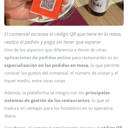
El comensal escanea el código QR que tiene en la mesa,
realiza el pedido y paga sin tener que esperar
Uno de los aspectos que diferencia a Honei de otras
aplicaciones de pedidos online
para restaurantes es su
especialización en los pedidos en mesa
, lo que permite
conocer los gustos del comensal, el número de visitas y el
tiquet medio, entre otras cosas.
Además, la plataforma se integra con los
principales
sistemas de gestión de los restaurantes
, lo que se
traduce en ventajas para los hosteleros en su operativa
diaria.
Con
Honei
, el comensal simplemente escanea el
código QR