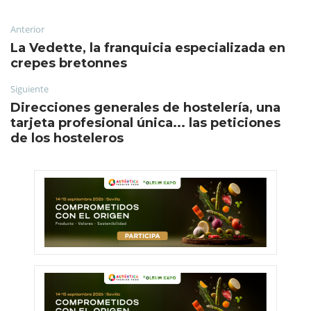
Anterior
La Vedette, la franquicia especializada en
crepes bretonnes
Siguiente
Direcciones generales de hostelería, una
tarjeta profesional única... las peticiones
de los hosteleros