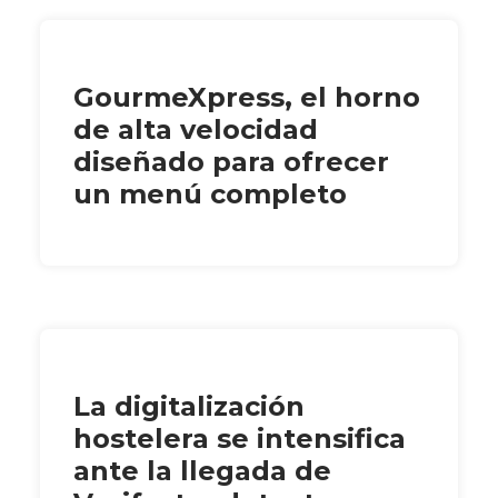
GourmeXpress, el horno
de alta velocidad
diseñado para ofrecer
un menú completo
La digitalización
hostelera se intensifica
ante la llegada de