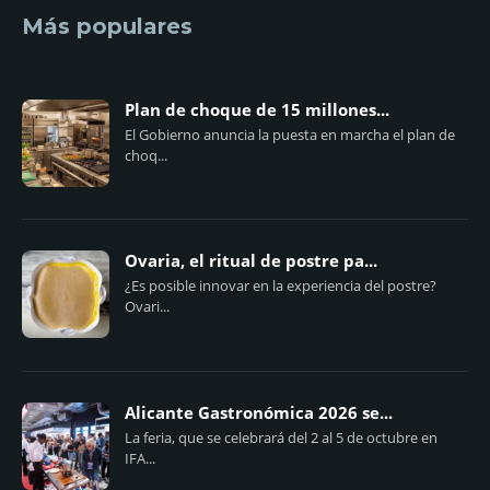
Más populares
Plan de choque de 15 millones...
El Gobierno anuncia la puesta en marcha el plan de
choq...
Ovaria, el ritual de postre pa...
¿Es posible innovar en la experiencia del postre?
Ovari...
Alicante Gastronómica 2026 se...
La feria, que se celebrará del 2 al 5 de octubre en
IFA...