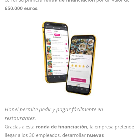
650.000 euros
.
Honei permite pedir y pagar fácilmente en
restaurantes.
Gracias a esta
ronda de financiación
, la empresa pretende
llegar a los 30 empleados, desarrollar
nuevas