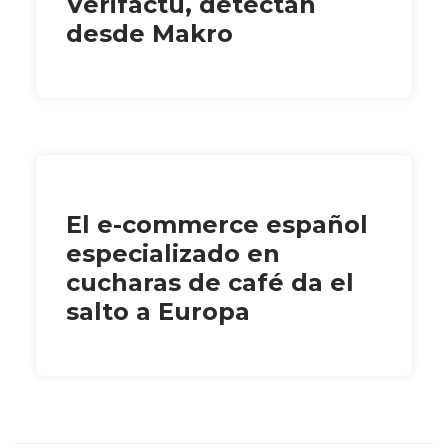
Verifactu, detectan
desde Makro
El e-commerce español
especializado en
cucharas de café da el
salto a Europa