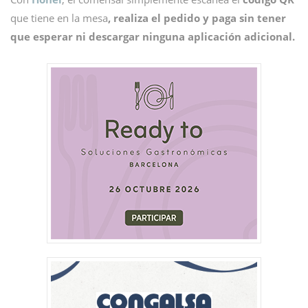
que tiene en la mesa
, realiza el pedido y paga sin tener
que esperar ni descargar ninguna aplicación adicional.