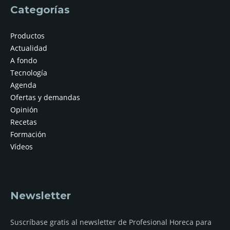
Categorías
Productos
Actualidad
A fondo
Tecnología
Agenda
Ofertas y demandas
Opinión
Recetas
Formación
Vídeos
Newsletter
Suscríbase gratis al newsletter de Profesional Horeca para