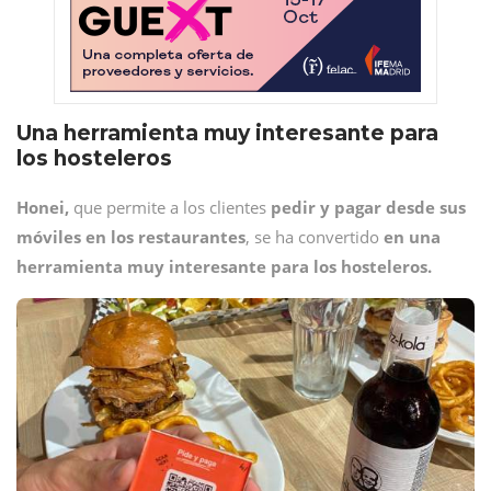
Una herramienta muy interesante para
los hosteleros
Honei,
que permite a los clientes
pedir y pagar desde sus
móviles en los restaurantes
, se ha convertido
en una
herramienta muy interesante para los hosteleros.