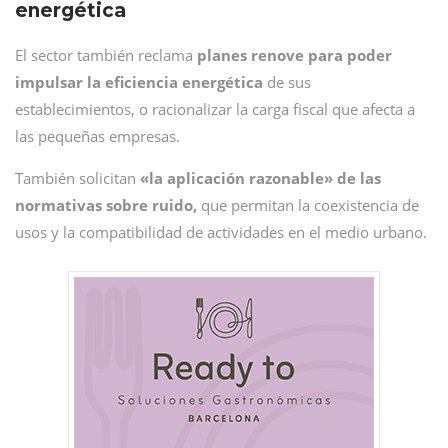
energética
El sector también reclama
planes renove para poder
impulsar la eficiencia energética
de sus
establecimientos, o racionalizar la carga fiscal que afecta a
las pequeñas empresas.
También solicitan
«la aplicación razonable» de las
normativas sobre ruido,
que permitan la coexistencia de
usos y la compatibilidad de actividades en el medio urbano.