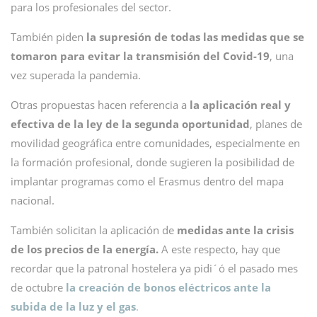
para los profesionales del sector.
También piden
la supresión de todas las medidas que se
tomaron para evitar la transmisión del Covid-19
, una
vez superada la pandemia.
Otras propuestas hacen referencia a
la aplicación real y
efectiva de la ley de la segunda oportunidad
, planes de
movilidad geográfica entre comunidades, especialmente en
la formación profesional, donde sugieren la posibilidad de
implantar programas como el Erasmus dentro del mapa
nacional.
También solicitan la aplicación de
medidas ante la crisis
de los precios de la energía.
A este respecto, hay que
recordar que la patronal hostelera ya pidi´ó el pasado mes
de octubre
la creación de bonos eléctricos ante la
subida de la luz y el gas
.