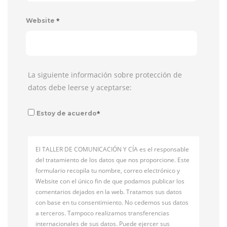
*
Website
La siguiente información sobre protección de
datos debe leerse y aceptarse:
*
Estoy de acuerdo
El TALLER DE COMUNICACIÓN Y CÍA es el responsable
del tratamiento de los datos que nos proporcione. Este
formulario recopila tu nombre, correo electrónico y
Website con el único fin de que podamos publicar los
comentarios dejados en la web. Tratamos sus datos
con base en tu consentimiento. No cedemos sus datos
a terceros. Tampoco realizamos transferencias
internacionales de sus datos. Puede ejercer sus