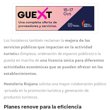
Los hosteleros también reclaman la
mejora de los
servicios públicos que impactan en la actividad
turístic
a (limpieza, ordenación de espacios públicos) o la
puesta en marcha de
una licencia única para diferentes
actividades económicas que se pueden ofrecer en los
establecimientos.
Hostelería Riojana
solicita una mayor colaboración público
-privada en la promoción turística y generación de
productos turísticos.
Planes renove para la eficiencia