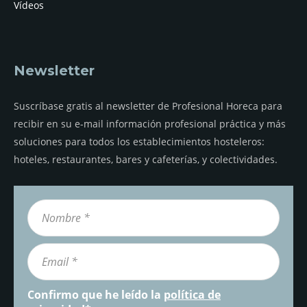
Vídeos
Newsletter
Suscríbase gratis al newsletter de Profesional Horeca para
recibir en su e-mail información profesional práctica y más
soluciones para todos los establecimientos hosteleros:
hoteles, restaurantes, bares y cafeterías, y colectividades.
Confirmo que he leído la
política de