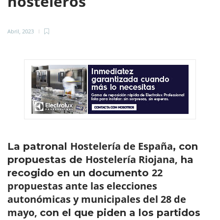
hosteleros
Abril, 2023
Hostelería de España
La patronal
, con
Hostelería Riojana,
propuestas de
ha
22
recogido en un documento
propuestas ante las elecciones
autonómicas y municipales del 28 de
mayo,
con el que piden a los partidos