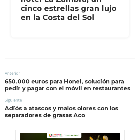
cinco estrellas gran lujo
en la Costa del Sol
Anterior
650.000 euros para Honei, solución para
pedir y pagar con el móvil en restaurantes
Siguiente
Adiós a atascos y malos olores con los
separadores de grasas Aco