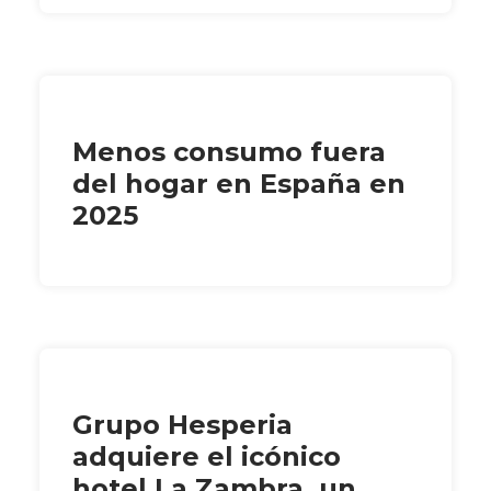
Menos consumo fuera
del hogar en España en
2025
Grupo Hesperia
adquiere el icónico
hotel La Zambra, un