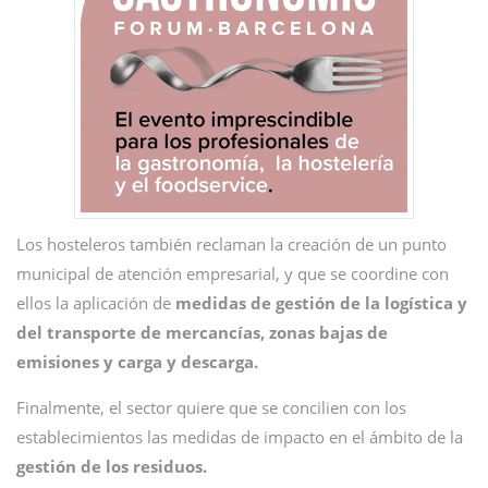
Los hosteleros también reclaman la creación de un punto
municipal de atención empresarial, y que se coordine con
ellos la aplicación de
medidas de gestión de la logística y
del transporte de mercancías, zonas bajas de
emisiones y carga y descarga.
Finalmente, el sector quiere que se concilien con los
establecimientos las medidas de impacto en el ámbito de la
gestión de los residuos.