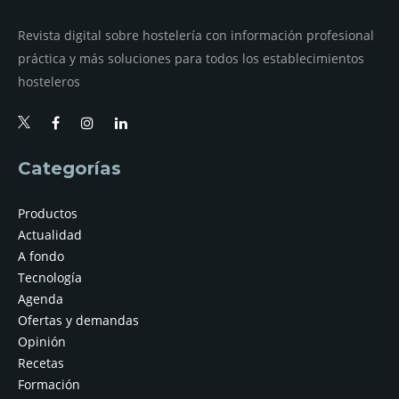
Revista digital sobre hostelería con información profesional
práctica y más soluciones para todos los establecimientos
hosteleros
Categorías
Productos
Actualidad
A fondo
Tecnología
Agenda
Ofertas y demandas
Opinión
Recetas
Formación