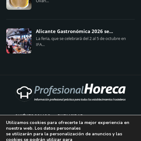
Ovari...
Alicante Gastronómica 2026 se...
La feria, que se celebrará del 2 al 5 de octubre en
IFA...
QUIÉNES SOMOS
PUBLICIDAD
Utilizamos cookies para ofrecerte la mejor experiencia en
nuestra web. Los datos personales
AVISO LEGAL
se utilizarán para la personalización de anuncios y las
cookies se podrán utilizar para