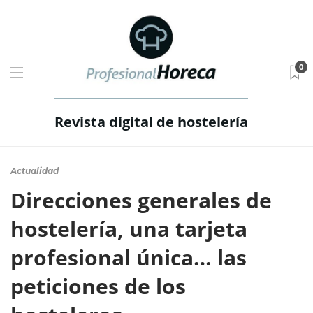
0
Revista digital de hostelería
Actualidad
Direcciones generales de
hostelería, una tarjeta
profesional única… las
peticiones de los