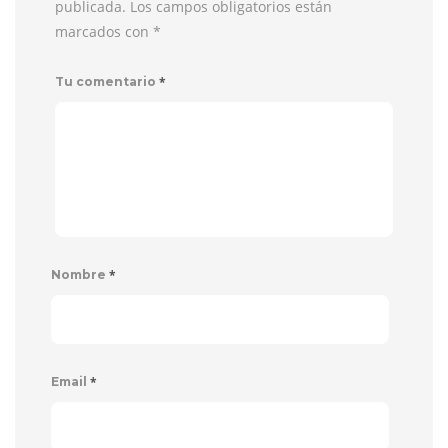
publicada. Los campos obligatorios están
marcados con
*
*
Tu comentario
*
Nombre
*
Email