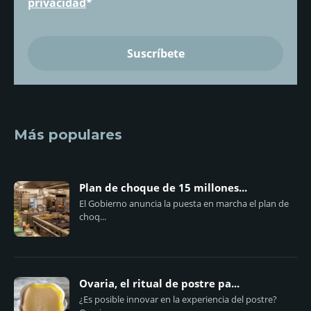
privacidad
*
Más populares
Plan de choque de 15 millones...
El Gobierno anuncia la puesta en marcha el plan de
choq...
Ovaria, el ritual de postre pa...
¿Es posible innovar en la experiencia del postre?