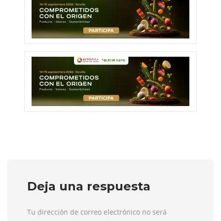
Deja una respuesta
Tu dirección de correo electrónico no será