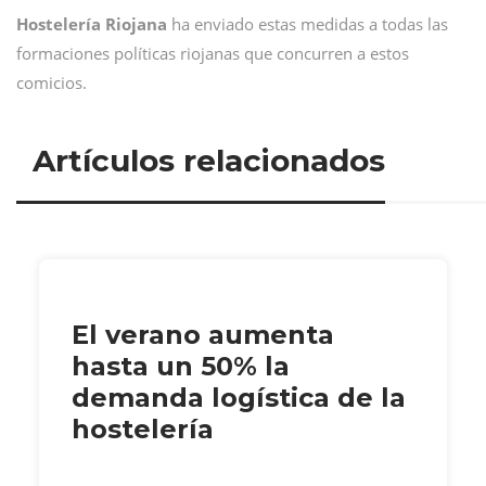
Hostelería Riojana
ha enviado estas medidas a todas las
formaciones políticas riojanas que concurren a estos
comicios.
Artículos relacionados
El verano aumenta
hasta un 50% la
demanda logística de la
hostelería