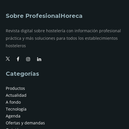
Sobre ProfesionalHoreca
Revista digital sobre hostelería con información profesional
práctica y más soluciones para todos los establecimientos
hosteleros
Categorías
Productos
Actualidad
A fondo
Tecnología
Agenda
Ofertas y demandas