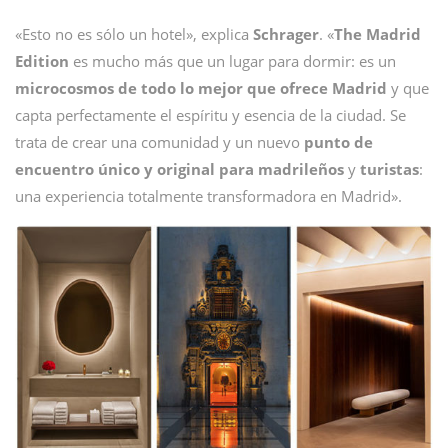
«Esto no es sólo un hotel», explica
Schrager
. «
The Madrid
Edition
es mucho más que un lugar para dormir: es un
microcosmos de todo lo mejor que ofrece Madrid
y que
capta perfectamente el espíritu y esencia de la ciudad. Se
trata de crear una comunidad y un nuevo
punto de
encuentro único y original para madrileños
y
turistas
:
una experiencia totalmente transformadora en Madrid».