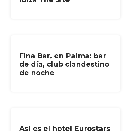
Fina Bar, en Palma: bar
de día, club clandestino
de noche
Así es el hotel Eurostars