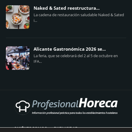
Naked & Sated reestructura...
La cadena de restauración saludable Naked & Sated
i...
Alicante Gastronómica 2026 se...
La feria, que se celebrará del 2 al 5 de octubre en
IFA...
QUIÉNES SOMOS
PUBLICIDAD