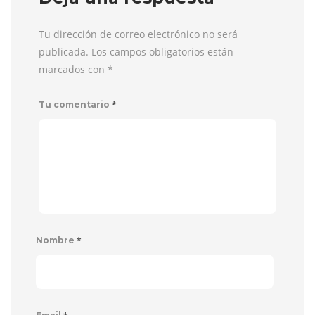
Tu dirección de correo electrónico no será
publicada. Los campos obligatorios están
marcados con
*
*
Tu comentario
*
Nombre