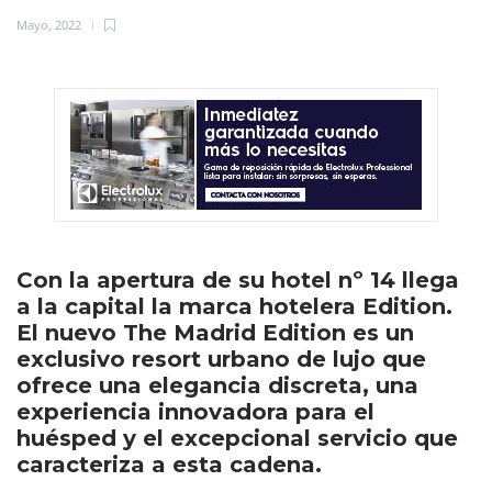
Mayo, 2022
Con la apertura de su hotel nº 14 llega
a la capital la marca hotelera Edition.
El nuevo The Madrid Edition es un
exclusivo resort urbano de lujo que
ofrece una elegancia discreta, una
experiencia innovadora para el
huésped y el excepcional servicio que
caracteriza a esta cadena.