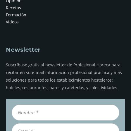
Opinión
Recetas
Formación
Vídeos
Newsletter
Suscríbase gratis al newsletter de Profesional Horeca para
recibir en su e-mail información profesional práctica y más
soluciones para todos los establecimientos hosteleros:
hoteles, restaurantes, bares y cafeterías, y colectividades.