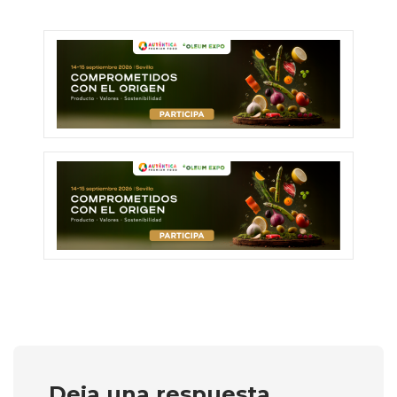
Deja una respuesta