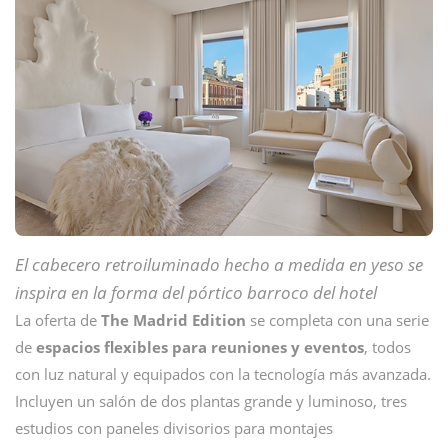
El cabecero retroiluminado hecho a medida en yeso se
inspira en la forma del pórtico barroco del hotel
La oferta de
The Madrid Edition
se completa con una serie
de
espacios flexibles para reuniones y eventos
, todos
con luz natural y equipados con la tecnología más avanzada.
Incluyen un salón de dos plantas grande y luminoso, tres
estudios con paneles divisorios para montajes