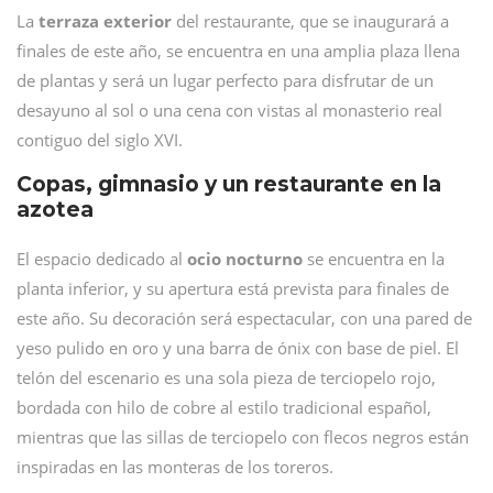
La
terraza exterior
del restaurante, que se inaugurará a
finales de este año, se encuentra en una amplia plaza llena
de plantas y será un lugar perfecto para disfrutar de un
desayuno al sol o una cena con vistas al monasterio real
contiguo del siglo XVI.
Copas, gimnasio y un restaurante en la
azotea
El espacio dedicado al
ocio nocturno
se encuentra en la
planta inferior, y su apertura está prevista para finales de
este año. Su decoración será espectacular, con una pared de
yeso pulido en oro y una barra de ónix con base de piel. El
telón del escenario es una sola pieza de terciopelo rojo,
bordada con hilo de cobre al estilo tradicional español,
mientras que las sillas de terciopelo con flecos negros están
inspiradas en las monteras de los toreros.