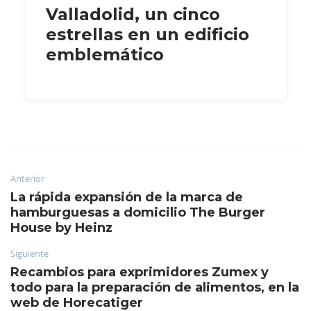
Valladolid, un cinco
estrellas en un edificio
emblemático
Anterior
La rápida expansión de la marca de
hamburguesas a domicilio The Burger
House by Heinz
Siguiente
Recambios para exprimidores Zumex y
todo para la preparación de alimentos, en la
web de Horecatiger