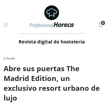
0
Revista digital de hostelería
A fondo
Abre sus puertas The
Madrid Edition, un
exclusivo resort urbano de
lujo