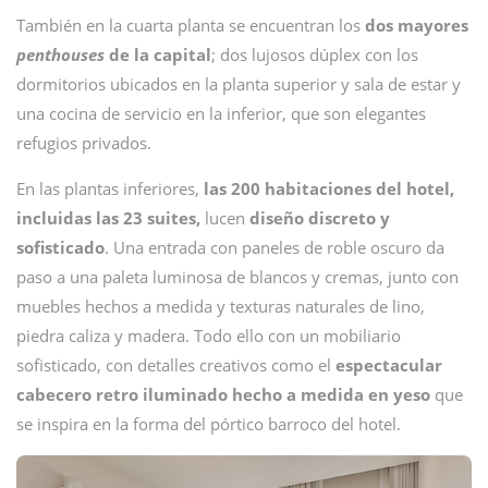
También en la cuarta planta se encuentran los
dos mayores
penthouses
de la capital
; dos lujosos dúplex con los
dormitorios ubicados en la planta superior y sala de estar y
una cocina de servicio en la inferior, que son elegantes
refugios privados.
En las plantas inferiores,
las 200 habitaciones del hotel,
incluidas las 23 suites,
lucen
diseño discreto y
sofisticado
. Una entrada con paneles de roble oscuro da
paso a una paleta luminosa de blancos y cremas, junto con
muebles hechos a medida y texturas naturales de lino,
piedra caliza y madera. Todo ello con un mobiliario
sofisticado, con detalles creativos como el
espectacular
cabecero retro iluminado hecho a medida en yeso
que
se inspira en la forma del pórtico barroco del hotel.