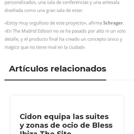
personalizados, una sala de conferencias y una antesala
diseñada como una gran sala de estar.
«Estoy muy orgulloso de este proyecto», afirma
Schrager
.
«En The Madrid Edition no se ha pasado por alto ni un solo
detalle, y el producto final ha creado un concepto único y
mágico que no tiene rival en la ciudad».
Artículos relacionados
Cidon equipa las suites
y zonas de ocio de Bless
Ibiza The Site