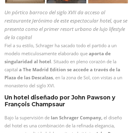
Un pórtico barroco del siglo XVII da acceso al
restaurante Jerónimo de este espectacular hotel, que se
presenta como el primer resort urbano de lujo lifestyle
de la capital
Fiel a su estilo, Schrager ha sacado todo el partido a un
modelo meticulosamente elaborado que
aporta de
singularidad al hotel
. Situado en pleno corazón de la
capital
a The Madrid Edition se accede a través de la
Plaza de las Descalzas
, en la zona de Sol, con vistas a un
monasterio del siglo XVI.
Un hotel diseñado por John Pawson y
François Champsaur
Bajo la supervisión de
Ian Schrager Company,
el diseño
del hotel es una combinación de la refinada elegancia,