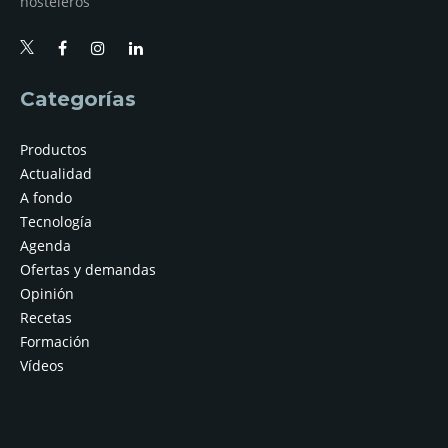
hosteleros
Categorías
Productos
Actualidad
A fondo
Tecnología
Agenda
Ofertas y demandas
Opinión
Recetas
Formación
Vídeos