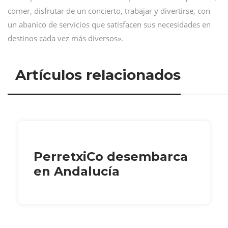
comer, disfrutar de un concierto, trabajar y divertirse, con
un abanico de servicios que satisfacen sus necesidades en
destinos cada vez más diversos».
Artículos relacionados
PerretxiCo desembarca
en Andalucía