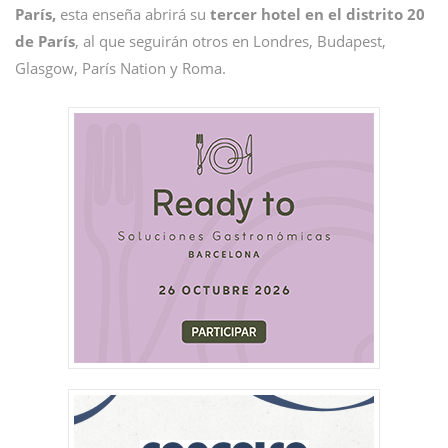
París,
esta enseña abrirá su
tercer hotel en el distrito 20
de París
, al que seguirán otros en Londres, Budapest,
Glasgow, París Nation y Roma.