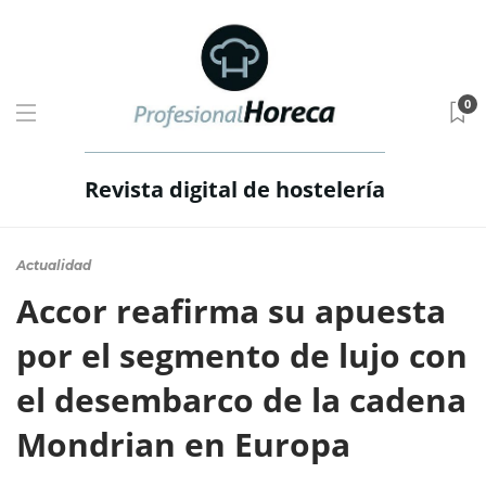
0
Revista digital de hostelería
Actualidad
Accor reafirma su apuesta
por el segmento de lujo con
el desembarco de la cadena
Mondrian en Europa