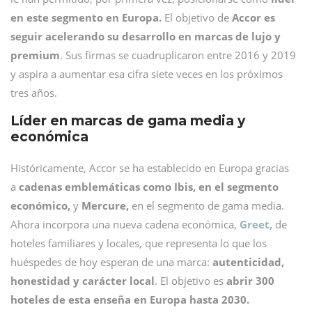
en este segmento en Europa.
El objetivo de
Accor es
seguir acelerando su desarrollo en marcas de lujo y
premium
. Sus firmas se cuadruplicaron entre 2016 y 2019
y aspira a aumentar esa cifra siete veces en los próximos
tres años.
Líder en marcas de gama media y
económica
Históricamente,
Accor se ha establecido en Europa gracias
a
cadenas emblemáticas como Ibis, en el segmento
económico,
y
Mercure,
en el segmento de gama media.
Ahora incorpora una nueva cadena económica,
Greet,
de
hoteles familiares y locales, que representa lo que los
huéspedes de hoy esperan de una marca:
autenticidad,
honestidad y carácter local
. El objetivo es
abrir 300
hoteles de esta enseña en Europa hasta 2030.