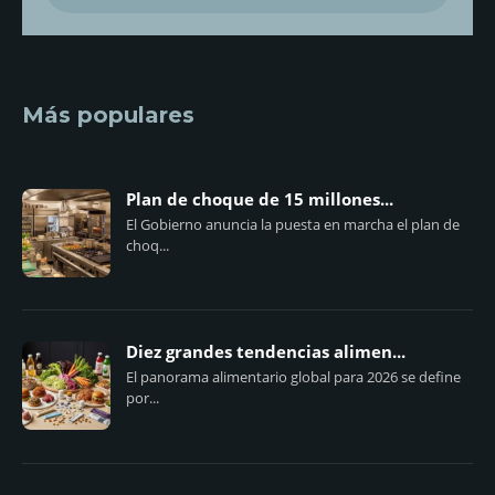
Más populares
Plan de choque de 15 millones...
El Gobierno anuncia la puesta en marcha el plan de
choq...
Diez grandes tendencias alimen...
El panorama alimentario global para 2026 se define
por...