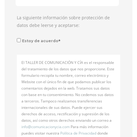
La siguiente información sobre protección de
datos debe leerse y aceptarse:
*
Estoy de acuerdo
El TALLER DE COMUNICACIÓN Y CÍA es el responsable
del tratamiento de los datos que nos proporcione. Este
formulario recopila tu nombre, correo electrónico y
Website con el único fin de que podamos publicar los
comentarios dejados en la web. Tratamos sus datos
con base en tu consentimiento. No cedemos sus datos
a terceros. Tampoco realizamos transferencias
internacionales de sus datos. Puede ejercer sus
derechos de acceso, rectificación y supresión de los
datos, así como otros derechos enviando un correo a
info@
comunicacionycia.com
Para más información
puedes visitar nuestra
Política de Privacidad
donde