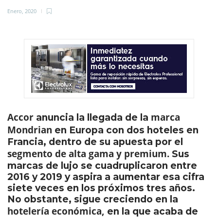
Enero, 2020
Accor
marca
anuncia la llegada de la
Mondrian
en Europa con dos hoteles en
Francia, dentro de su apuesta por el
segmento de alta gama y premium.
Sus
marcas de lujo se cuadruplicaron entre
2016 y 2019 y aspira a aumentar esa cifra
siete veces en los próximos tres años.
No obstante, sigue creciendo en la
hotelería económica,
en la que acaba de