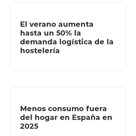
El verano aumenta
hasta un 50% la
demanda logística de la
hostelería
Menos consumo fuera
del hogar en España en
2025