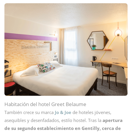
Habitación del hotel Greet Belaume
También crece su marca
Jo & Joe
de hoteles jóvenes,
asequibles y desenfadados, estilo hostel. Tras la
apertura
de su segundo establecimiento en Gentilly, cerca de