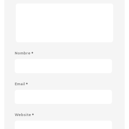
*
Nombre
*
Email
*
Website