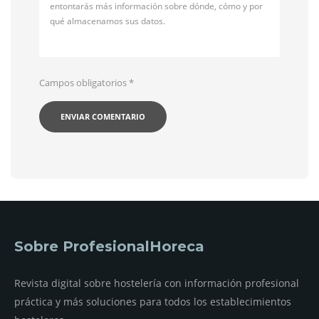
entontarás más información sobre dónde, cómo y por
qué almacenamos sus datos.
Campos obligatorios
*
Sobre ProfesionalHoreca
Revista digital sobre hostelería con información profesional
práctica y más soluciones para todos los establecimientos