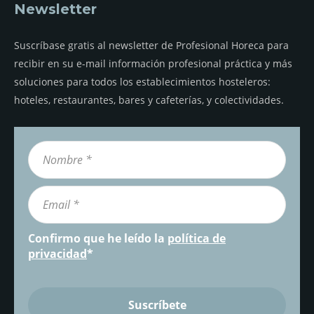
Newsletter
Suscríbase gratis al newsletter de Profesional Horeca para
recibir en su e-mail información profesional práctica y más
soluciones para todos los establecimientos hosteleros:
hoteles, restaurantes, bares y cafeterías, y colectividades.
Confirmo que he leído la
política de
privacidad
*