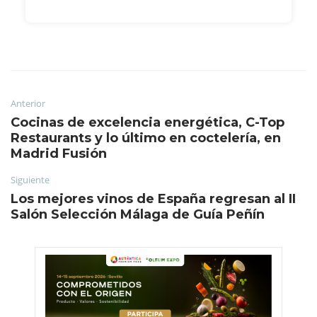
Anterior
Cocinas de excelencia energética, C-Top
Restaurants y lo último en coctelería, en
Madrid Fusión
Siguiente
Los mejores vinos de España regresan al II
Salón Selección Málaga de Guía Peñín