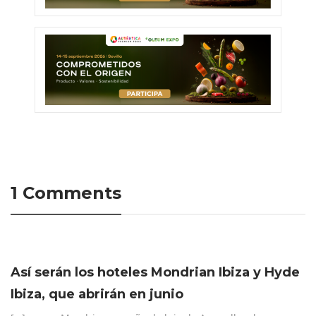
1 Comments
Así serán los hoteles Mondrian Ibiza y Hyde
Ibiza, que abrirán en junio