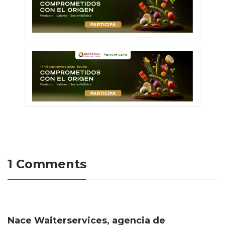
1 Comments
Nace Waiterservices, agencia de