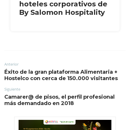
hoteles corporativos de
By Salomon Hospitality
Anterior
Éxito de la gran plataforma Alimentaria +
Hostelco con cerca de 150.000 visitantes
Siguiente
Camarer@ de pisos, el perfil profesional
más demandado en 2018