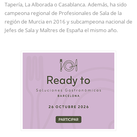
Tapería, La Alborada o Casablanca. Además, ha sido
campeona regional de Profesionales de Sala de la
región de Murcia en 2016 y subcampeona nacional de
Jefes de Sala y Maîtres de España el mismo año.