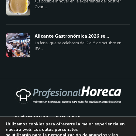
¿Es posible innovar en la experiencia del postre?
Ovari...
Alicante Gastronómica 2026 se...
La feria, que se celebrará del 2 al 5 de octubre en
IFA...
QUIÉNES SOMOS
PUBLICIDAD
Utilizamos cookies para ofrecerte la mejor experiencia en
nuestra web. Los datos personales
AVISO LEGAL
se utilizarán para la personalización de anuncios y las