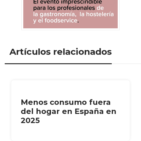
Artículos relacionados
Menos consumo fuera
del hogar en España en
2025