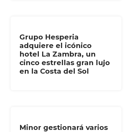
Grupo Hesperia
adquiere el icónico
hotel La Zambra, un
cinco estrellas gran lujo
en la Costa del Sol
Minor gestionará varios