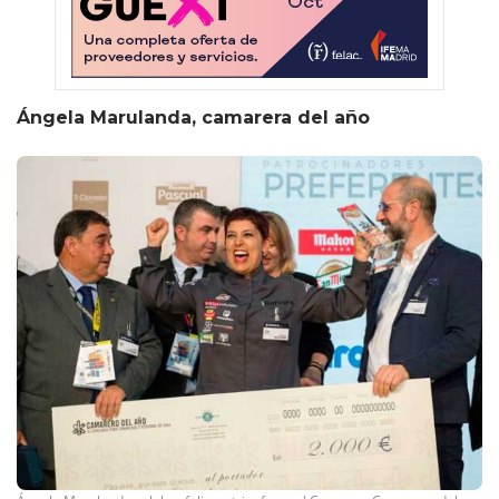
Ángela Marulanda, camarera del año