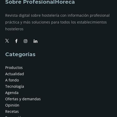
Sobre ProfesionalHoreca
Revista digital sobre hostelería con información profesional
práctica y más soluciones para todos los establecimientos
hosteleros
Categorías
Productos
Actualidad
A fondo
Tecnología
Agenda
Ofertas y demandas
Opinión
Recetas