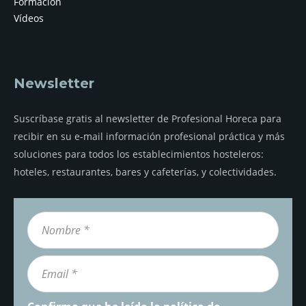
Formación
Vídeos
Newsletter
Suscríbase gratis al newsletter de Profesional Horeca para
recibir en su e-mail información profesional práctica y más
soluciones para todos los establecimientos hosteleros:
hoteles, restaurantes, bares y cafeterías, y colectividades.