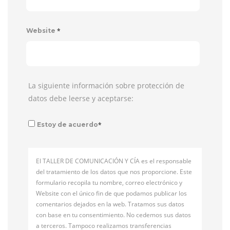
*
Website
La siguiente información sobre protección de
datos debe leerse y aceptarse:
*
Estoy de acuerdo
El TALLER DE COMUNICACIÓN Y CÍA es el responsable
del tratamiento de los datos que nos proporcione. Este
formulario recopila tu nombre, correo electrónico y
Website con el único fin de que podamos publicar los
comentarios dejados en la web. Tratamos sus datos
con base en tu consentimiento. No cedemos sus datos
a terceros. Tampoco realizamos transferencias