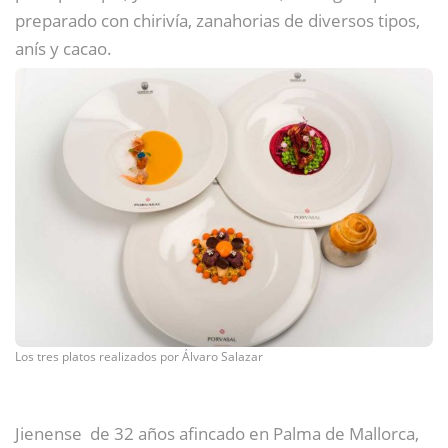
preparado con chirivía, zanahorias de diversos tipos,
anís y cacao.
Los tres platos realizados por Álvaro Salazar
Jienense de 32 años afincado en Palma de Mallorca,