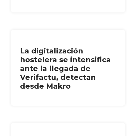
La digitalización
hostelera se intensifica
ante la llegada de
Verifactu, detectan
desde Makro