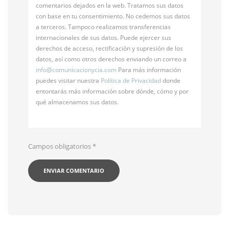
comentarios dejados en la web. Tratamos sus datos
con base en tu consentimiento. No cedemos sus datos
a terceros. Tampoco realizamos transferencias
internacionales de sus datos. Puede ejercer sus
derechos de acceso, rectificación y supresión de los
datos, así como otros derechos enviando un correo a
info@
comunicacionycia.com
Para más información
puedes visitar nuestra
Política de Privacidad
donde
entontarás más información sobre dónde, cómo y por
qué almacenamos sus datos.
Campos obligatorios
*