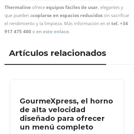
Thermaline
ofrece
equipos fáciles de usar
, elegantes y
que pueden a
coplarse en espacios reducidos
sin sacrificar
el rendimiento y la limpieza. Más información en el
tel. +34
917 475 400
o
en este enlace.
Artículos relacionados
GourmeXpress, el horno
de alta velocidad
diseñado para ofrecer
un menú completo