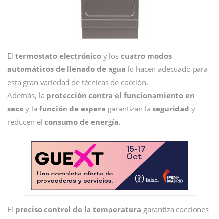
El
termostato electrónico
y los
cuatro modos
automáticos de llenado de agua
lo hacen adecuado para
esta gran variedad de técnicas de cocción.
Además, la
protección contra el funcionamiento en
seco
y la
función de espera
garantizan la
seguridad
y
reducen el
consumo de energía.
El
preciso control de la temperatura
garantiza cocciones