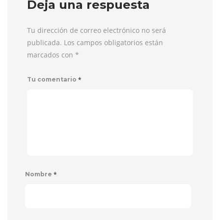
Deja una respuesta
Tu dirección de correo electrónico no será
publicada. Los campos obligatorios están
marcados con
*
*
Tu comentario
*
Nombre