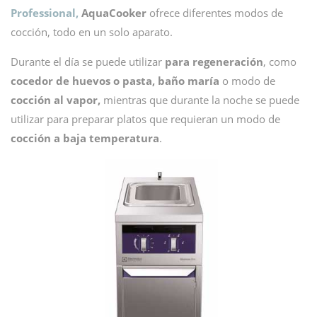
Professional,
AquaCooker
ofrece diferentes modos de
cocción, todo en un solo aparato.
Durante el día se puede utilizar
para regeneración
, como
cocedor de huevos o pasta, baño maría
o modo de
cocción al vapor,
mientras que durante la noche se puede
utilizar para preparar platos que requieran un modo de
cocción a baja temperatura
.