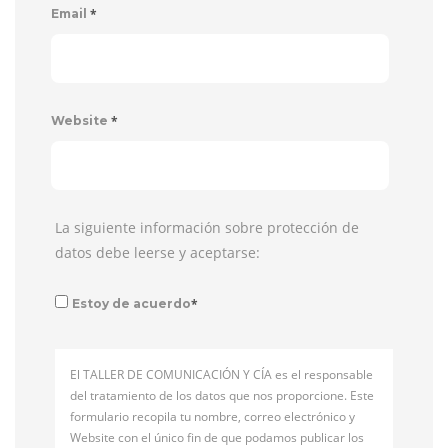
*
Email
*
Website
La siguiente información sobre protección de
datos debe leerse y aceptarse:
*
Estoy de acuerdo
El TALLER DE COMUNICACIÓN Y CÍA es el responsable
del tratamiento de los datos que nos proporcione. Este
formulario recopila tu nombre, correo electrónico y
Website con el único fin de que podamos publicar los