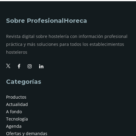
Sobre ProfesionalHoreca
Revista digital sobre hostelería con información profesional
práctica y más soluciones para todos los establecimientos
hosteleros
Categorías
Productos
Actualidad
A fondo
Tecnología
Agenda
Ofertas y demandas