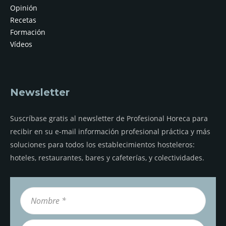
Opinión
Recetas
Formación
Vídeos
Newsletter
Suscríbase gratis al newsletter de Profesional Horeca para
recibir en su e-mail información profesional práctica y más
soluciones para todos los establecimientos hosteleros:
hoteles, restaurantes, bares y cafeterías, y colectividades.