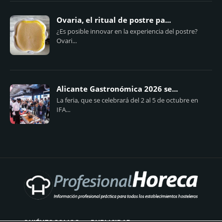
Ovaria, el ritual de postre pa...
¿Es posible innovar en la experiencia del postre?
Ovari...
Alicante Gastronómica 2026 se...
La feria, que se celebrará del 2 al 5 de octubre en
IFA...