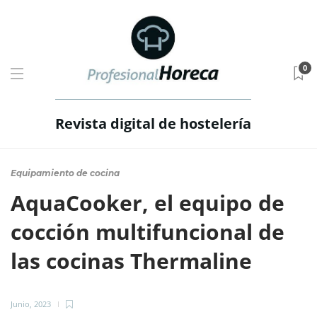
0
Revista digital de hostelería
Equipamiento de cocina
AquaCooker, el equipo de
cocción multifuncional de
las cocinas Thermaline
Junio, 2023