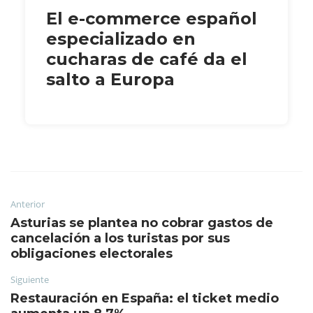
El e-commerce español
especializado en
cucharas de café da el
salto a Europa
Anterior
Asturias se plantea no cobrar gastos de
cancelación a los turistas por sus
obligaciones electorales
Siguiente
Restauración en España: el ticket medio