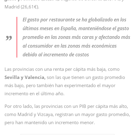
Madrid (26,61€).
El gasto por restaurante se ha globalizado en los
últimos meses en España, manteniéndose el gasto
promedio en las zonas más caras y afectando más
al consumidor en las zonas más económicas
debido al incremento de costos
Las provincias con una renta per cápita más baja, como
Sevilla y Valencia,
son las que tienen un gasto promedio
más bajo, pero también han experimentado el mayor
incremento en el último año.
Por otro lado, las provincias con un PIB per cápita más alto,
como Madrid y Vizcaya, registran un mayor gasto promedio,
pero han mantenido un incremento menor.