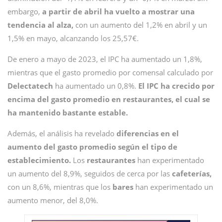
embargo,
a partir de abril ha vuelto a mostrar una
tendencia al alza,
con un aumento del 1,2% en abril y un
1,5% en mayo, alcanzando los 25,57€.
De enero a mayo de 2023, el IPC ha aumentado un 1,8%,
mientras que el gasto promedio por comensal calculado por
Delectatech
ha aumentado un 0,8%.
El IPC ha crecido por
encima del gasto promedio en restaurantes, el cual se
ha mantenido bastante estable.
Además, el análisis ha revelado
diferencias en el
aumento del gasto promedio según el tipo de
establecimiento.
Los
restaurantes
han experimentado
un aumento del 8,9%, seguidos de cerca por las
cafeterías,
con un 8,6%, mientras que los
bares
han experimentado un
aumento menor, del 8,0%.