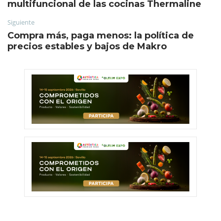
multifuncional de las cocinas Thermaline
Siguiente
Compra más, paga menos: la política de
precios estables y bajos de Makro