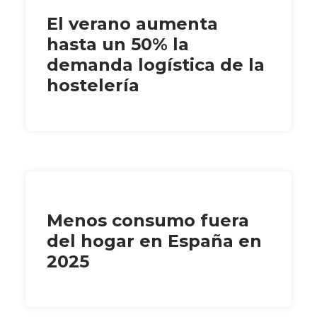
El verano aumenta
hasta un 50% la
demanda logística de la
hostelería
Menos consumo fuera
del hogar en España en
2025