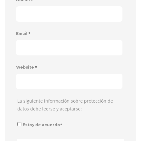
*
Email
*
Website
La siguiente información sobre protección de
datos debe leerse y aceptarse:
*
Estoy de acuerdo