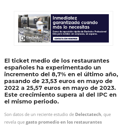
El ticket medio de los restaurantes
españoles ha experimentado un
incremento del 8,7% en el último año,
pasando de 23,53 euros en mayo de
2022 a 25,57 euros en mayo de 2023.
Este crecimiento supera al del IPC en
el mismo periodo.
Son datos de un reciente estudio de
Delectatech
, que
revela que
gasto promedio en los restaurantes