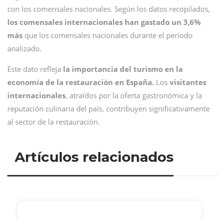
con los comensales nacionales. Según los datos recopilados,
los comensales internacionales han gastado un 3,6%
más
que los comensales nacionales durante el período
analizado.
Este dato refleja
la importancia del turismo en la
economía de la restauración en España.
Los
visitantes
internacionales
, atraídos por la oferta gastronómica y la
reputación culinaria del país, contribuyen significativamente
al sector de la restauración.
Artículos relacionados