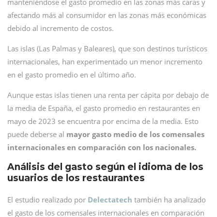
manteniéndose el gasto promedio en las zonas más caras y
afectando más al consumidor en las zonas más económicas
debido al incremento de costos.
Las islas (Las Palmas y Baleares), que son destinos turísticos
internacionales, han experimentado un menor incremento
en el gasto promedio en el último año.
Aunque estas islas tienen una renta per cápita por debajo de
la media de España, el gasto promedio en restaurantes en
mayo de 2023 se encuentra por encima de la media. Esto
puede deberse al
mayor
gasto medio de los comensales
internacionales en comparación con los nacionales.
Análisis del gasto según el idioma de los
usuarios de los restaurantes
El estudio realizado por
Delectatech
también ha analizado
el gasto de los comensales internacionales en comparación