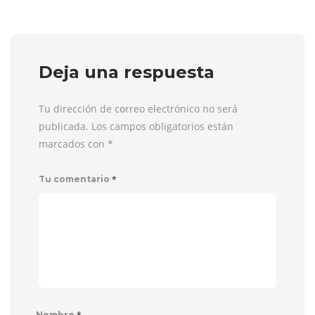
Deja una respuesta
Tu dirección de correo electrónico no será
publicada. Los campos obligatorios están
marcados con
*
*
Tu comentario
*
Nombre