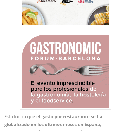
Esto indica qu
e el gasto por restaurante se ha
globalizado en los últimos meses en España
,