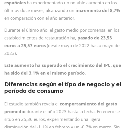
españoles
ha experimentado un notable aumento en los
últimos doce meses, alcanzando un
incremento del 8,7%
en comparación con el año anterior,.
Durante el último año, el gasto medio por comensal en los
establecimientos de restauración ha,
pasado de 23,53
euros a 25,57 euros
(desde mayo de 2022 hasta mayo de
2023)
.
Este aumento ha superado el crecimiento del IPC, que
ha sido del 3,1% en el mismo período.
Diferencias según el tipo de negocio y el
período de consumo
El estudio también revela el
comportamiento del gasto
promedio
durante el año 2023 hasta la fecha. En enero se
situó en 25,36 euros, experimentando una ligera
disminución del -1,1% en febrero y un -0,7% en marzo. Sin