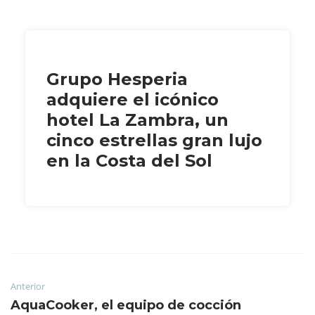
Grupo Hesperia
adquiere el icónico
hotel La Zambra, un
cinco estrellas gran lujo
en la Costa del Sol
Anterior
AquaCooker, el equipo de cocción