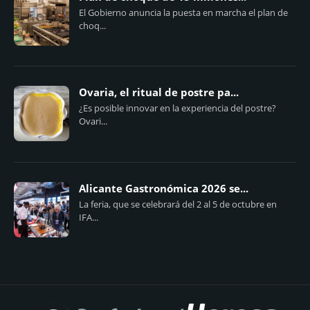
El Gobierno anuncia la puesta en marcha el plan de
choq...
Ovaria, el ritual de postre pa...
¿Es posible innovar en la experiencia del postre?
Ovari...
Alicante Gastronómica 2026 se...
La feria, que se celebrará del 2 al 5 de octubre en
IFA...