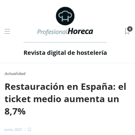
0
Revista digital de hostelería
Actualidad
Restauración en España: el
ticket medio aumenta un
8,7%
Junio, 2023