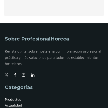
Sobre ProfesionalHoreca
Revista digital sobre hostelería con información profesional
práctica y más soluciones para todos los establecimientos
hosteleros
Categorías
Productos
Actualidad