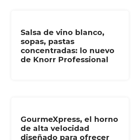
Salsa de vino blanco,
sopas, pastas
concentradas: lo nuevo
de Knorr Professional
GourmeXpress, el horno
de alta velocidad
diseñado para ofrecer