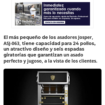
asadores Josper,
El más pequeño de los
ASJ-063,
tiene capacidad para 24 pollos,
un atractivo diseño y seis espadas
un asado
giratorias que garantizan
perfecto y jugoso, a la vista de los clientes.