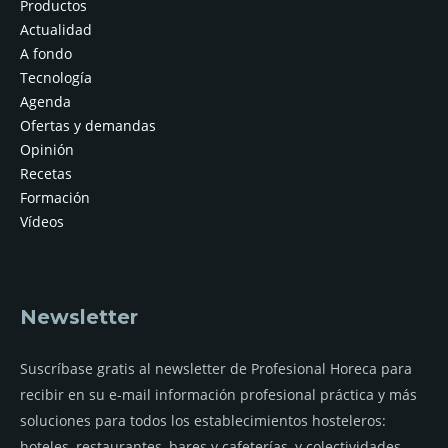
Productos
Actualidad
A fondo
Tecnología
Agenda
Ofertas y demandas
Opinión
Recetas
Formación
Vídeos
Newsletter
Suscríbase gratis al newsletter de Profesional Horeca para
recibir en su e-mail información profesional práctica y más
soluciones para todos los establecimientos hosteleros:
hoteles, restaurantes, bares y cafeterías, y colectividades.