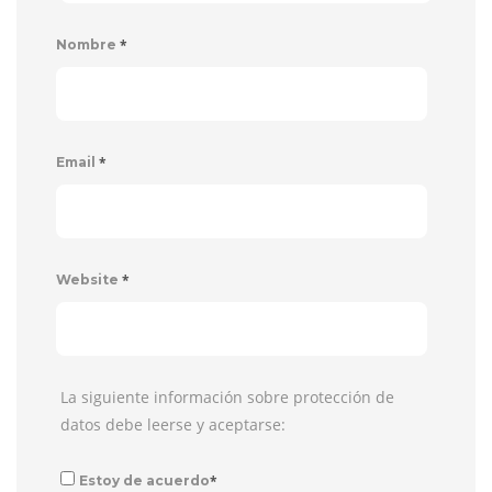
*
Nombre
*
Email
*
Website
La siguiente información sobre protección de
datos debe leerse y aceptarse:
*
Estoy de acuerdo