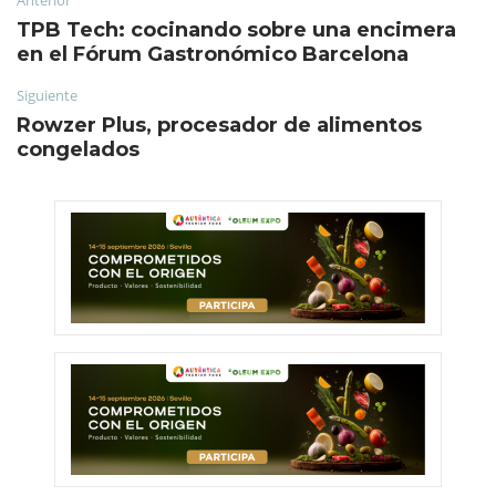
TPB Tech: cocinando sobre una encimera
en el Fórum Gastronómico Barcelona
Siguiente
Rowzer Plus, procesador de alimentos
congelados