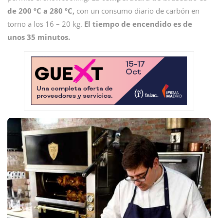
de 200 ºC a 280 ºC,
con un consumo diario de carbón en
torno a los 16 – 20 kg.
El tiempo de encendido es de
unos 35 minutos.