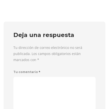
Deja una respuesta
Tu dirección de correo electrónico no será
publicada. Los campos obligatorios están
marcados con
*
*
Tu comentario