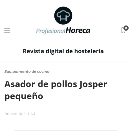
0
Revista digital de hostelería
Equipamiento de cocina
Asador de pollos Josper
pequeño
Octubre, 2019