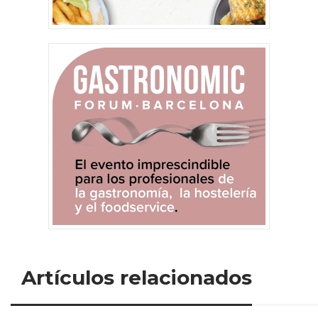
Artículos relacionados