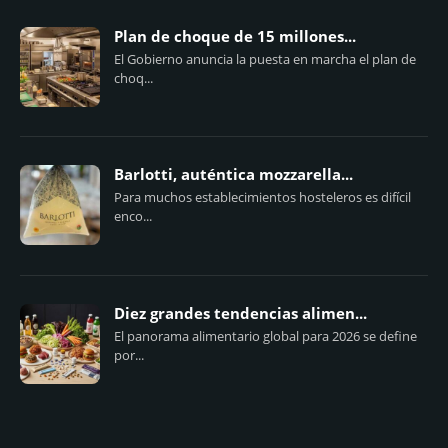
Plan de choque de 15 millones...
El Gobierno anuncia la puesta en marcha el plan de
choq...
Barlotti, auténtica mozzarella...
Para muchos establecimientos hosteleros es difícil
enco...
Diez grandes tendencias alimen...
El panorama alimentario global para 2026 se define
por...