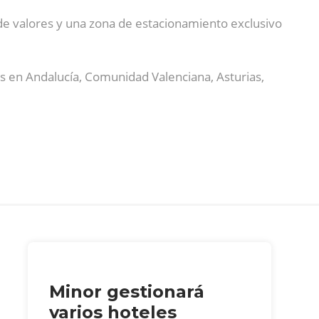
 de valores y una zona de estacionamiento exclusivo
s en Andalucía, Comunidad Valenciana, Asturias,
Minor gestionará
varios hoteles