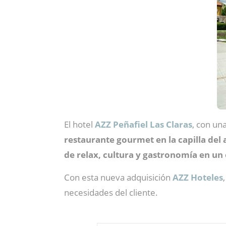
El hotel
AZZ Peñafiel Las Claras
, con un
restaurante gourmet en la capilla del
de relax, cultura y gastronomía en un
Con esta nueva adquisición
AZZ Hoteles
necesidades del cliente.