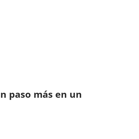
 un paso más en un