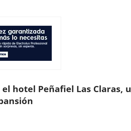
el hotel Peñafiel Las Claras,
xpansión