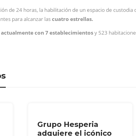
ión de 24 horas, la habilitación de un espacio de custodia
ntes para alcanzar las
cuatro estrellas.
 actualmente con 7 establecimientos
y 523 habitacione
os
Grupo Hesperia
adquiere el icónico