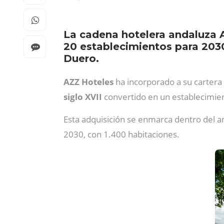
La cadena hotelera andaluza 
20 establecimientos para 2030,
Duero.
AZZ Hoteles
ha incorporado a su carter
siglo XVII
convertido en un establecimien
Esta adquisición se enmarca dentro del a
2030, con 1.400 habitaciones.