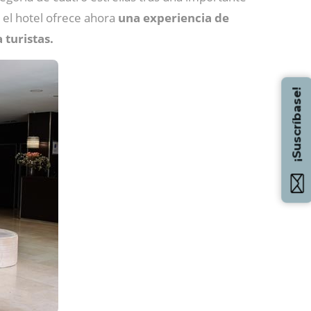
 el hotel ofrece ahora
una experiencia de
turistas.
¡Suscríbase!