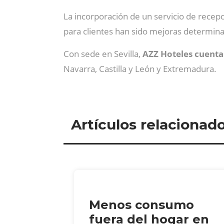
La incorporación de un servicio de recepc
para clientes han sido mejoras determina
Con sede en Sevilla,
AZZ Hoteles cuenta
Navarra, Castilla y León y Extremadura.
Artículos relacionad
Menos consumo
fuera del hogar en