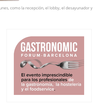
es, como la recepción, el lobby, el desayunador y