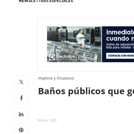
NEWSLETTERS ESPECIALES
Higiene y limpieza
Baños públicos que g
Marzo, 2020