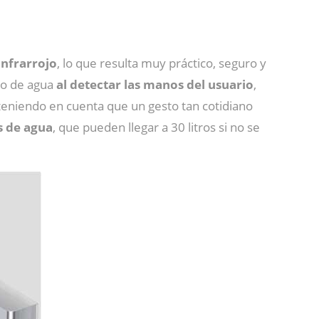
infrarrojo
, lo que resulta muy práctico, seguro y
ujo de agua
al detectar las manos del usuario
,
eniendo en cuenta que un gesto tan cotidiano
os de agua
, que pueden llegar a 30 litros si no se