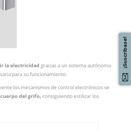
¡Suscríbase!
r la electricidad
gracias a un sistema autónomo
cesaria para su funcionamiento.
lmente los mecanismos de control electrónicos se
cuerpo del grifo,
consiguiendo estilizar los