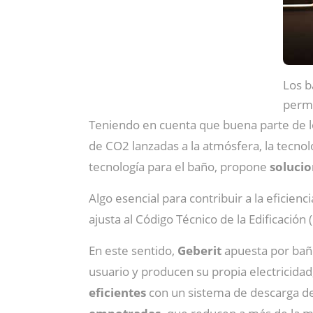
Los b
perm
Teniendo en cuenta que buena parte de l
de CO2 lanzadas a la atmósfera, la tecnolo
tecnología para el baño, propone
solucio
Algo esencial para contribuir a la eficien
ajusta al Código Técnico de la Edificación
En este sentido,
Geberit
apuesta por bañ
usuario y producen su propia electricidad,
eficientes
con un sistema de descarga de 