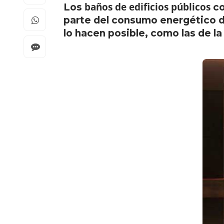
baños de edificios públicos
Los
co
parte del consumo energético d
lo hacen posible, como las de la