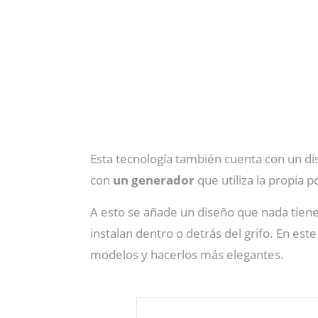
Esta tecnología también cuenta con un di
con
un generador
que utiliza la propia p
A esto se añade un diseño que nada tiene
instalan dentro o detrás del grifo. En este
modelos y hacerlos más elegantes.