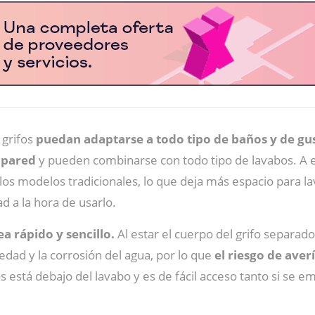
 grifos
puedan adaptarse a todo tipo de baños y de gu
 pared
y pueden combinarse con todo tipo de lavabos. A
los modelos tradicionales, lo que deja más espacio para l
d a la hora de usarlo.
a rápido y sencillo.
Al estar el cuerpo del grifo separado 
dad y la corrosión del agua, por lo que
el riesgo de aver
 está debajo del lavabo y es de fácil acceso tanto si se 