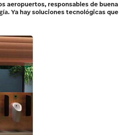
ios aeropuertos, responsables de buena
gía
. Ya hay soluciones tecnológicas que