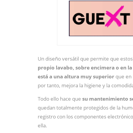
Un diseño versátil que permite que estos
propio lavabo, sobre encimera o en la
está a una altura muy superior
que en 
por tanto, mejora la higiene y la comodida
Todo ello hace que
su mantenimiento se
quedan totalmente protegidos de la hume
registro con los componentes electrónicos
ella.