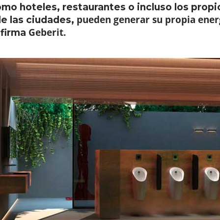
mo hoteles, restaurantes o incluso los prop
pueden generar su propia ener
e las ciudades,
Geberit.
 firma