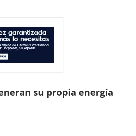
eneran su propia energía