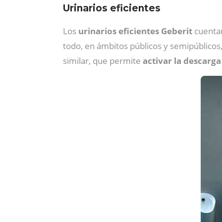
Urinarios eficientes
Los
urinarios eficientes Geberit
cuenta
todo, en ámbitos públicos y semipúblico
similar, que permite
activar la descarga