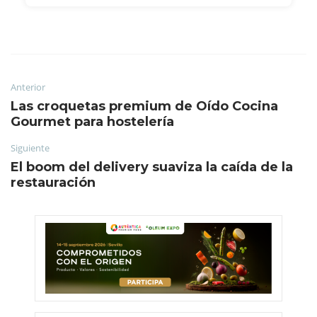
Anterior
Las croquetas premium de Oído Cocina
Gourmet para hostelería
Siguiente
El boom del delivery suaviza la caída de la
restauración