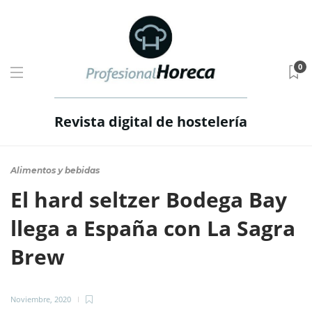
0
Revista digital de hostelería
Alimentos y bebidas
El hard seltzer Bodega Bay
llega a España con La Sagra
Brew
Noviembre, 2020