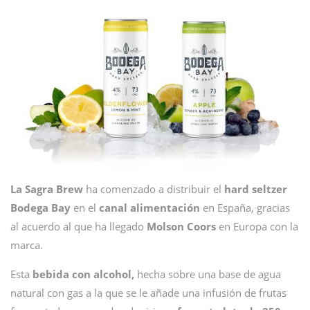
La
Sagra Brew
ha comenzado a distribuir el
hard seltzer
Bodega Bay
en el
canal alimentación
en España, gracias
al acuerdo al que ha llegado
Molson Coors
en Europa con la
marca.
Esta
bebida con alcohol,
hecha sobre una base de agua
natural con gas a la que se le añade una infusión de frutas