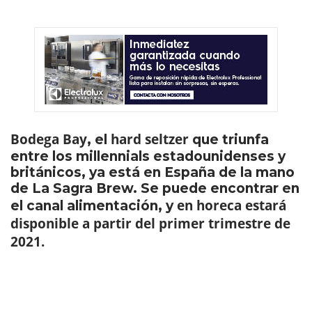
Bodega Bay
hard seltzer
, el
que triunfa
entre los millennials estadounidenses y
británicos, ya está en España de la mano
de La Sagra Brew. Se puede encontrar en
en horeca estará
el canal alimentación, y
disponible a partir del primer trimestre de
2021.