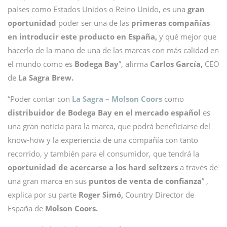
países como Estados Unidos o Reino Unido, es una
gran
oportunidad
poder ser una de las
primeras compañías
en introducir este producto en España,
y qué mejor que
hacerlo de la mano de una de las marcas con más calidad en
el mundo como es
Bodega Bay
”, afirma
Carlos García,
CEO
de
La Sagra Brew.
“Poder contar con
La Sagra – Molson Coors
como
distribuidor de Bodega Bay en el mercado español
es
una gran noticia para la marca, que podrá beneficiarse del
know-how y la experiencia de una compañía con tanto
recorrido, y también para el consumidor, que tendrá la
oportunidad de acercarse a los hard seltzers
a través de
una gran marca en sus
puntos de venta de confianza
” ,
explica por su parte
Roger Simó,
Country Director de
España de
Molson Coors.