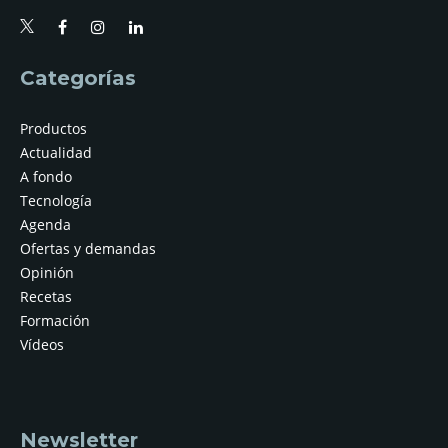
Categorías
Productos
Actualidad
A fondo
Tecnología
Agenda
Ofertas y demandas
Opinión
Recetas
Formación
Vídeos
Newsletter