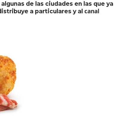
n algunas de las ciudades en las que ya
canal
istribuye a particulares y al