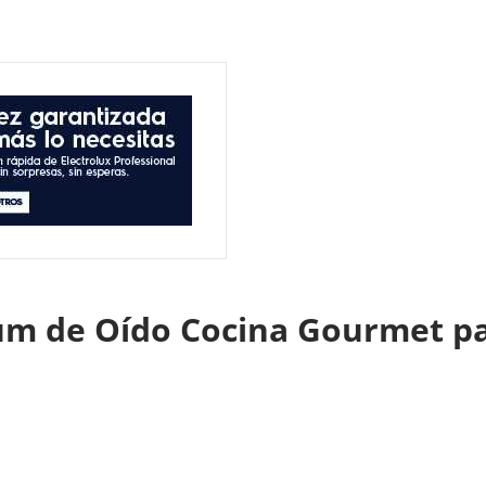
um de Oído Cocina Gourmet pa