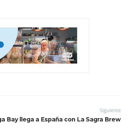
Siguiente
ga Bay llega a España con La Sagra Brew