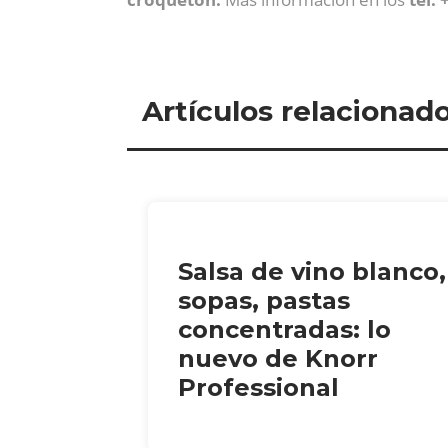
Artículos relacionad
Salsa de vino blanco,
sopas, pastas
concentradas: lo
nuevo de Knorr
Professional