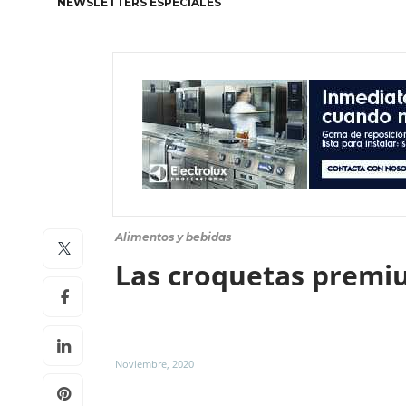
NEWSLETTERS ESPECIALES
Alimentos y bebidas
Las croquetas premi
Noviembre, 2020