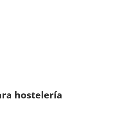
ra hostelería