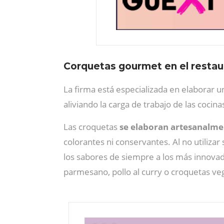
Corquetas gourmet en el restau
La firma está especializada en elaborar 
aliviando la carga de trabajo de las cocina
Las croquetas
se elaboran artesanalme
colorantes ni conservantes. Al no utilizar
los sabores de siempre a los más innovado
parmesano, pollo al curry o croquetas veg