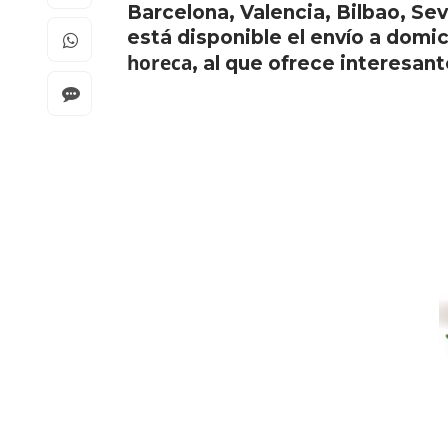
Barcelona, Valencia, Bilbao, Sev
está disponible el envío a domi
horeca
, al que ofrece interesant