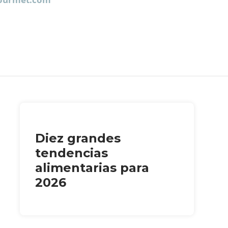
Diez grandes
tendencias
alimentarias para
2026