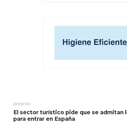
Anterior
El sector turístico pide que se admitan 
para entrar en España