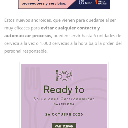
Estos nuevos androides, que vienen para quedarse al ser
muy eficaces para
evitar cualquier contacto y
automatizar procesos,
pueden servir hasta 6 unidades de
cerveza a la vez o 1.000 cervezas a la hora bajo la orden del
personal responsable.