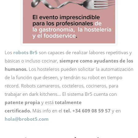
Los
robots Br5
son capaces de realizar labores repetitivas y
básicas o incluso cocinar,
siempre como ayudantes de los
humanos.
Los hosteleros pueden solicitar la automatización
de la función que deseen, y tendrán su robot en tiempo
récord. Robots camareros, cocteleros, cocineros, para
trabajar en dark kitchens… El sistema Br5 cuenta con
patente propia
y está
totalmente
certificado.
Más info en el
tel. +34 609 08 59 57
y en
hola@
brobot5.com