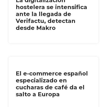
La digitalización
hostelera se intensifica
ante la llegada de
Verifactu, detectan
desde Makro
El e-commerce español
especializado en
cucharas de café da el
salto a Europa