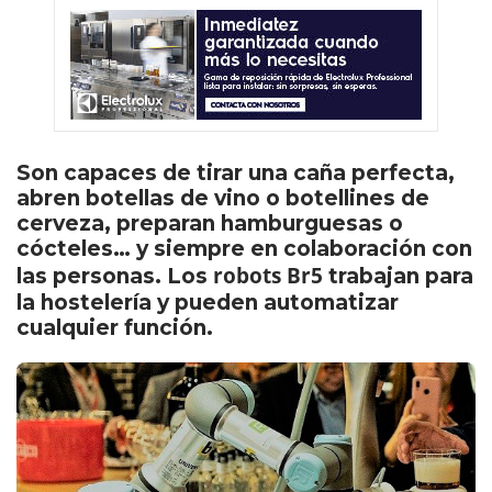
Son capaces de tirar una caña perfecta,
abren botellas de vino o botellines de
cerveza, preparan hamburguesas o
cócteles… y siempre en colaboración con
robots Br5
las personas. Los
trabajan para
la hostelería y pueden automatizar
cualquier función.