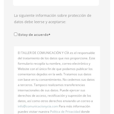
La siguiente información sobre protección de
datos debe leerse y aceptarse:
*
Estoy de acuerdo
El TALLER DE COMUNICACIÓN Y CÍA es el responsable
del tratamiento de los datos que nos proporcione. Este
formulario recopila tu nombre, correo electrónico y
Website con el único fin de que podamos publicar los
comentarios dejados en la web. Tratamos sus datos
con base en tu consentimiento. No cedemos sus datos
a terceros. Tampoco realizamos transferencias
internacionales de sus datos. Puede ejercer sus
derechos de acceso, rectificación y supresión de los
datos, así como otros derechos enviando un correo a
info@
comunicacionycia.com
Para más información
puedes visitar nuestra
Política de Privacidad
donde