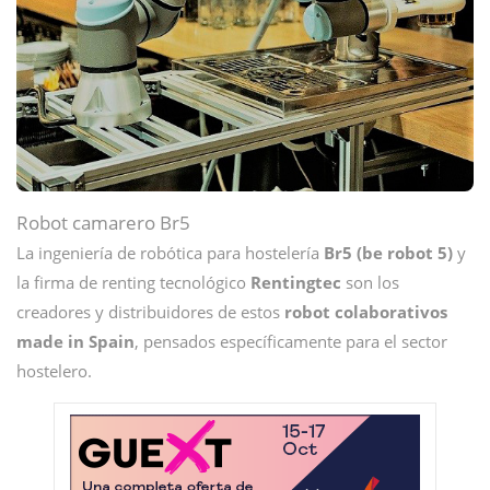
Robot camarero Br5
La ingeniería de robótica para hostelería
Br5 (be robot 5)
y
la firma de renting tecnológico
Rentingtec
son los
creadores y distribuidores de estos
robot colaborativos
made in Spain
, pensados específicamente para el sector
hostelero.