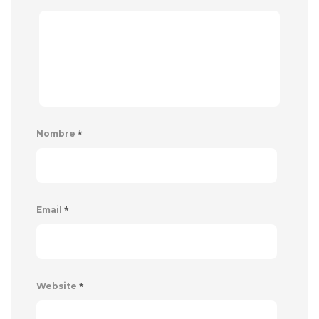
*
Nombre
*
Email
*
Website