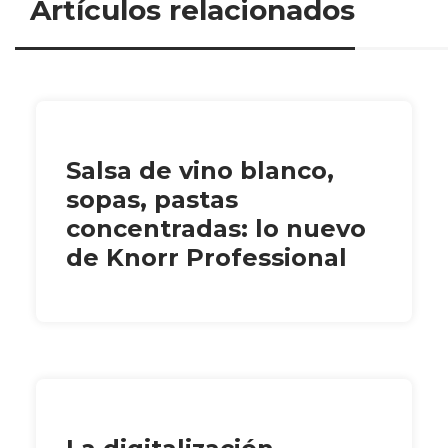
Artículos relacionados
Salsa de vino blanco,
sopas, pastas
concentradas: lo nuevo
de Knorr Professional