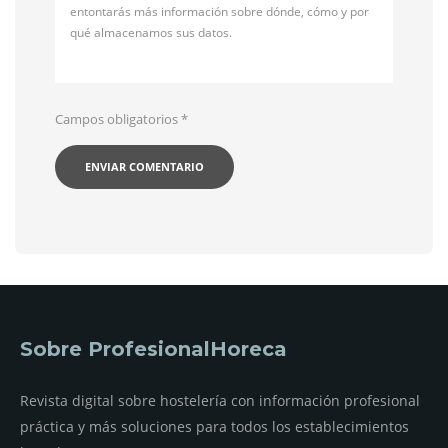
entontarás más información sobre dónde, cómo y por
qué almacenamos sus datos.
Campos obligatorios
*
Sobre ProfesionalHoreca
Revista digital sobre hostelería con información profesional
práctica y más soluciones para todos los establecimientos