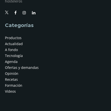
hosteleros
Categorías
Productos
Actualidad
A fondo
Tecnología
Agenda
Ofertas y demandas
Opinión
Recetas
Formación
Vídeos