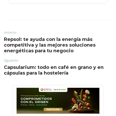
Anterior
Repsol: te ayuda con la energía más
competitiva y las mejores soluciones
energéticas para tu negocio
Siguiente
Capsularium: todo en café en grano y en
cápsulas para la hostelería