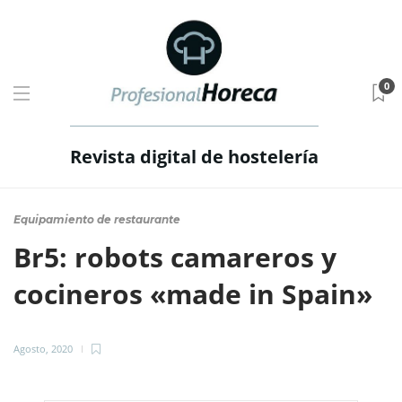
0
Revista digital de hostelería
Equipamiento de restaurante
Br5: robots camareros y
cocineros «made in Spain»
Agosto, 2020