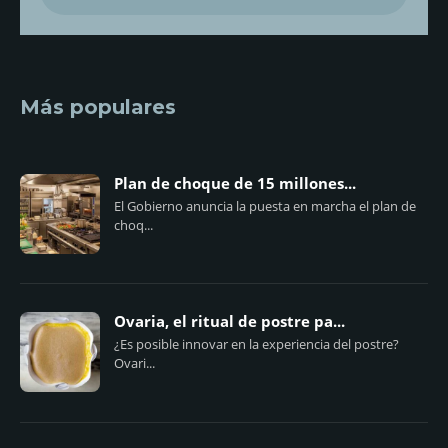
Más populares
Plan de choque de 15 millones...
El Gobierno anuncia la puesta en marcha el plan de
choq...
Ovaria, el ritual de postre pa...
¿Es posible innovar en la experiencia del postre?
Ovari...