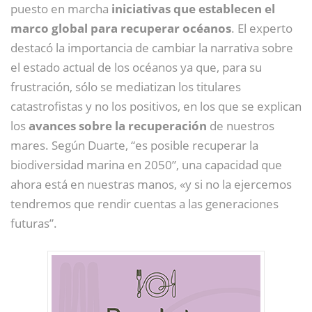
puesto en marcha
iniciativas que establecen el
marco global para recuperar océanos
. El experto
destacó la importancia de cambiar la narrativa sobre
el estado actual de los océanos ya que, para su
frustración, sólo se mediatizan los titulares
catastrofistas y no los positivos, en los que se explican
los
avances sobre la recuperación
de nuestros
mares. Según Duarte, “es posible recuperar la
biodiversidad marina en 2050”, una capacidad que
ahora está en nuestras manos, «y si no la ejercemos
tendremos que rendir cuentas a las generaciones
futuras”.