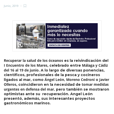
Junio, 2019
Recuperar la salud de los óceanos
es la reivindicación del
I Encuentro de los Mares
Málaga y Cádiz
, celebrado entre
del 16 al 19 de junio
. A lo largo de diversas ponencias,
científicos, profesionales de la pesca y cocineros
Ángel León, Moreno Cedroni
Javier
ligados al mar, como
o
Olleros
tomar medidas
, coincidieron en la necesidad de
urgentes en defensa del mar,
pero también se mostraron
optimistas ante su recuperación. Angel León
presentó, además, sus interesantes proyectos
gastronómicos marinos.