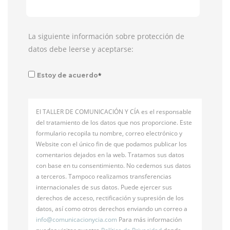
La siguiente información sobre protección de
datos debe leerse y aceptarse:
*
Estoy de acuerdo
El TALLER DE COMUNICACIÓN Y CÍA es el responsable
del tratamiento de los datos que nos proporcione. Este
formulario recopila tu nombre, correo electrónico y
Website con el único fin de que podamos publicar los
comentarios dejados en la web. Tratamos sus datos
con base en tu consentimiento. No cedemos sus datos
a terceros. Tampoco realizamos transferencias
internacionales de sus datos. Puede ejercer sus
derechos de acceso, rectificación y supresión de los
datos, así como otros derechos enviando un correo a
info@
comunicacionycia.com
Para más información