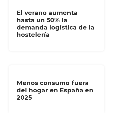
El verano aumenta
hasta un 50% la
demanda logística de la
hostelería
Menos consumo fuera
del hogar en España en
2025