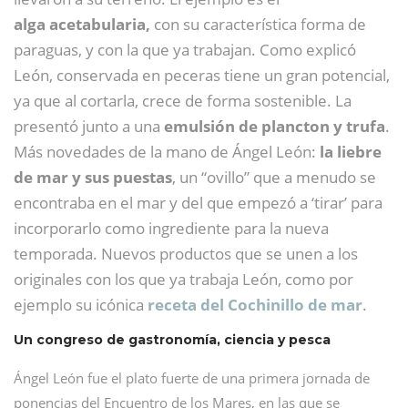
alga acetabularia,
con su característica forma de
paraguas, y con la que ya trabajan. Como explicó
León, conservada en peceras tiene un gran potencial,
ya que al cortarla, crece de forma sostenible. La
presentó junto a una
emulsión de plancton y trufa
.
Más novedades de la mano de Ángel León:
la liebre
de mar y sus puestas
, un “ovillo” que a menudo se
encontraba en el mar y del que empezó a ‘tirar’ para
incorporarlo como ingrediente para la nueva
temporada. Nuevos productos que se unen a los
originales con los que ya trabaja León, como por
ejemplo su icónica
receta del Cochinillo de mar
.
Un congreso de gastronomía, ciencia y pesca
Ángel León fue el plato fuerte de una primera jornada de
ponencias del Encuentro de los Mares, en las que se