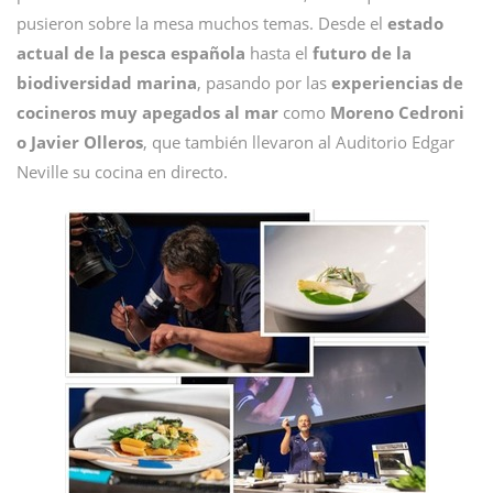
pusieron sobre la mesa muchos temas. Desde el
estado
actual de la pesca española
hasta el
futuro de la
biodiversidad marina
, pasando por las
experiencias de
cocineros muy apegados al mar
como
Moreno Cedroni
o Javier Olleros
, que también llevaron al Auditorio Edgar
Neville su cocina en directo.