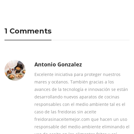
1 Comments
Antonio Gonzalez
Excelente iniciativa para proteger nuestros
mares y océanos. También gracias a los
avances de la tecnología e innovación se están
desarrollando nuevos aparatos de cocinas
responsables con el medio ambiente tal es el
caso de las freidoras sin aceite
freidorasinaceitemejor.com que hacen un uso
responsable del medio ambiente eliminando el