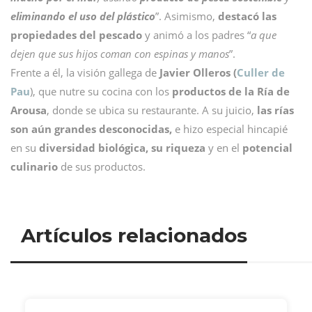
eliminando el uso del plástico
”. Asimismo,
destacó las
propiedades del pescado
y animó a los padres “
a que
dejen que sus hijos coman con espinas y manos
”.
Frente a él, la visión gallega de
Javier Olleros (
Culler de
Pau
), que nutre su cocina con los
productos de la Ría de
Arousa
, donde se ubica su restaurante. A su juicio,
las rías
son aún grandes desconocidas,
e hizo especial hincapié
en su
diversidad biológica, su riqueza
y en el
potencial
culinario
de sus productos.
Artículos relacionados