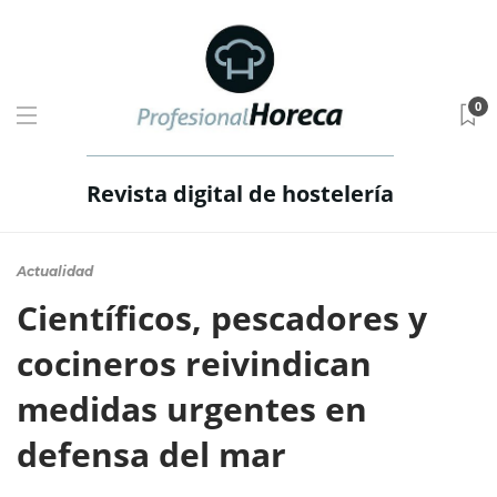
0
Revista digital de hostelería
Actualidad
Científicos, pescadores y
cocineros reivindican
medidas urgentes en
defensa del mar