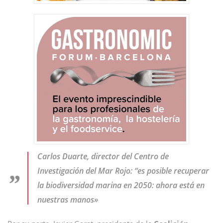
Carlos Duarte, director del Centro de
Investigación del Mar Rojo: “es posible recuperar
la biodiversidad marina en 2050: ahora está en
nuestras manos»