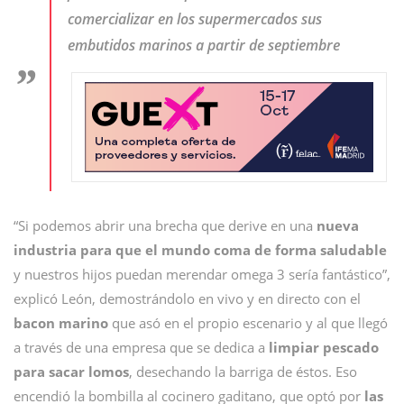
comercializar en los supermercados sus
embutidos marinos a partir de septiembre
“Si podemos abrir una brecha que derive en una
nueva
industria para que el mundo coma de forma saludable
y nuestros hijos puedan merendar omega 3 sería fantástico”,
explicó León, demostrándolo en vivo y en directo con el
bacon marino
que asó en el propio escenario y al que llegó
a través de una empresa que se dedica a
limpiar pescado
para sacar lomos
, desechando la barriga de éstos. Eso
encendió la bombilla al cocinero gaditano, que optó por
las