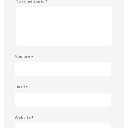
*
Tu comentario
*
Nombre
*
Email
*
Website