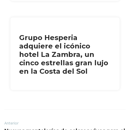
Grupo Hesperia
adquiere el icónico
hotel La Zambra, un
cinco estrellas gran lujo
en la Costa del Sol
Anterior