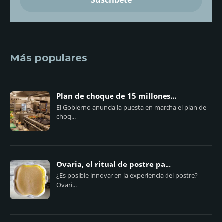
Más populares
Plan de choque de 15 millones...
El Gobierno anuncia la puesta en marcha el plan de
choq...
Ovaria, el ritual de postre pa...
¿Es posible innovar en la experiencia del postre?
Ovari...