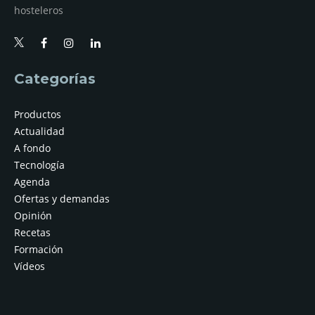
hosteleros
Categorías
Productos
Actualidad
A fondo
Tecnología
Agenda
Ofertas y demandas
Opinión
Recetas
Formación
Vídeos