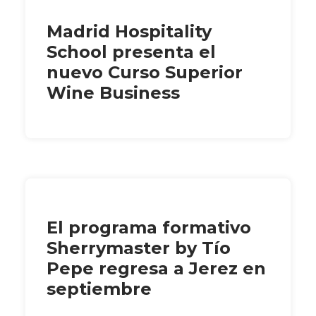
Madrid Hospitality
School presenta el
nuevo Curso Superior
Wine Business
El programa formativo
Sherrymaster by Tío
Pepe regresa a Jerez en
septiembre