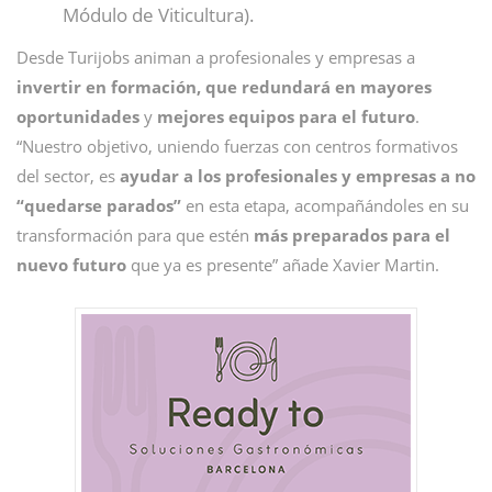
Módulo de Viticultura).
Desde Turijobs animan a profesionales y empresas a
invertir en formación, que redundará en mayores
oportunidades
y
mejores equipos para el futuro
.
“Nuestro objetivo, uniendo fuerzas con centros formativos
del sector, es
ayudar a los profesionales y empresas a no
“quedarse parados”
en esta etapa, acompañándoles en su
transformación para que estén
más preparados para el
nuevo futuro
que ya es presente” añade Xavier Martin.