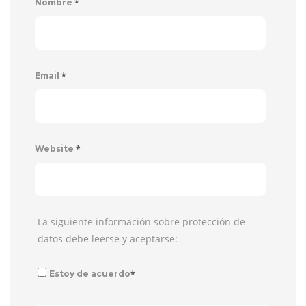
*
Nombre
*
Email
*
Website
La siguiente información sobre protección de
datos debe leerse y aceptarse:
*
Estoy de acuerdo