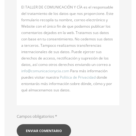
El TALLER DE COMUNICACIÓN Y CÍA es el responsable
del tratamiento de los datos que nos proporcione. Este
formulario recopila tu nombre, correo electrónico y
Website con el único fin de que podamos publicar los
comentarios dejados en la web. Tratamos sus datos
con base en tu consentimiento. No cedemos sus datos
a terceros. Tampoco realizamos transferencias
internacionales de sus datos. Puede ejercer sus
derechos de acceso, rectificación y supresión de los
datos, así como otros derechos enviando un correo a
info@
comunicacionycia.com
Para más información
puedes visitar nuestra
Política de Privacidad
donde
entontarás más información sobre dónde, cómo y por
qué almacenamos sus datos.
Campos obligatorios
*