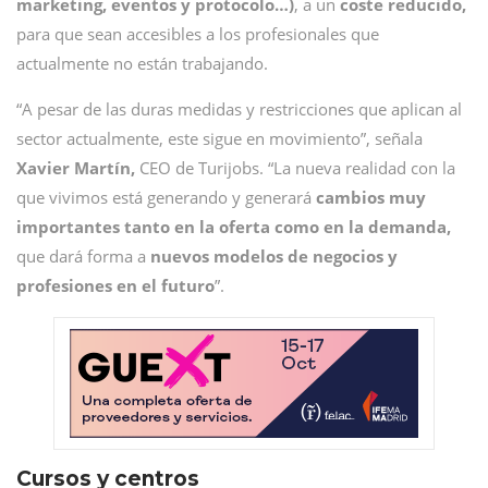
marketing, eventos y protocolo…)
, a un
coste reducido,
para que sean accesibles a los profesionales que
actualmente no están trabajando.
“A pesar de las duras medidas y restricciones que aplican al
sector actualmente, este sigue en movimiento”, señala
Xavier Martín,
CEO de Turijobs. “La nueva realidad con la
que vivimos está generando y generará
cambios muy
importantes tanto en la oferta como en la demanda,
que dará forma a
nuevos modelos de negocios y
profesiones en el futuro
”.
Cursos y centros