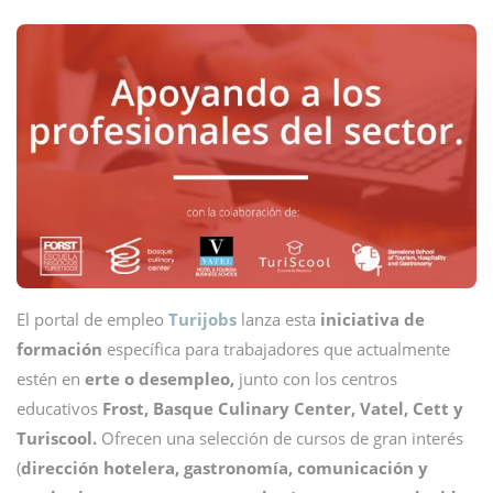
El portal de empleo
Turijobs
lanza esta
iniciativa de
formación
específica para trabajadores que actualmente
estén en
erte o desempleo,
junto con los centros
educativos
Frost, Basque Culinary Center, Vatel, Cett y
Turiscool.
Ofrecen una selección de cursos de gran interés
(
dirección hotelera, gastronomía, comunicación y