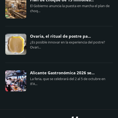
El Gobierno anuncia la puesta en marcha el plan de
choq...
Ovaria, el ritual de postre pa...
¿Es posible innovar en la experiencia del postre?
Ovari...
Alicante Gastronómica 2026 se...
La feria, que se celebrará del 2 al 5 de octubre en
IFA...