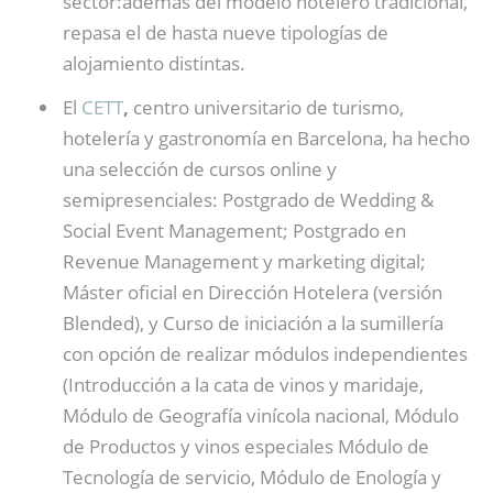
sector:además del modelo hotelero tradicional,
repasa el de hasta nueve tipologías de
alojamiento distintas.
El
CETT
,
centro universitario de turismo,
hotelería y gastronomía en Barcelona, ha hecho
una selección de cursos online y
semipresenciales: Postgrado de Wedding &
Social Event Management; Postgrado en
Revenue Management y marketing digital;
Máster oficial en Dirección Hotelera (versión
Blended), y Curso de iniciación a la sumillería
con opción de realizar módulos independientes
(Introducción a la cata de vinos y maridaje,
Módulo de Geografía vinícola nacional, Módulo
de Productos y vinos especiales Módulo de
Tecnología de servicio, Módulo de Enología y