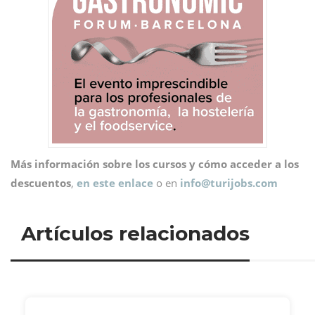
Más información sobre los cursos y cómo acceder a los
descuentos
,
en este enlace
o en
info@
turijobs.com
Artículos relacionados