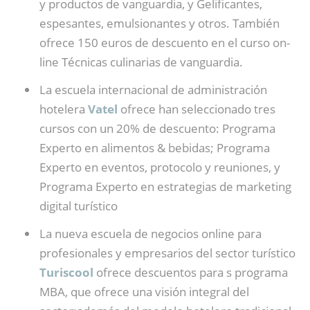
y productos de vanguardia, y Gelificantes,
espesantes, emulsionantes y otros. También
ofrece 150 euros de descuento en el curso on-
line Técnicas culinarias de vanguardia.
La escuela internacional de administración
hotelera
Vatel
ofrece han seleccionado tres
cursos con un 20% de descuento: Programa
Experto en alimentos & bebidas; Programa
Experto en eventos, protocolo y reuniones, y
Programa Experto en estrategias de marketing
digital turístico
La nueva escuela de negocios online para
profesionales y empresarios del sector turístico
Turiscool
ofrece descuentos para s programa
MBA, que ofrece una visión integral del