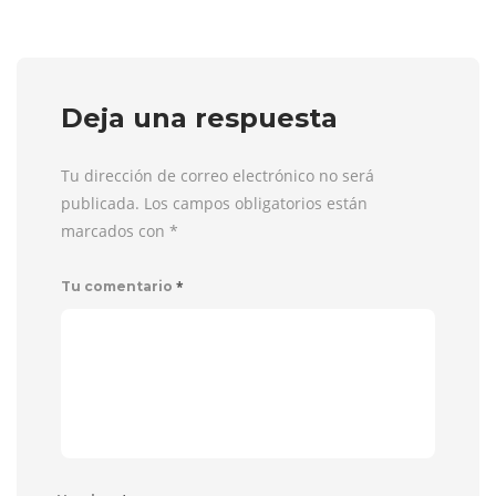
Deja una respuesta
Tu dirección de correo electrónico no será
publicada. Los campos obligatorios están
marcados con
*
*
Tu comentario