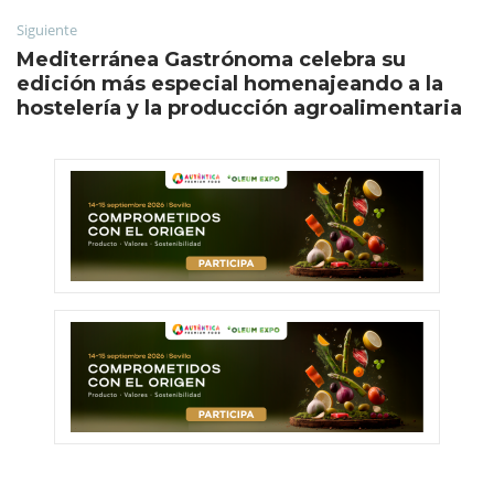
Siguiente
Mediterránea Gastrónoma celebra su
edición más especial homenajeando a la
hostelería y la producción agroalimentaria