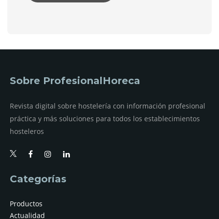
Sobre ProfesionalHoreca
Revista digital sobre hostelería con información profesional
práctica y más soluciones para todos los establecimientos
hosteleros
Categorías
Productos
Actualidad