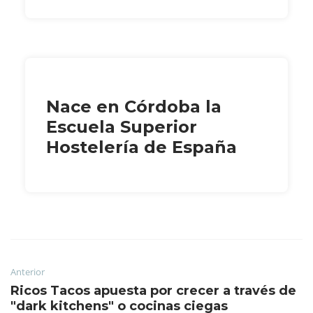
Nace en Córdoba la
Escuela Superior
Hostelería de España
Anterior
Ricos Tacos apuesta por crecer a través de
"dark kitchens" o cocinas ciegas