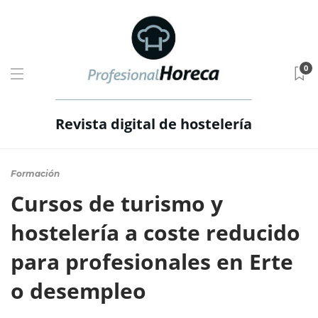
0
Revista digital de hostelería
Formación
Cursos de turismo y
hostelería a coste reducido
para profesionales en Erte
o desempleo