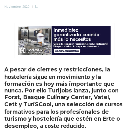
Noviembre, 2020
la
A pesar de cierres y restricciones,
hostelería sigue en movimiento
y la
formación es hoy más importante que
nunca. Por ello Turijobs lanza, junto con
Forst, Basque Culinary Center, Vatel,
cursos
Cett y TuriSCool, una selección de
formativo
s para los profesionales de
turismo y hostelería que estén en Erte o
a coste reducido.
desempleo,