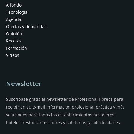
A fondo
Tecnología
Agenda
Ofertas y demandas
Opinión
Recetas
Formación
Vídeos
Newsletter
Suscríbase gratis al newsletter de Profesional Horeca para
recibir en su e-mail información profesional práctica y más
soluciones para todos los establecimientos hosteleros:
hoteles, restaurantes, bares y cafeterías, y colectividades.