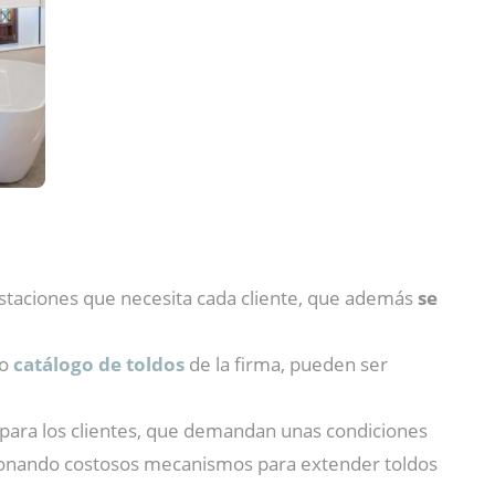
restaciones que necesita cada cliente, que además
se
io
catálogo de toldos
de la firma, pueden ser
 para los clientes, que demandan unas condiciones
cionando costosos mecanismos para extender toldos