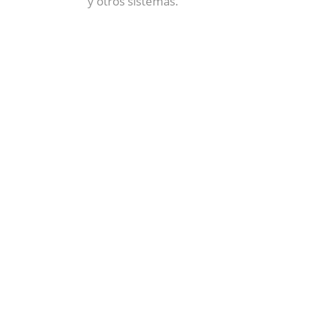
y otros sistemas.