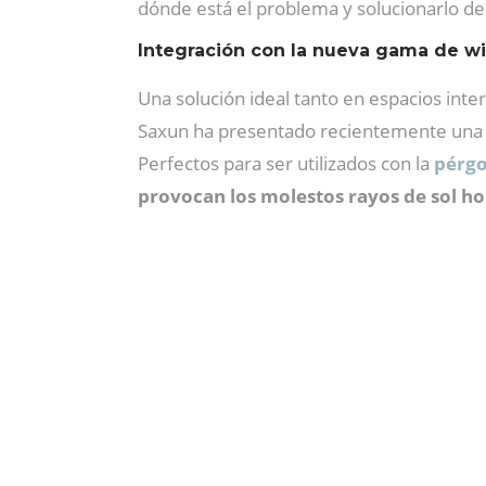
dónde está el problema y solucionarlo d
Integración con la nueva gama de w
Una solución ideal tanto en espacios int
Saxun ha presentado recientemente una n
Perfectos para ser utilizados con la
pérgo
provocan los molestos rayos de sol ho