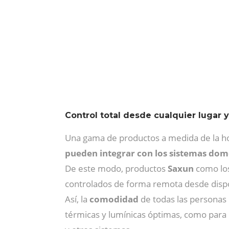
Control total desde cualquier lugar
Una gama de productos a medida de la hos
pueden integrar con los sistemas dom
De este modo, productos
Saxun
como lo
controlados de forma remota desde dispo
Así, la
comodidad
de todas las personas 
térmicas y lumínicas óptimas, como para