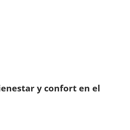
enestar y confort en el