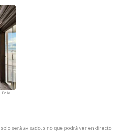
. En la
 solo será avisado, sino que podrá ver en directo