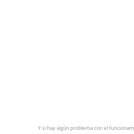
Y si hay algún problema con el funcionami