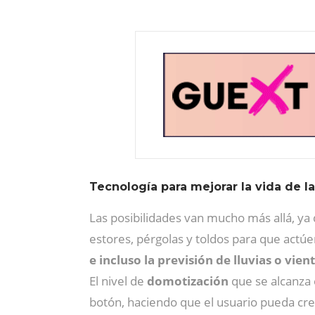
Tecnología para mejorar la vida de l
Las posibilidades van mucho más allá, ya
estores, pérgolas y toldos para que act
e incluso la previsión de lluvias o vien
El nivel de
domotización
que se alcanza 
botón, haciendo que el usuario pueda cre