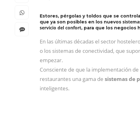
Estores, pérgolas y toldos que se controla
sistema
que ya son posibles en los nuevos
servicio del confort
, para que los negocios 
En las últimas décadas el sector hostele
o los sistemas de conectividad, que supo
empezar.
Consciente de que la implementación de la
restaurantes una gama de
sistemas de 
inteligentes.