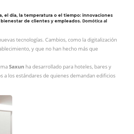
, el día, la temperatura o el tiempo: innovaciones
Domótica al
 bienestar de clientes y empleados.
uevas tecnologías. Cambios, como la digitalización
stablecimiento, y que no han hecho más que
irma
Saxun
ha desarrollado para hoteles, bares y
s a los estándares de quienes demandan edificios