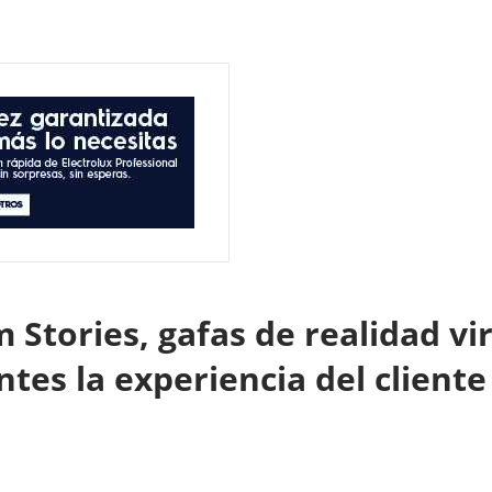
Stories, gafas de realidad vir
tes la experiencia del client