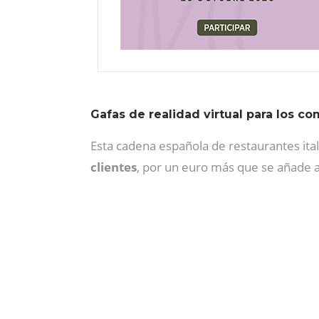
Gafas de realidad virtual para los c
Esta cadena española de restaurantes ital
clientes
, por un euro más que se añade a