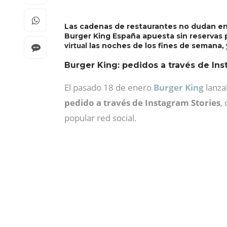
Las cadenas de restaurantes no dudan en 
Burger King España apuesta sin reservas p
virtual
las noches de los fines de semana, 
Burger King: pedidos a través de Ins
El pasado 18 de enero
Burger King
lanza
pedido a través de Instagram Stories
,
popular red social.