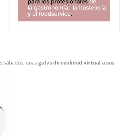
los sábados, unas
gafas de realidad virtual a sus