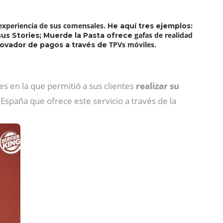
experiencia de sus comensales
. He aquí tres ejemplos:
gafas de realidad
us Stories; Muerde la Pasta ofrece
TPVs móviles.
novador de pagos a través de
s en la que permitió a sus clientes
realizar su
 España que ofrece este servicio a través de la