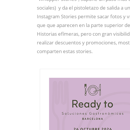
sociales) y da el pistoletazo de salida 
Instagram Stories permite sacar fotos y v
que que aparecen en la parte superior de
Historias efímeras, pero con gran visibil
realizar descuentos y promociones, mostra
comparten estas stories.