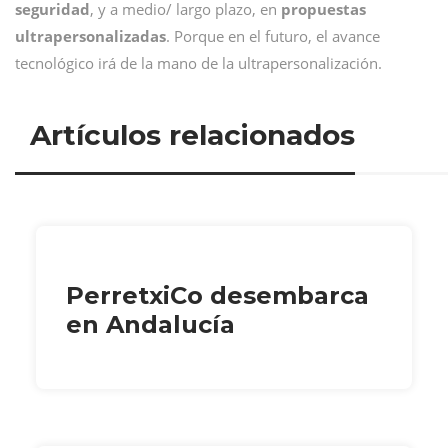
seguridad
, y a medio/ largo plazo, en
propuestas
ultrapersonalizadas
. Porque en el futuro, el avance
tecnológico irá de la mano de la ultrapersonalización.
Artículos relacionados
PerretxiCo desembarca
en Andalucía