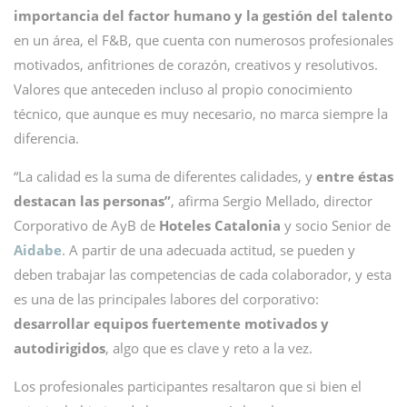
importancia del factor humano y la gestión del talento
en un área, el F&B, que cuenta con numerosos profesionales
motivados, anfitriones de corazón, creativos y resolutivos.
Valores que anteceden incluso al propio conocimiento
técnico, que aunque es muy necesario, no marca siempre la
diferencia.
“La calidad es la suma de diferentes calidades, y
entre éstas
destacan las personas”
, afirma Sergio Mellado, director
Corporativo de AyB de
Hoteles Catalonia
y socio Senior de
Aidabe
. A partir de una adecuada actitud, se pueden y
deben trabajar las competencias de cada colaborador, y esta
es una de las principales labores del corporativo:
desarrollar equipos fuertemente motivados y
autodirigidos
, algo que es clave y reto a la vez.
Los profesionales participantes resaltaron que si bien el