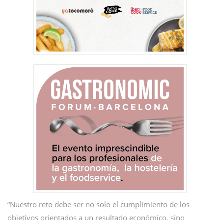
“Nuestro reto debe ser no solo el cumplimiento de los
objetivos orientados a un resultado económico, sino