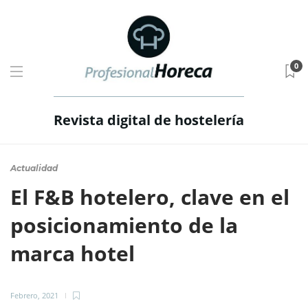
0
Revista digital de hostelería
Actualidad
El F&B hotelero, clave en el
posicionamiento de la
marca hotel
Febrero, 2021