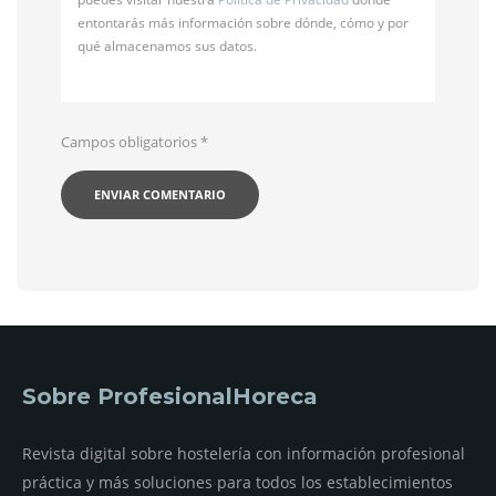
entontarás más información sobre dónde, cómo y por
qué almacenamos sus datos.
Campos obligatorios
*
Sobre ProfesionalHoreca
Revista digital sobre hostelería con información profesional
práctica y más soluciones para todos los establecimientos