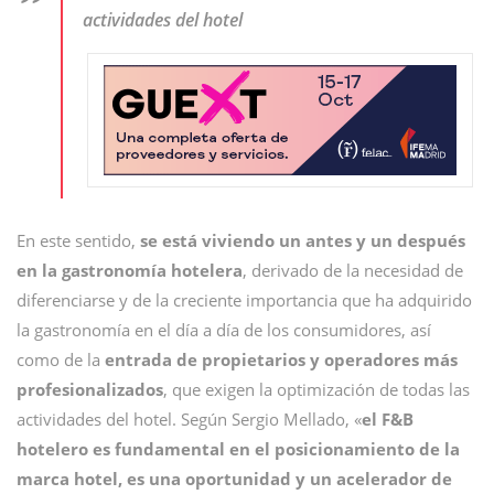
actividades del hotel
En este sentido,
se está viviendo un antes y un después
en la gastronomía hotelera
, derivado de la necesidad de
diferenciarse y de la creciente importancia que ha adquirido
la gastronomía en el día a día de los consumidores, así
como de la
entrada de propietarios y operadores más
profesionalizados
, que exigen la optimización de todas las
actividades del hotel. Según Sergio Mellado, «
el F&B
hotelero es fundamental en el posicionamiento de la
marca hotel, es una oportunidad y un acelerador de