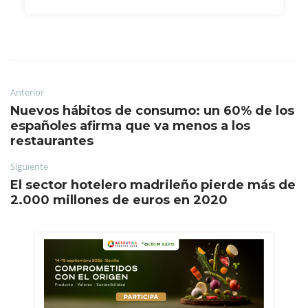
Anterior
Nuevos hábitos de consumo: un 60% de los
españoles afirma que va menos a los
restaurantes
Siguiente
El sector hotelero madrileño pierde más de
2.000 millones de euros en 2020