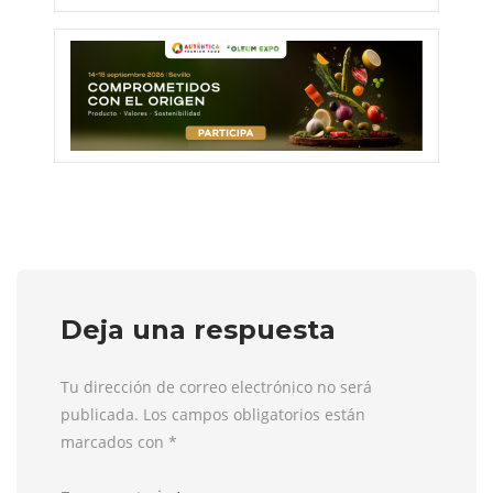
Deja una respuesta
Tu dirección de correo electrónico no será
publicada. Los campos obligatorios están
marcados con
*