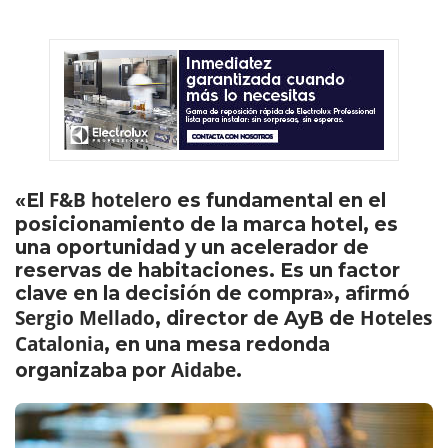
F&B hotelero
«El
es fundamental en el
posicionamiento de la marca hotel, es
una oportunidad y un acelerador de
reservas de habitaciones. Es un factor
clave en la decisión de compra», afirmó
Sergio Mellado
Hoteles
, director de AyB de
Catalonia
, en una mesa redonda
Aidabe
organizaba por
.