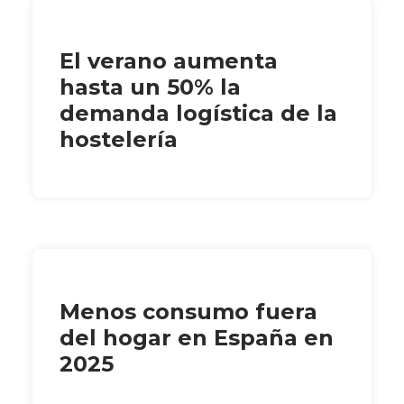
El verano aumenta
hasta un 50% la
demanda logística de la
hostelería
Menos consumo fuera
del hogar en España en
2025