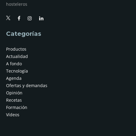
hosteleros
Categorías
Productos
Actualidad
A fondo
Tecnología
Agenda
Ofertas y demandas
Opinión
Recetas
Formación
Vídeos