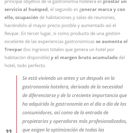
principal objetivo de la gastronomía hotelera es
prestar un
servicio al huésped
, el segundo es g
enerar marca y con
ello, ocupación
de habitaciones y salas de reuniones,
haciéndolo al mayor precio posible y aumentado así el
Revpar. En tercer lugar, si como producto de una gestión
excelente de las experiencias gastronómicas
se aumenta el
Trevpar
(los ingresos totales que genera un hotel por
habitación disponible)
y el margen bruto acumulado
del
hotel, todo perfecto.
Se está viviendo un antes y un después en la
gastronomía hotelera, derivado de la necesidad
de diferenciarse y de la creciente importancia que
ha adquirido la gastronomía en el día a día de los
consumidores, así como de la entrada de
propietarios y operadores más profesionalizados,
que exigen la optimización de todas las