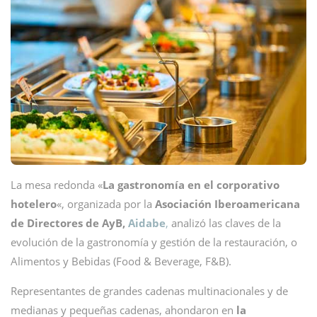
La mesa redonda «
La gastronomía en el corporativo
hotelero
«, organizada por la
Asociación Iberoamericana
de Directores de AyB,
Aidabe
,
analizó las claves de la
evolución de la gastronomía y gestión de la restauración, o
Alimentos y Bebidas (Food & Beverage, F&B).
Representantes de grandes cadenas multinacionales y de
medianas y pequeñas cadenas, ahondaron en
la