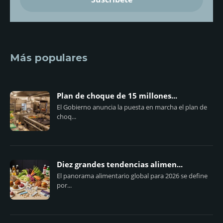
Más populares
Plan de choque de 15 millones...
El Gobierno anuncia la puesta en marcha el plan de
choq...
Diez grandes tendencias alimen...
El panorama alimentario global para 2026 se define
por...