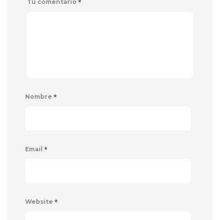
*
Tu comentario
*
Nombre
*
Email
*
Website