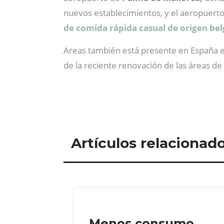
nuevos establecimientos, y el aeropuerto 
de comida rápida casual de origen bel
Areas también está presente en España en 
de la reciente renovación de las áreas de 
Artículos relacionad
Menos consumo