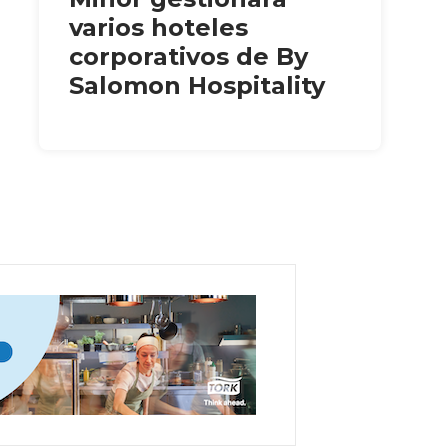
varios hoteles
corporativos de By
Salomon Hospitality