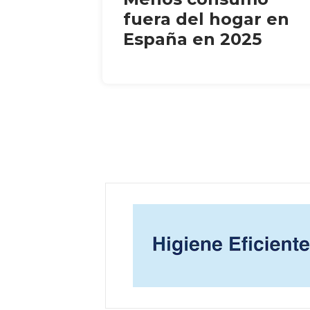
fuera del hogar en
España en 2025