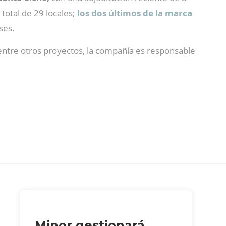
total de 29 locales;
los dos últimos de la marca
ses.
 entre otros proyectos, la compañía es responsable
Minor gestionará