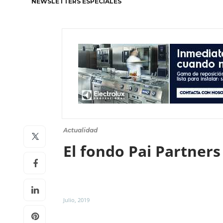
NEWSLETTERS ESPECIALES
Actualidad
El fondo Pai Partner
Julio, 2019