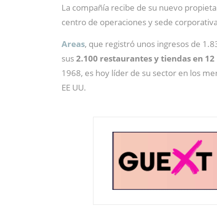
La compañía recibe de su nuevo propietar
centro de operaciones y sede corporativ
Areas
, que registró unos ingresos de 1.8
sus
2.100 restaurantes y tiendas en 12
1968, es hoy líder de su sector en los mer
EE UU.