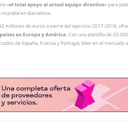
io «
el total apoyo al actual equipo directivo
» para pot
a mundial en Barcelona.
32 millones de euros a cierre del ejercicio 2017-2018, ofr
 países en Europa y América.
Con una plantilla de 23.00
cados de España, Francia y Portugal, líder en el mercado a