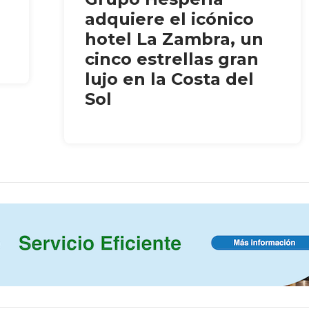
adquiere el icónico
hotel La Zambra, un
cinco estrellas gran
lujo en la Costa del
Sol