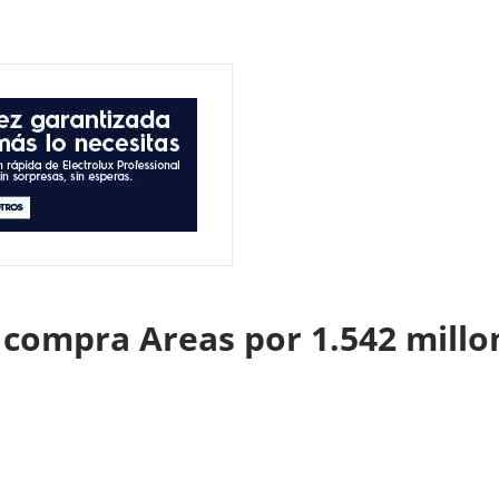
s compra Areas por 1.542 mill