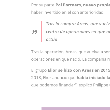
Por su parte
Pai Partners, nuevo propie
haber invertido en él con anterioridad.
Tras la compra Areas, que vuel
centro de operaciones en que na
actúa
Tras la operación, Areas, que vuelve a s
operaciones en que nació. La compañía ma
El grupo
Elior se hizo con Areas en 2015
2018, Elior anunció que
había iniciado la
que podemos financiar”, explicó Philippe 