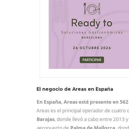
El negocio de Areas en España
En España, Areas está presente en 562
Areas es el principal operador de cuatro 
Barajas
, donde llevó a cabo entre 2013 
aeropuerto de
Palma de Mallorca,
donde