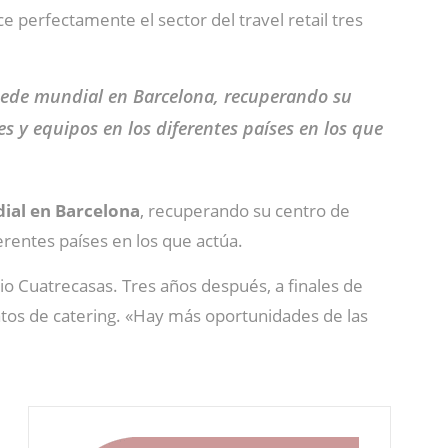
e perfectamente el sector del travel retail tres
 sede mundial en Barcelona, recuperando su
 y equipos en los diferentes países en los que
ial en Barcelona
, recuperando su centro de
rentes países en los que actúa.
o Cuatrecasas. Tres años después, a finales de
tos de catering. «Hay más oportunidades de las